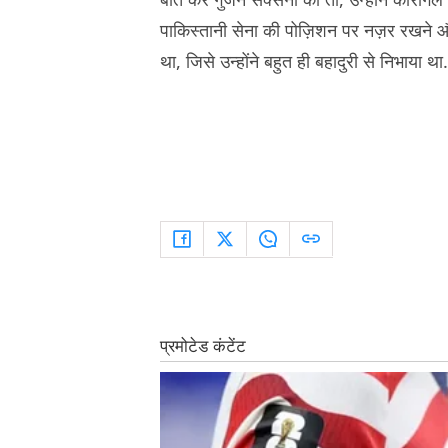
पाकिस्तानी सेना की पोज़िशन पर नज़र रखने औ
था, जिसे उन्होंने बहुत ही बहादुरी से निभाया था.