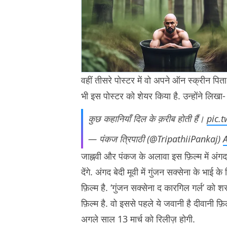
वहीं तीसरे पोस्टर में वो अपने ऑन स्क्रीन पित
भी इस पोस्टर को शेयर किया है. उन्होंने लिखा-
कुछ कहानियाँ दिल के क़रीब होती हैं।
pic.
— पंकज त्रिपाठी (@TripathiiPankaj)
जाह्नवी और पंकज के अलावा इस फ़िल्म में अंगद 
देंगे. अंगद बेदी मूवी में गुंजन सक्सेना के भाई 
फ़िल्म है. ‘गुंजन सक्सेना द कारगिल गर्ल’ को श
फ़िल्म है. वो इससे पहले ये जवानी है दीवानी फ़ि
अगले साल 13 मार्च को रिलीज़ होगी.