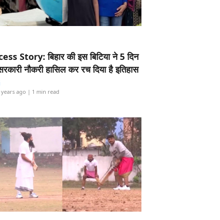
ess Story: बिहार की इस बिटिया ने 5 दिन
5 सरकारी नौकरी हासिल कर रच दिया है इतिहास
i
 years ago
| 1 min read