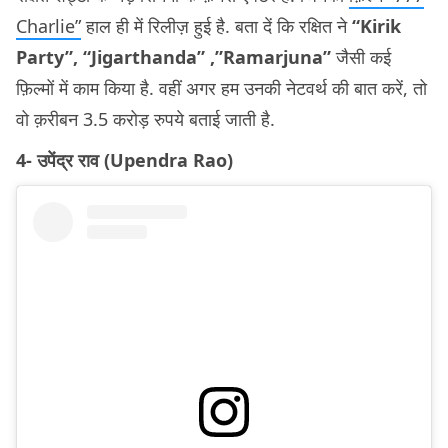
Charlie”
हाल ही में रिलीज़ हुई है. बता दें कि रक्षित ने
“Kirik
Party”, “Jigarthanda” ,”Ramarjuna”
जैसी कई
फ़िल्मों में काम किया है. वहीं अगर हम उनकी नेटवर्थ की बात करें, तो
वो क़रीबन 3.5 करोड़ रुपये बताई जाती है.
4- उपेंद्र राव (Upendra Rao)