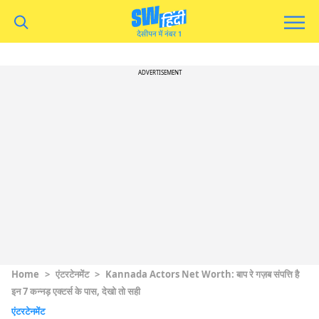
ADVERTISEMENT
Home
>
एंटरटेनमेंट
>
Kannada Actors Net Worth: बाप रे गज़ब संपत्ति है
इन 7 कन्नड़ एक्टर्स के पास, देखो तो सही
एंटरटेनमेंट