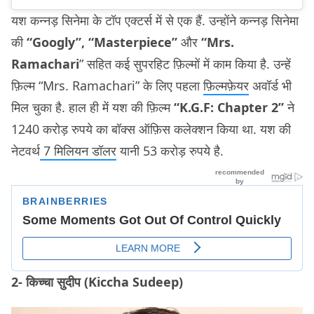
यश कन्नड़ सिनेमा के टॉप एक्टर्स में से एक हैं. उन्होंने कन्नड़ सिनेमा
की
“Googly”, “Masterpiece”
और
“Mrs.
Ramachari
” सहित कई सुपरहिट फ़िल्मों में काम किया है. उन्हें
फ़िल्म “Mrs. Ramachari” के लिए पहला
फ़िल्मफ़ेयर
अवॉर्ड भी
मिल चुका है. हाल ही में यश की फ़िल्म
“K.G.F: Chapter 2”
ने
1240 करोड़ रुपये का बॉक्स ऑफ़िस कलेक्शन किया था. यश की
नेटवर्थ
7 मिलियन डॉलर
यानी 53 करोड़ रुपये है.
2- किच्चा सुदीप (Kiccha Sudeep)