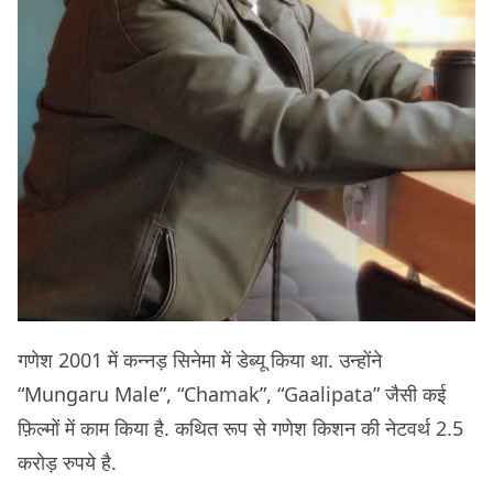
गणेश 2001 में कन्नड़ सिनेमा में डेब्यू किया था. उन्होंने
“Mungaru Male”, “Chamak”, “Gaalipata” जैसी कई
फ़िल्मों में काम किया है. कथित रूप से गणेश किशन की नेटवर्थ 2.5
करोड़ रुपये है.