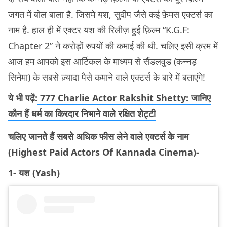
जगत में बोल बाला है. जिसमे यश, सुदीप जैसे कई फ़ेमस एक्टर्स का
नाम है. हाल ही में एक्टर यश की रिलीज़ हुई फ़िल्म “K.G.F:
Chapter 2” ने करोड़ों रुपयों की कमाई की थी. चलिए इसी क्रम में
आज हम आपको इस आर्टिकल के माध्यम से सैंडलवुड (कन्नड़
सिनेमा) के सबसे ज़्यादा पैसे कमाने वाले एक्टर्स के बारे में बताएंगे!
ये भी पढ़ें:
777 Charlie Actor Rakshit Shetty: जानिए
कौन हैं धर्म का किरदार निभाने वाले रक्षित शेट्टी
चलिए जानते हैं सबसे अधिक फीस लेने वाले एक्टर्स के नाम
(Highest Paid Actors Of Kannada Cinema)-
1- यश (Yash)