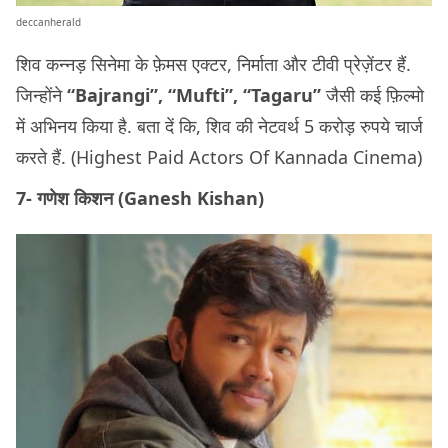
deccanherald
शिव कन्नड़ सिनेमा के फ़ेमस एक्टर, निर्माता और टीवी प्रेज़ेंटर हैं.
जिन्होंने
“Bajrangi”, “Mufti”, “Tagaru”
जैसी कई फ़िल्मो
में अभिनय किया है. बता दें कि, शिव की नेटवर्थ 5 करोड़ रुपये चार्ज
करते हैं. (Highest Paid Actors Of Kannada Cinema)
7- गणेश किशन (Ganesh Kishan)