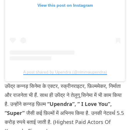
View this post on Instagram
A post shared by Upendra (@nimmaupendra)
उपेंद्र कन्नड़ सिनेमा के एक्टर, स्क्रीनराइटर, फ़िल्ममेकर, निर्माता
और राजनेता भी हैं. साथ ही उपेंद्र ने तेलुगू सिनेमा में भी काम किया
है. उन्होंने कन्नड़ फ़िल्म
“Upendra”, ” I Love You”,
“Super”
जैसी कई फ़िल्मों में अभिनय किया है. उनकी नेटवर्थ 5.5
करोड़ रुपये बताई जाती है. (Highest Paid Actors Of