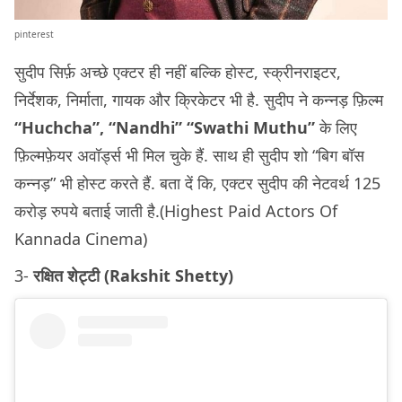
pinterest
सुदीप सिर्फ़ अच्छे एक्टर ही नहीं बल्कि होस्ट, स्क्रीनराइटर,
निर्देशक, निर्माता, गायक और क्रिकेटर भी है. सुदीप ने कन्नड़ फ़िल्म
“Huchcha”, “Nandhi” “Swathi Muthu”
के लिए
फ़िल्मफ़ेयर अवॉर्ड्स भी मिल चुके हैं. साथ ही सुदीप शो “बिग बॉस
कन्नड़” भी होस्ट करते हैं. बता दें कि, एक्टर सुदीप की नेटवर्थ 125
करोड़ रुपये बताई जाती है.(Highest Paid Actors Of
Kannada Cinema)
3-
रक्षित शेट्टी (Rakshit Shetty)