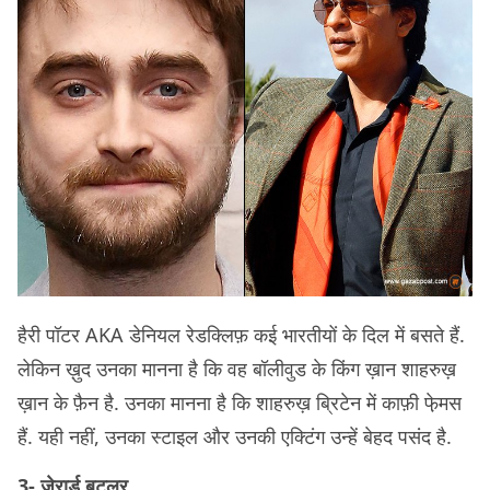
हैरी पॉटर AKA डेनियल रेडक्लिफ़ कई भारतीयों के दिल में बसते हैं.
लेकिन ख़ुद उनका मानना है कि वह बॉलीवुड के किंग ख़ान शाहरुख़
ख़ान के फ़ैन है. उनका मानना है कि शाहरुख़ ब्रिटेन में काफ़ी फे़मस
हैं. यही नहीं, उनका स्टाइल और उनकी एक्टिंग उन्हें बेहद पसंद है.
3- जेरार्ड बटलर