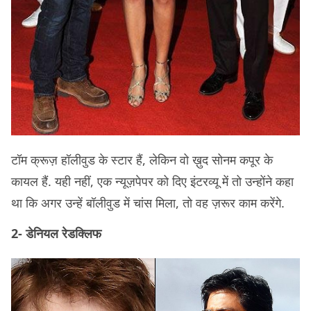
टॉम क्रूज़ हॉलीवुड के स्टार हैं, लेकिन वो ख़ुद सोनम कपूर के
कायल हैं. यही नहीं, एक न्यूज़पेपर को दिए इंटरव्यू में तो उन्होंने कहा
था कि अगर उन्हें बॉलीवुड में चांस मिला, तो वह ज़रूर काम करेंगे.
2- डेनियल रेडक्लिफ