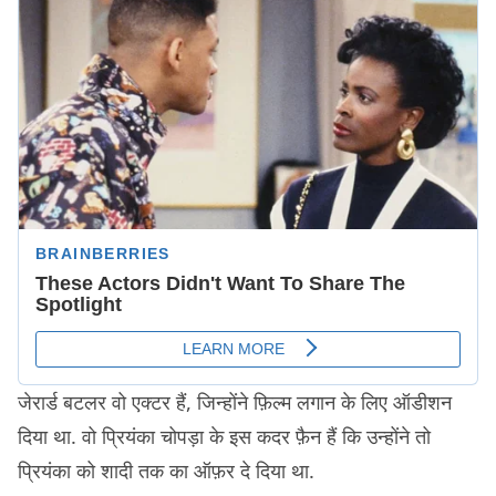
जेरार्ड बटलर वो एक्टर हैं, जिन्होंने फ़िल्म लगान के लिए ऑडीशन
दिया था. वो प्रियंका चोपड़ा के इस कदर फ़ैन हैं कि उन्होंने तो
प्रियंका को शादी तक का ऑफ़र दे दिया था.