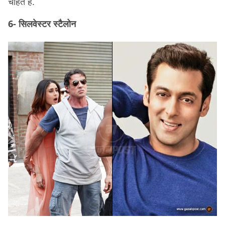
चाहते हैं.
6- सिलवेस्टर स्टैलोन