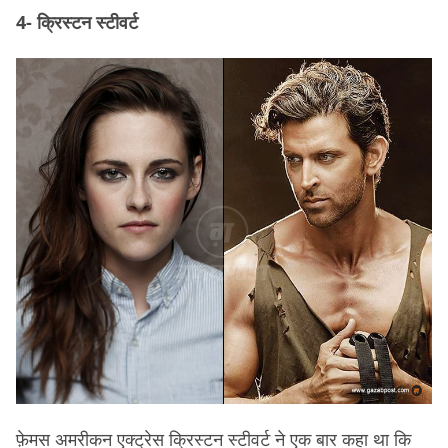
4- क्रिस्टन स्टीवर्ट
फ़ेमस अमरीकन एक्ट्रेस क्रिस्टन स्टीवर्ट ने एक बार कहा था कि