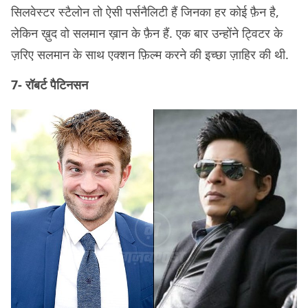
सिलवेस्टर स्टैलोन तो ऐसी पर्सनैलिटी हैं जिनका हर कोई फ़ैन है,
लेकिन ख़ुद वो सलमान ख़ान के फ़ैन हैं. एक बार उन्होंने ट्विटर के
ज़रिए सलमान के साथ एक्शन फ़िल्म करने की इच्छा ज़ाहिर की थी.
7- रॉबर्ट पैटिनसन