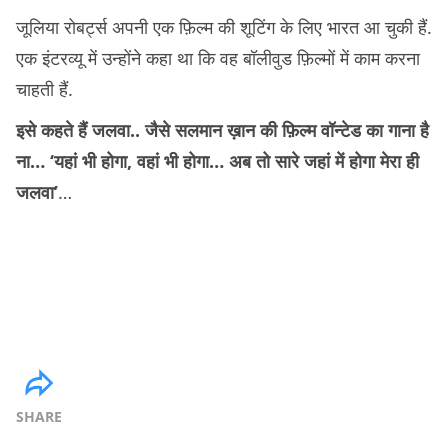
जूलिया रोबर्ट्स अपनी एक फ़िल्म की शूटिंग के लिए भारत आ चुकी हैं.
एक इंटरव्यू में उन्होंने कहा था कि वह बॉलीवुड फ़िल्मों में काम करना
चाहती हैं.
इसे कहते हैं जलवा.. जैसे सलमान ख़ान की फ़िल्म वॉन्टेड का गाना है
ना… ‘यहां भी होगा, वहां भी होगा… अब तो सारे जहां में होगा मेरा ही
जलवा’
…
SHARE