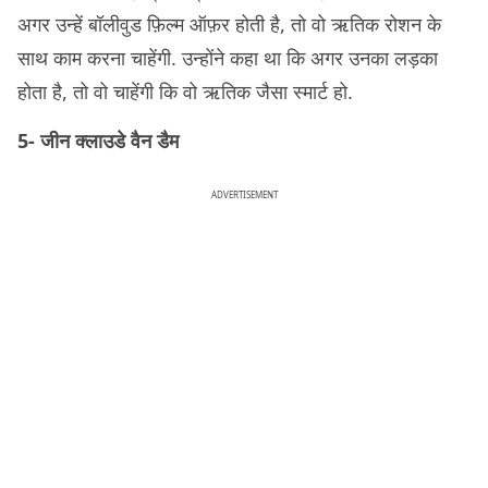
अगर उन्हें बॉलीवुड फ़िल्म ऑफ़र होती है, तो वो ऋतिक रोशन के
साथ काम करना चाहेंगी. उन्होंने कहा था कि अगर उनका लड़का
होता है, तो वो चाहेंगी कि वो ऋतिक जैसा स्मार्ट हो.
5- जीन क्लाउडे वैन डैम
ADVERTISEMENT