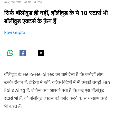
Aug 29, 2018 at 01:54 PM
सिर्फ़ बॉलीवुड ही नहीं, हॉलीवुड के ये 10 स्टार्स भी
बॉलीवुड एक्टर्स के फ़ैन हैं
Ravi Gupta
बॉलीवुड के Hero-Heroines का चार्म ऐसा है कि करोड़ों लोग
उनके दीवाने हैं. इंडिया में नहीं, बल्कि विदेशों में भी उनकी तगड़ी Fan
Following हैं. लेकिन क्या आपको पता है कि कई ऐसे हॉलीवुड
स्टार्स भी हैं, जो बॉलीवुड एक्टर्स को पसंद करने के साथ-साथ उन्हें
भी करते हैं.