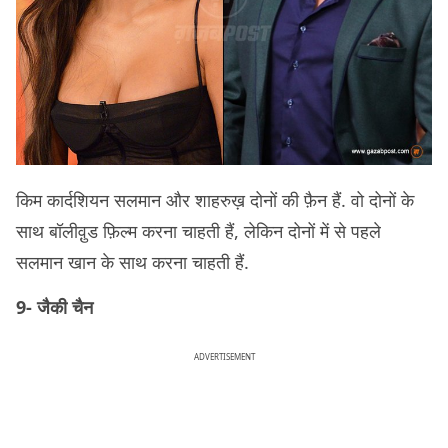
किम कार्दशियन सलमान और शाहरुख़ दोनों की फ़ैन हैं. वो दोनों के
साथ बॉलीवु़ड फ़िल्म करना चाहती हैं, लेकिन दोनों में से पहले
सलमान खान के साथ करना चाहती हैं.
9- जैकी चैन
ADVERTISEMENT