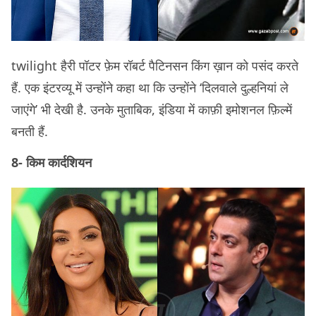
twilight हैरी पॉटर फ़ेम रॉबर्ट पैटिनसन किंग ख़ान को पसंद करते
हैं. एक इंटरव्यू में उन्होंने कहा था कि उन्होंने ‘दिलवाले दुल्हनियां ले
जाएंगे’ भी देखी है. उनके मुताबिक, इंडिया में काफ़ी इमोशनल फ़िल्में
बनती हैं.
8- किम कार्दशियन