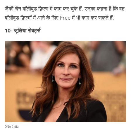
जैकी चैन बॉलीवुड फ़िल्म में काम कर चुके हैं. उनका कहना है कि वह
बॉलीवुड फ़िल्मों में आने के लिए Free में भी काम कर सकते हैं.
10- जूलिया रोबर्ट्स
DNA India