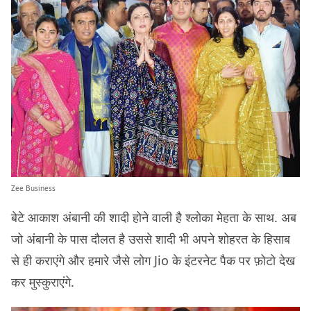
Zee Business
बेटे आकाश अंबानी की शादी होने वाली है श्लोका मेहता के साथ. अब
जो अंबानी के पास दौलत है उससे शादी भी अपने शोहरत के हिसाब
से ही कराएंगे और हमारे जैसे लोग Jio के इंटरनेट पैक पर फ़ोटो देख
कर मुस्कुराएंगे.