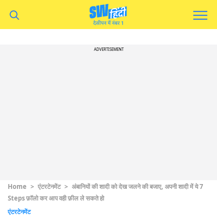
ADVERTISEMENT
Home
>
एंटरटेनमेंट
>
अंबानियों की शादी को देख जलने की बजाए, अपनी शादी में ये 7
Steps फ़ॉलो कर आप वही फ़ील ले सकते हो
एंटरटेनमेंट