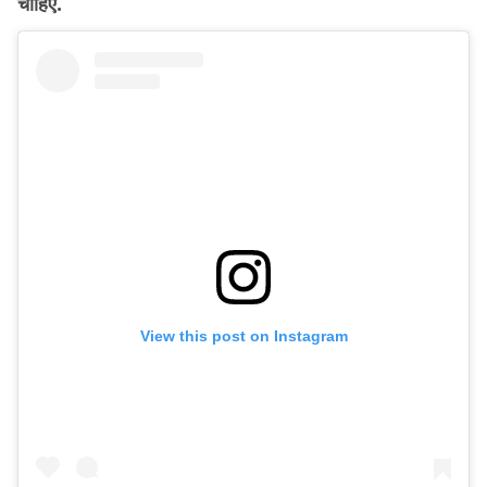
चाहिए.
View this post on Instagram