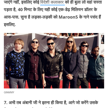
जाएंगे नहीं, इसलिए कोई
विदेशी कलाकार
को ही बुला लो वहां सस्ता
पड़ता है, 40 मिनट के लिए यही कोई एक-डेढ़ मिलियन डॉलर के
आस-पास. सुना है लड़का-लड़की को Maroon5 के गाने पसंद हैं
इसलिए.
GRAMMY
7. अभी तब अंबानी जी ने इतना ही किया है, आगे जो करेंगे उसके