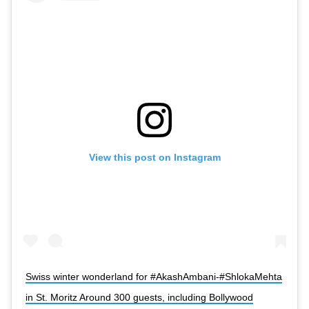
View this post on Instagram
Swiss winter wonderland for #AkashAmbani-#ShlokaMehta
in St. Moritz Around 300 guests, including Bollywood