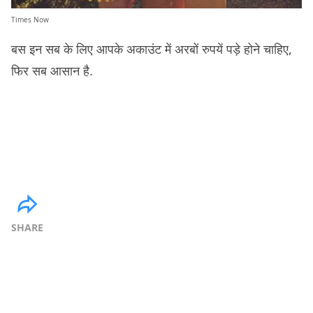
Times Now
बस इन सब के लिए आपके अकाउंट में अरबों रुपयें पड़े होने चाहिए,
फिर सब आसान है.
SHARE