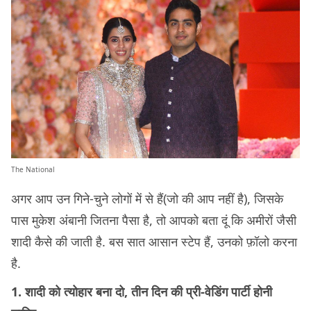
The National
अगर आप उन गिने-चुने लोगों में से हैं(जो की आप नहीं है), जिसके
पास मुकेश अंबानी जितना पैसा है, तो आपको बता दूं कि अमीरों जैसी
शादी कैसे की जाती है. बस सात आसान स्टेप हैं, उनको फ़ॉलो करना
है.
1. शादी को त्योहार बना दो, तीन दिन की प्री-वेडिंग पार्टी होनी