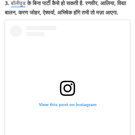
3.
बॉलीवुड
के बिना पार्टी कैसे हो सकती है. रणवीर, आलिया, विद्या
बालन, करण जोहर, ऐश्वर्या, अभिषेक होंगे तभी तो मज़ा आएगा.
View this post on Instagram