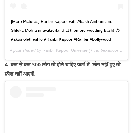
[More Pictures] Ranbir Kapoor with Akash Ambani and
Shloka Mehta in Switzerland at their pre wedding bash! 😍
#akustoletheshlo #RanbirKapoor #Ranbir #Bollywood
A post shared by
Ranbir Kapoor Universe
(@ranbirkapooruniverse) on
4. कम से कम 300 लोग तो होने चाहिए पार्टी में. लोग नहीं हुए तो
फ़ील नहीं आएगी.