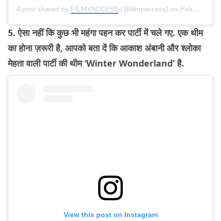
A post shared by
FILMYACCESS
(@filmyaccess) on
Feb 25, 2019 at 6:55pm PST
5. ऐसा नहीं कि कुछ भी महंगा पहन कर पार्टी में चले गए. एक थीम
का होना ज़रूरी है, आपको बता दें कि आकाश अंबानी और श्लोका
मेहता वाली पार्टी की थीम ‘Winter Wonderland’ है.
View this post on Instagram