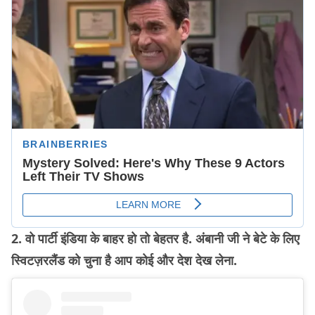
2. वो पार्टी इंडिया के बाहर हो तो बेहतर है. अंबानी जी ने बेटे के लिए
स्विटज़रलैंड को चुना है आप कोई और देश देख लेना.