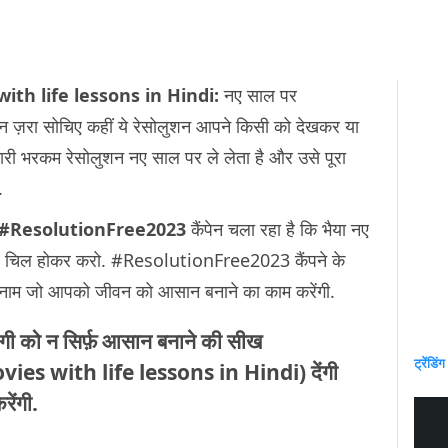
ith life lessons in Hindi:
नए साल पर
िन ज़रा सोचिए कहीं ये रेसोलुशन आपने किसी को देखकर या
 भारी भरकम रेसोलुशन नए साल पर ले लेता है और उसे पूरा
ै.
#ResolutionFree2023
कैंपेन चला रहा है कि भैया नए
ाले चिल होकर करो. #ResolutionFree2023 कैंपने के
 के नाम जो आपको जीवन को आसान बनाने का काम करेंगी.
ंदगी को न सिर्फ़ आसान बनाने की सीख
ट्रेंडिंग
ies with life lessons in Hindi
) देंगी
रेंगी.