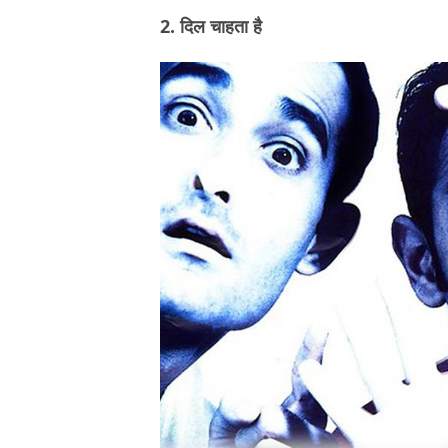
2. दिल चाहता है