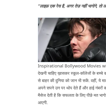
“लाइफ़ एक रेस है, अगर तेज़ नहीं भागोगे, तो 
Inspirational Bollywood Movies with l
देखनी चाहिए ख़ासकर स्कूल-कॉलेजों के बच्चे कों,
से बाहर की दुनिया को जान भी सकें. वहीं, ये 
अपने सपने उन पर थोप देते हैं और हाई नंबरों की ट
मैसेज देती है कि सफलता के लिए पीछे मत भागो
आएगी.