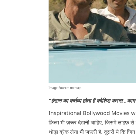
Image Source: mensxp
“इंसान का कर्तव्य होता है कोशिश करना…कामय
Inspirational Bollywood Movies with li
फ़िल्म भी ज़रूर देखनी चाहिए, जिसमें लाइफ़ से ज
थोड़ा ब्रेक लेना भी ज़रूरी है. दूसरी ये कि जिन 