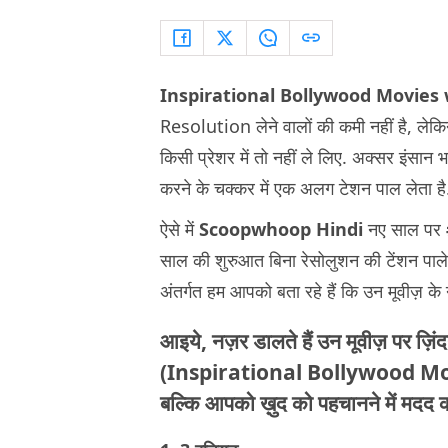
Inspirational Bollywood Movies w
Resolution लेने वालों की कमी नहीं है, लेक
किसी प्रेशर में तो नहीं ले लिए. अक्सर इंसान
करने के चक्कर में एक अलग टेशन पाल लेता ह
ऐसे में
Scoopwhoop Hindi
नए साल पर
साल की शुरुआत बिना रेसोलुशन की टेंशन प
अंतर्गत हम आपको बता रहे हैं कि उन मूवीज़
आइये, नज़र डालते हैं उन मूवीज़ पर ज़ि
(
Inspirational Bollywood Mov
बल्कि आपको ख़ुद को पहचानने में मदद क