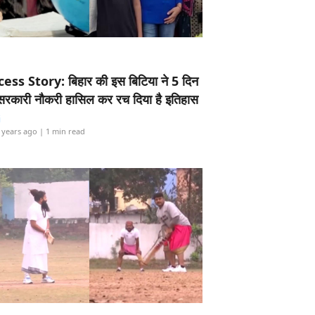
ess Story: बिहार की इस बिटिया ने 5 दिन
5 सरकारी नौकरी हासिल कर रच दिया है इतिहास
i
 years ago
| 1 min read