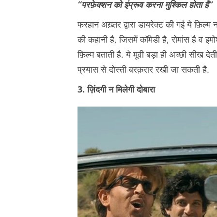
“परफ़ेक्शन को इंप्रूव करना मुश्किल होता है”
फरहान अख़्तर द्वारा डायरेक्ट की गई ये फ़िल्म 
की कहानी है, जिसमें कॉमेडी है, रोमांस है व इम
फ़िल्म बताती है. ये मूवी बड़ा ही अच्छी सीख देत
प्रयास से दोस्ती बरक़रार रखी जा सकती है.
3. ज़िंदगी न मिलेगी दोबारा