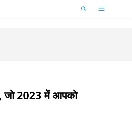
ें, जो 2023 में आपको