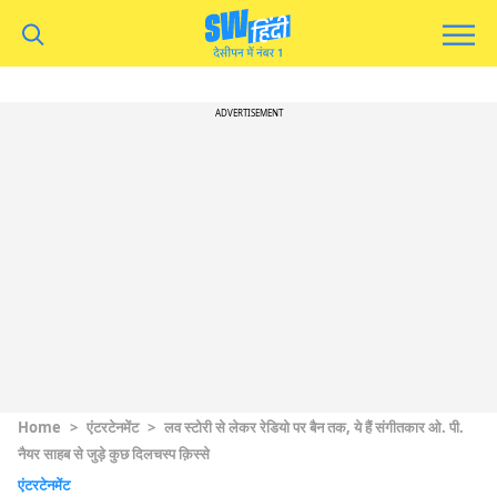
ADVERTISEMENT
Home
>
एंटरटेनमेंट
>
लव स्टोरी से लेकर रेडियो पर बैन तक, ये हैं संगीतकार ओ. पी.
नैयर साहब से जुड़े कुछ दिलचस्प क़िस्से
एंटरटेनमेंट