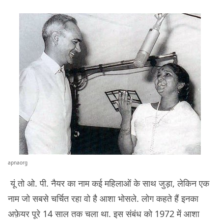
apnaorg
यूं तो ओ. पी. नैयर का नाम कई महिलाओं के साथ जुड़ा, लेकिन एक
नाम जो सबसे चर्चित रहा वो है आशा भोसले. लोग कहते हैं इनका
अफ़ेयर पूरे 14 साल तक चला था. इस संबंध को 1972 में आशा