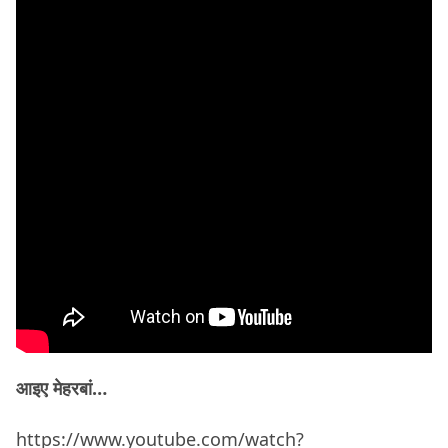
आइए मेहरबां…
https://www.youtube.com/watch?