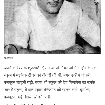
abbtakk
अपने करियर के शुरुआती दौर में ओ.पी. नैयर जी ने लाहौर के एक
स्कूल में म्यूज़िक टीचर की नौकरी की थी. मगर उन्हें ये नौकरी
मजबूरन छोड़नी पड़ी. वजह थी स्कूल की हेड मिस्ट्रेस का उनके
प्यार में पड़ना, ये बात स्कूल मैनेजमेंट को खलने लगी. इसलिए
मजबूरन उन्हें नौकरी छोड़नी पड़ी.