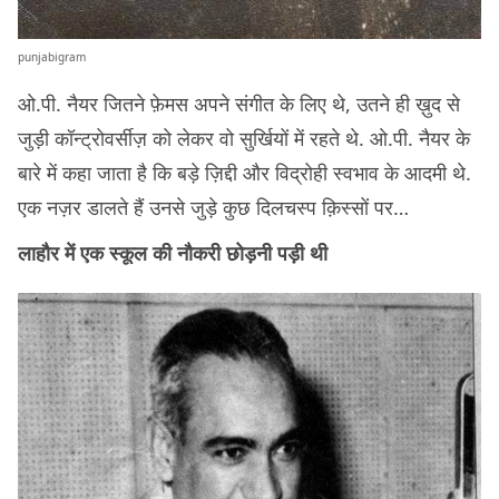
punjabigram
ओ.पी. नैयर जितने फ़ेमस अपने संगीत के लिए थे, उतने ही ख़ुद से
जुड़ी कॉन्ट्रोवर्सीज़ को लेकर वो सुर्खियों में रहते थे. ओ.पी. नैयर के
बारे में कहा जाता है कि बड़े ज़िद्दी और विद्रोही स्वभाव के आदमी थे.
एक नज़र डालते हैं उनसे जुड़े कुछ दिलचस्प क़िस्सों पर…
लाहौर में एक स्कूल की नौकरी छोड़नी पड़ी थी