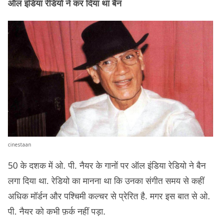
ऑल इंडिया रेडियो ने कर दिया था बैन
cinestaan
50 के दशक में ओ. पी. नैयर के गानों पर ऑल इंडिया रेडियो ने बैन
लगा दिया था. रेडियो का मानना था कि उनका संगीत समय से कहीं
अधिक मॉर्डन और पश्चिमी कल्चर से प्रेरित है. मगर इस बात से ओ.
पी. नैयर को कभी फ़र्क नहीं पड़ा.