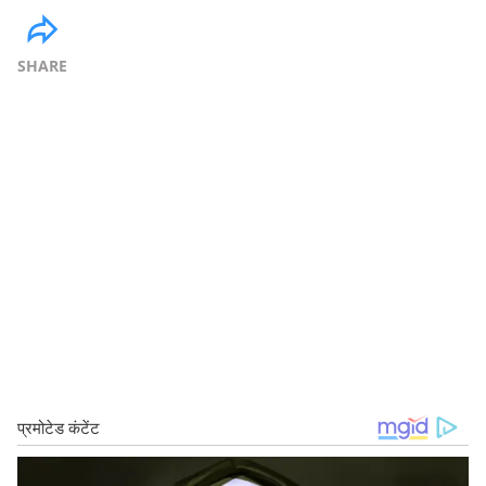
SHARE