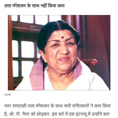
लता मंगेशकर के साथ नहीं किया काम
rediff
स्वर साम्राज्ञी लता मंगेशकर के साथ सभी संगीतकारों ने काम किया
है, ओ. पी. नैयर को छोड़कर. इस बारे में एक इंटरव्यू में उन्होंने बात