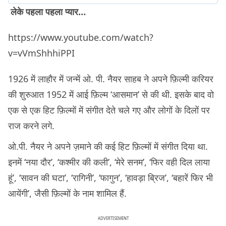
लेके पहला पहला प्यार…
https://www.youtube.com/watch?
v=vVmShhhiPPI
1926 में लाहौर में जन्में ओ. पी. नैयर साहब ने अपने फ़िल्मी करियर
की शुरुआत 1952 में आई फ़िल्म ‘आसमान’ से की थी. इसके बाद वो
एक से एक हिट फ़िल्मों में संगीत देते चले गए और लोगों के दिलों पर
राज करने लगे.
ओ.पी. नैयर ने अपने ज़माने की कई हिट फ़िल्मों में संगीत दिया था.
इनमें ‘नया दौर’, ‘कश्मीर की कली’, ‘मेरे सनम’, ‘फिर वही दिल लाया
हूं’, ‘सावन की घटा’, ‘रागिनी’, ‘फागुन’, ‘हावड़ा ब्रिज’, ‘बहारें फिर भी
आयेंगी’, जैसी फ़िल्मों के नाम शामिल हैं.
ADVERTISEMENT