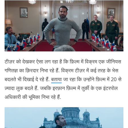
टीज़र को देखकर ऐसा लग रहा है कि फ़िल्म में विक्रम एक जीनियस
गणितज्ञ का क़िरदार निभा रहे हैं. विक्रम टीज़र में कई तरह के भेस
बदलते भी दिखाई दे रहे हैं.
बताया
जा रहा कि उन्होंने फ़िल्म में 20 से
ज़्यादा लुक बदले हैं. जबकि इरफ़ान फ़िल्म में तुर्की के एक इंटरपोल
अधिकारी की भूमिका निभा रहे हैं.