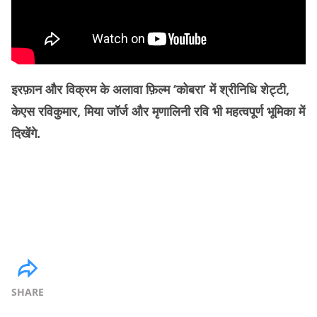
इरफ़ान और विक्रम के अलावा फ़िल्म ‘कोबरा’ में श्रीनिधि शेट्टी,
केएस रविकुमार, मिया जॉर्ज और मृणालिनी रवि भी महत्वपूर्ण भूमिका में
दिखेंगे.
SHARE