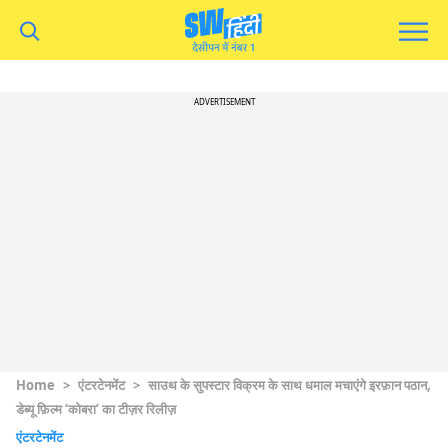
ADVERTISEMENT
Home
>
एंटरटेनमेंट
>
साउथ के सुपस्टार विक्रम के साथ धमाल मचाएंगे इरफ़ान पठान,
डेब्यू फ़िल्म ‘कोबरा’ का टीज़र रिलीज़
एंटरटेनमेंट