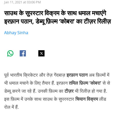
Jan 11, 2021 at 03:06 PM
साउथ के सुपस्टार विक्रम के साथ धमाल मचाएंगे
इरफ़ान पठान, डेब्यू फ़िल्म ‘कोबरा’ का टीज़र रिलीज़
Abhay Sinha
पूर्व भारतीय क्रिकेटर और तेज़ गेंदबाज़
इरफ़ान पठान
अब फ़िल्मों में
भी धमाल मचाने के लिए तैयार हैं. इरफ़ान
तमिल फ़िल्म ‘कोबरा’
से से
डेब्यू करने जा रहे हैं. उनकी फ़िल्म का
टीज़र
भी रिलीज़ हो गया है.
इस फ़िल्म में उनके साथ साउथ के सुपरस्टार
चियान विक्रम
लीड
रोल में हैं.