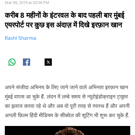
Mar 09, 2019 at 02:56 PM
करीब 8 महीनों के इंटरवल के बाद पहली बार मुंबई
एयरपोर्ट पर कुछ इस अंदाज़ में दिखे इरफ़ान खान
Rashi Sharma
अपने संजीदा अभिनय के लिए जाने जाने वाले अभिनता इरफ़ान खान
मुंबई वापस आ चुके हैं. लंदन में लम्बे समय से न्यूरोइंडोक्राइन ट्यूमर
का इलाज करवा रहे थे और अब वो पूरी तरह से स्वस्थ हैं और अपनी
अगली फ़िल्म हिंदी मीडियम के सीक्वेल की शूटिंग भी शुरू कर चुके हैं.