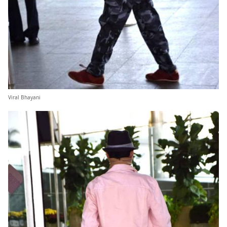
Viral Bhayani