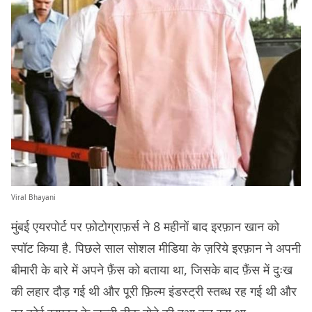
Viral Bhayani
मुंबई एयरपोर्ट पर फ़ोटोग्राफ़र्स ने 8 महीनों बाद इरफ़ान खान को
स्पॉट किया है. पिछले साल सोशल मीडिया के ज़रिये इरफ़ान ने अपनी
बीमारी के बारे में अपने फ़ैंस को बताया था, जिसके बाद फ़ैंस में दुःख
की लहार दौड़ गई थी और पूरी फ़िल्म इंडस्ट्री स्तब्ध रह गई थी और