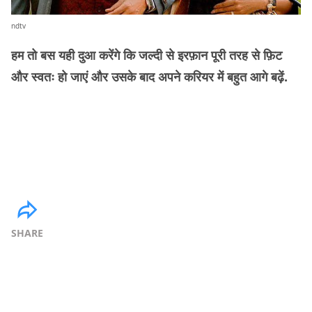
ndtv
हम तो बस यही दुआ करेंगे कि जल्दी से इरफ़ान पूरी तरह से फ़िट
और स्वतः हो जाएं और उसके बाद अपने करियर में बहुत आगे बढ़ें.
SHARE