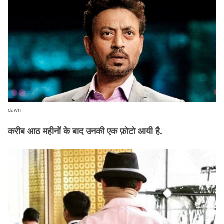
dawn
करीब आठ महीनों के बाद उनकी एक फ़ोटो आयी है.