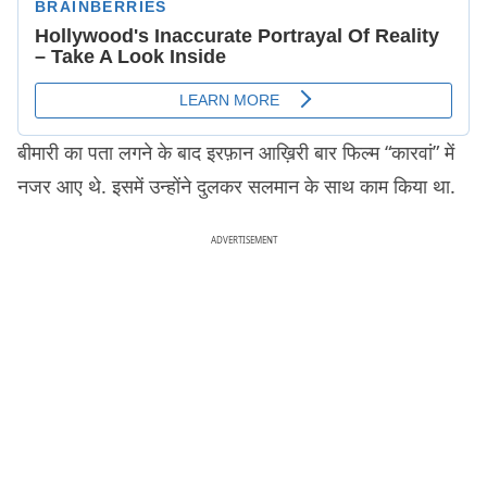
बीमारी का पता लगने के बाद इरफ़ान आख़िरी बार फिल्म “कारवां” में
नजर आए थे. इसमें उन्होंने दुलकर सलमान के साथ काम किया था.
ADVERTISEMENT