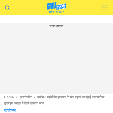
ADVERTISEMENT
Home
>
एंटरटेनमेंट
>
करीब 8 महीनों के इंटरवल के बाद पहली बार मुंबई एयरपोर्ट पर
कुछ इस अंदाज़ में दिखे इरफ़ान खान
एंटरटेनमेंट