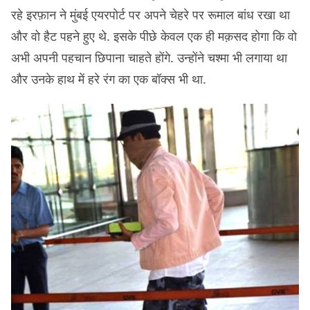
रहे इरफ़ान ने मुंबई एयरपोर्ट पर अपने चेहरे पर रूमाल बांध रखा था
और वो हैट पहने हुए थे. इसके पीछे केवल एक ही मक़सद होगा कि वो
अभी अपनी पहचान छिपाना चाहते होंगे. उन्होंने चश्मा भी लगाया था
और उनके हाथ में हरे रंग का एक बॉक्स भी था.