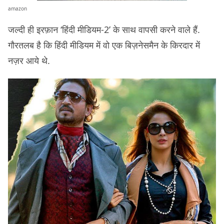
amazon
जल्दी ही इरफ़ान ‘हिंदी मीडियम-2’ के साथ वापसी करने वाले हैं.
गौरतलब है कि हिंदी मीडियम में वो एक बिज़नेसमैन के किरदार में
नज़र आये थे.