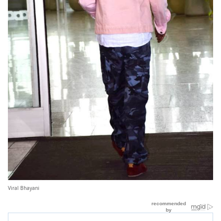
Viral Bhayani