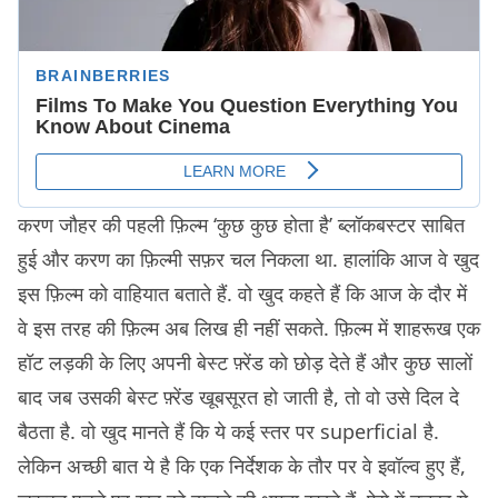
करण जौहर की पहली फ़िल्म ‘कुछ कुछ होता है’ ब्लॉकबस्टर साबित
हुई और करण का फ़िल्मी सफ़र चल निकला था. हालांकि आज वे खुद
इस फ़िल्म को वाहियात बताते हैं. वो खुद कहते हैं कि आज के दौर में
वे इस तरह की फ़िल्म अब लिख ही नहीं सकते. फ़िल्म में शाहरूख एक
हॉट लड़की के लिए अपनी बेस्ट फ़्रेंड को छोड़ देते हैं और कुछ सालों
बाद जब उसकी बेस्ट फ़्रेंड खूबसूरत हो जाती है, तो वो उसे दिल दे
बैठता है. वो खुद मानते हैं कि ये कई स्तर पर superficial है.
लेकिन अच्छी बात ये है कि एक निर्देशक के तौर पर वे इवॉल्व हुए हैं,