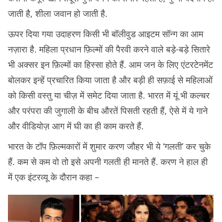
जाती है, शीला जवान हो जाती है.
ऊपर दिया गया उदाहरण किसी भी बॉलीवुड आइटम सॉन्ग का आम
नज़ारा है. महिला प्रधान फ़िल्मों की पैरवी करने वाले बड़े-बड़े सितारे
भी अक्सर इन फ़िल्मों का हिस्सा होते हैं. आम जन के लिए एंटरटेनमेंट
बोलकर इन्हें प्रचारित किया जाता है और बड़ी ही सफ़ाई से महिलाओं
को किसी वस्तु या चीज़ में समेट दिया जाता है. भारत में यूं भी कल्चर
और परंपरा की जुगाली के बीच औरतें पिसती रहती हैं, ऐसे में ये गाने
और वीडियोज़ आग में घी का ही काम करते हैं.
भारत के टॉप फ़िल्मकारों में शुमार करण जौहर भी ये ‘गलती’ कर चुके
हैं. कम से कम वो तो इसे अपनी गलती ही मानते हैं. करण ने हाल ही
में एक इंटरव्यू के दौरान कहा –