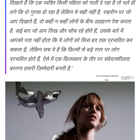
दिखाते हैं कि एक व्यक्ति किसी महिला को गाली दे रहा है तो भले ही
लगे कि वो गुस्सा हो रहा है लेकिन ये सही नहीं है. स्क्रीन पर जो
आप दिखाते हैं, वो कहीं न कहीं लोगों के बीच उदाहरण पेश करता
है. कई बार जो आप लिख और सोच रहे होते हैं, उसके बारे में
आपको पता नहीं होता कि ये लोगों को किस हद तक प्रभावित कर
सकता है, लेकिन सच ये है कि फ़िल्मों से बड़े स्तर पर लोग
प्रभावित होते हैं, ऐसे में एक फ़िल्मकार के तौर पर संवेदनशीलता
बरतना हमारी ज़िम्मेदारी बनती है.’