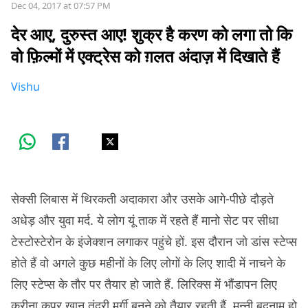
Dec 04, 2017 at 07:57 PM
देर आए, दुरुस्त आए! शुक्र है करण को लगा तो कि
वो फ़िल्मों में एक्ट्रेस को ग़लत अंदाज़ में दिखाते हैं
Vishu
सेक्सी लिबास में थिरकती अदाकारा और उसके आगे-पीछे दौड़ते
अधेड़ और युवा मर्द. ये लोग यूं ताक में रहते हैं मानो सेट पर सीधा
टेस्टोस्टेरोन के इंजेक्शन लगाकर पहुंचे हों. इस दौरान जो डांस स्टेप्स
होते हैं वो अगले कुछ महीनों के लिए लोगों के लिए शादी में नाचने के
लिए स्टेप्स के तौर पर तैयार हो जाते हैं. लिरिक्स में भौंडापन लिए
करीना कपूर खान तंदूरी मुर्गी बनने को तैयार रहती हैं, मुन्नी बदनाम हो