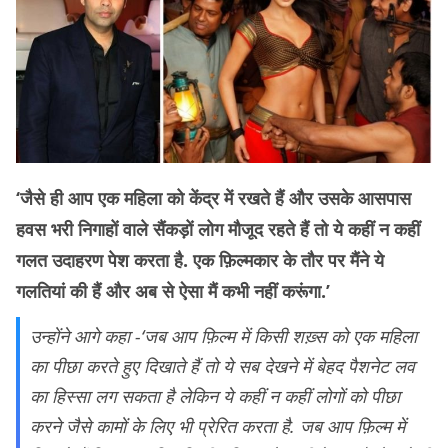
‘जैसे ही आप एक महिला को केंद्र में रखते हैं और उसके आसपास
हवस भरी निगाहों वाले सैंकड़ों लोग मौजूद रहते हैं तो ये कहीं न कहीं
गलत उदाहरण पेश करता है. एक फ़िल्मकार के तौर पर मैंने ये
गलतियां की हैं और अब से ऐसा मैं कभी नहीं करूंगा.’
उन्होंने आगे कहा -‘जब आप फ़िल्म में किसी शख़्स को एक महिला
का पीछा करते हुए दिखाते हैं तो ये सब देखने में बेहद पैशनेट लव
का हिस्सा लग सकता है लेकिन ये कहीं न कहीं लोगों को पीछा
करने जैसे कामों के लिए भी प्रेरित करता है. जब आप फ़िल्म में