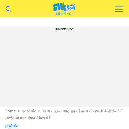
ADVERTISEMENT
Home
>
एंटरटेनमेंट
>
देर आए, दुरुस्त आए! शुक्र है करण को लगा तो कि वो फ़िल्मों में
एक्ट्रेस को ग़लत अंदाज़ में दिखाते हैं
एंटरटेनमेंट