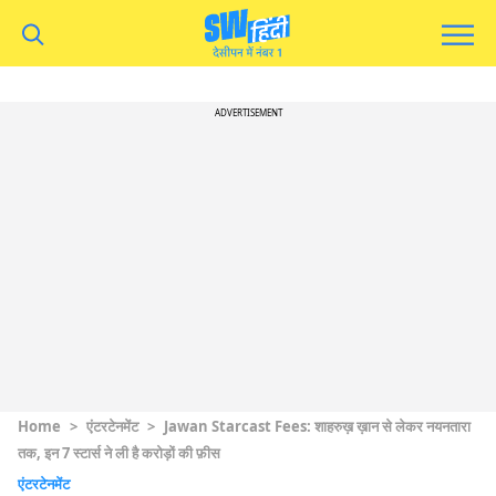
ADVERTISEMENT
Home
>
एंटरटेनमेंट
>
Jawan Starcast Fees: शाहरुख़ ख़ान से लेकर नयनतारा
तक, इन 7 स्टार्स ने ली है करोड़ों की फ़ीस
एंटरटेनमेंट