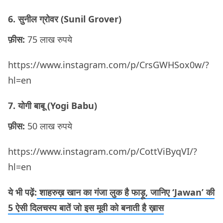
6. सुनील ग्रोवर (Sunil Grover)
फ़ीस:
75 लाख रुपये
https://www.instagram.com/p/CrsGWHSox0w/?
hl=en
7. योगी बाबू (Yogi Babu)
फ़ीस:
50 लाख रुपये
https://www.instagram.com/p/CottViByqVI/?
hl=en
ये भी पढ़ें:
शाहरुख़ खान का गंजा लुक है फाड़ू, जानिए ‘Jawan’ की
5 ऐसी दिलचस्प बातें जो इस मूवी को बनाती है ख़ास