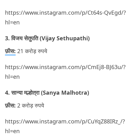
https://www.instagram.com/p/Ct64s-QvEgd/?
hl=en
3. विजय सेतुपति (Vijay Sethupathi)
फ़ीस:
21 करोड़ रुपये
https://www.instagram.com/p/CmEj8-BJ63u/?
hl=en
4. सान्या मल्होत्रा (Sanya Malhotra)
फ़ीस:
2 करोड़ रुपये
https://www.instagram.com/p/CuYqZ88IRz_/?
hl=en