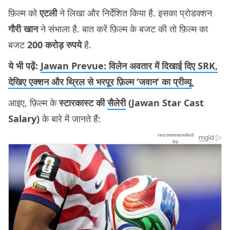
फ़िल्म को
एटली
ने लिखा और निर्देशित किया है. इसका प्रोडक्शन
गौरी खान
ने संभाला है. बात करें फ़िल्म के बजट की तो फ़िल्म का
बजट
200 करोड़ रुपये
है.
ये भी पढ़ें:
Jawan Prevue: विलेन अवतार में दिखाई दिए SRK,
देखिए एक्शन और थ्रिल से भरपूर फ़िल्म ‘जवान’ का प्रीव्यू
आइए, फ़िल्म के
स्टारकास्ट की
सैलेरी
(Jawan Star Cast
Salary)
के बारे में जानते हैं: