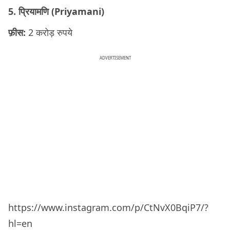
5. प्रियामणि (Priyamani)
फ़ीस:
2 करोड़ रुपये
ADVERTISEMENT
https://www.instagram.com/p/CtNvX0BqiP7/?
hl=en