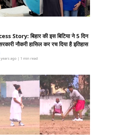
ess Story: बिहार की इस बिटिया ने 5 दिन
5 सरकारी नौकरी हासिल कर रच दिया है इतिहास
i
 years ago
| 1 min read