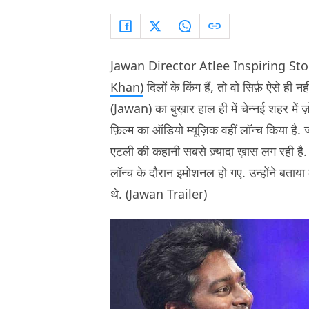
Jawan Director Atlee Inspiring Story
Khan)
दिलों के किंग हैं, तो वो सिर्फ़ ऐसे ही न
(Jawan) का बुख़ार हाल ही में चेन्नई शहर में 
फ़िल्म का ऑडियो म्यूज़िक वहीं लॉन्च किया है.
एटली की कहानी सबसे ज़्यादा ख़ास लग रही है. 
लॉन्च के दौरान इमोशनल हो गए. उन्होंने बताय
थे. (Jawan Trailer)