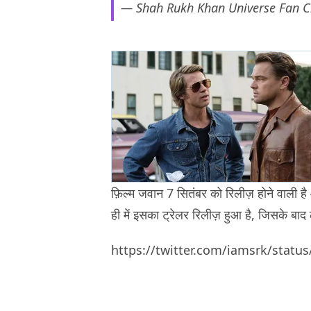
— Shah Rukh Khan Universe Fan C
फ़िल्म जवान 7 सितंबर को रिलीज़ होने वाली है 
ही में इसका ट्रेलर रिलीज़ हुआ है, जिसके बाद 
https://twitter.com/iamsrk/stat