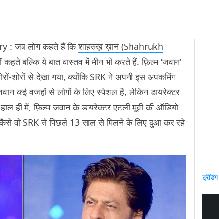
 : जब लोग कहते हैं कि
शाहरुख़ ख़ान (Shahrukh
हीं कहते बल्कि ये बात वास्तव में मीन भी करते हैं. फ़िल्म ‘जवान’
ज़ोरों-शोरों से देखा गया, क्योंकि SRK ने अपनी इस अपकमिंग
 जवान कई वजहों से लोगों के लिए स्पेशल है, लेकिन डायरेक्टर
हाल ही में, फ़िल्म जवान के डायरेक्टर एटली मूवी की ऑडियो
ा कैसे वो SRK से पिछले 13 साल से मिलने के लिए दुआ कर रहे
ट्रेंडिंग