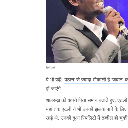
koimoi
ये भी पढ़ें:
‘पठान’ से ज़्यादा भौकाली है ‘जवान
हो जाएंगे
शाहरुख़ को अपने पिता समान बताते हुए, एटली
यहां तक एटली ने भी उनकी झलक पाने के लिए ‘
खड़े थे. उनकी दुआ रियलिटी में तब्दील हो चुकी 