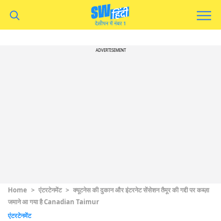
ADVERTISEMENT
Home
>
एंटरटेनमेंट
>
क्यूटनेस की दुकान और इंटरनेट सेंसेशन तैमूर की गद्दी पर कब्ज़ा
जमाने आ गया है Canadian Taimur
एंटरटेनमेंट