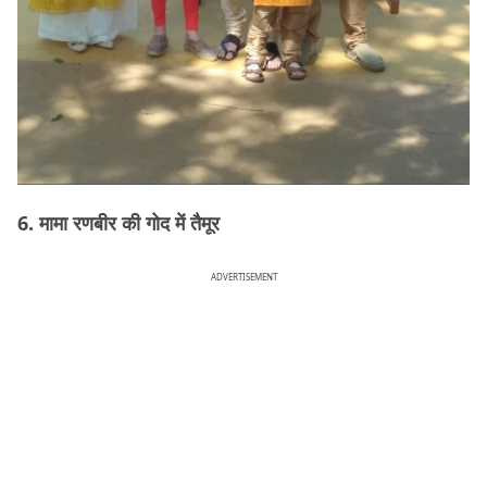
6. मामा रणबीर की गोद में तैमूर
ADVERTISEMENT