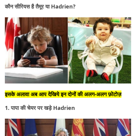
कौन सीरियस है तैमूर या Hadrien?
इसके अलावा अब आप देखिये इन दोनों की अलग-अलग फ़ोटोज़
1. पापा की चेयर पर खड़े Hadrien