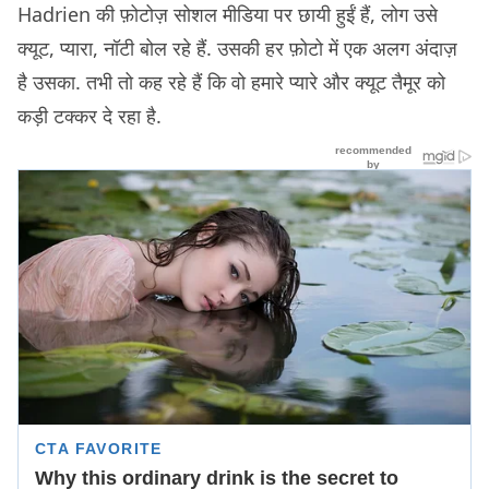
Hadrien की फ़ोटोज़ सोशल मीडिया पर छायी हुईं हैं, लोग उसे
क्यूट, प्यारा, नॉटी बोल रहे हैं. उसकी हर फ़ोटो में एक अलग अंदाज़
है उसका. तभी तो कह रहे हैं कि वो हमारे प्यारे और क्यूट तैमूर को
कड़ी टक्कर दे रहा है.