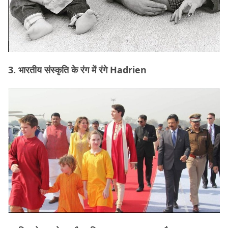
3. भारतीय संस्कृति के रंग में रंगे Hadrien