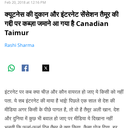
Feb 20, 2018 at 12:16 PM
क्यूटनेस की दुकान और इंटरनेट सेंसेशन तैमूर की
गद्दी पर कब्ज़ा जमाने आ गया है Canadian
Taimur
Rashi Sharma
इंटरनेट पर कब क्या चीज़ और कौन वायरल हो जाए ये किसी को नहीं
पता. ये सब इंटरनेट की माया है भाई! पिछले एक साल से देश की
मीडिया अगर किसी के पीछे पागल है, तो वो है तैमूर अली खान. देश
और दुनिया में कुछ भी बवाल हो जाए पर मीडिया ये दिखाना नहीं
भूलती कि फलां-फलां दिन तैमूर ने क्या किया, कैसा पोज़ दिया. हर