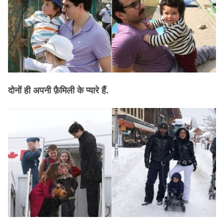
दोनों ही अपनी फ़ैमिली के प्यारे हैं.