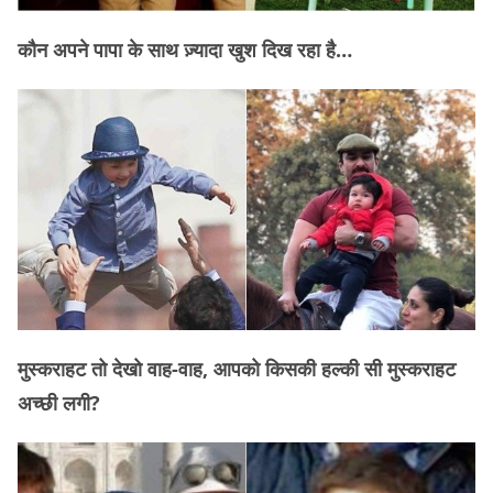
कौन अपने पापा के साथ ज़्यादा खुश दिख रहा है…
मुस्कराहट तो देखो वाह-वाह, आपको किसकी हल्की सी मुस्कराहट
अच्छी लगी?