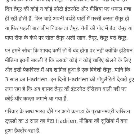
दिन तैमूर की कोई न कोई फ़ोटो इंटरनेट और मीडिया पर धमाल मचा
ही रही होती है. फिर चाहे अपनी बर्थडे पार्टी में मस्ती करता तैमूर हो
या फिर पहली बार जीभ निकालता तैमूर. नैनी की गोद में बैठा तैमूर या
पापा सैफ के कंधे पर सोता तैमूर अली खान. तैमूर, तैमूर बस तैमूर.
पर हमने सोचा कि शायद कभी तो ये बंद होगा पर नहीं क्योंकि इंडियन
मीडिया इतनी बावली है कि उसको कोई न कोई चाहिए खेलने के लिए
और इसी फेहरिस्त में अब शामिल हुआ है एक विदेशी तैमूर, यानि कि
3 साल का Hadrien. इन दिनों Hadrien की पॉपुलैरिटी देखते हुए
लगा रहा है कि अब शायद तैमूर की इंटरनेट सेंसेशन वाली गद्दी पर
कोई और कब्ज़ा जमाने आ गया है.
परिवार के साथ भारत दौरे पर आये कनाडा के प्रधानमंत्री जस्टिन
ट्रूडो का 3 साल का बेटा Hadrien, मीडिया की सुर्खियां में बना
हुआ हैबटोर रहा है.