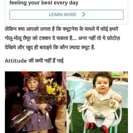
लेकिन क्या आपको लगता है कि क्यूटनेस के मामले में कोई हमारे
गोलू-मोलू तैमूर को टक्कर दे सकता है… अगर नहीं तो ये फ़ोटोज़
देखिये और खुद ही बताइये कि कौन ज़्यादा क्यूट है.
Attitude की कमी नहीं हैं भाई