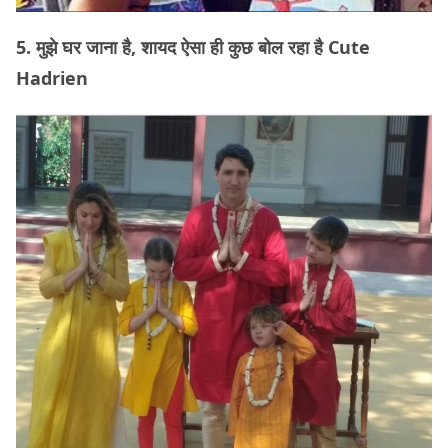
5. मुझे घर जाना है, शायद ऐसा ही कुछ बोल रहा है Cute
Hadrien