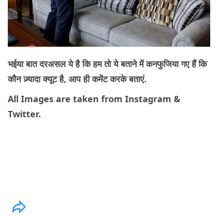
भईया बात दरअसल ये है कि हम तो ये बताने में कनफुजिया गए हैं कि
कौन ज़्यादा क्यूट है, आप ही कमेंट करके बताएं.
All Images are taken from Instagram &
Twitter.