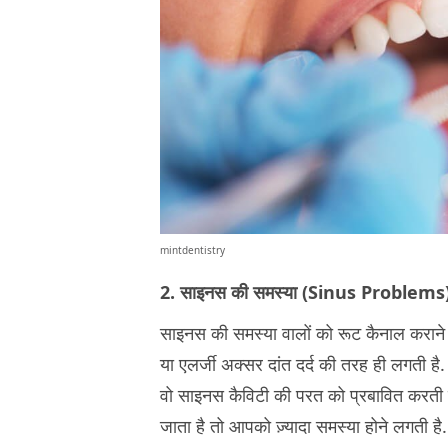
mintdentistry
2. साइनस की समस्या (Sinus Problems
साइनस की समस्या वालों को रूट कैनाल कराने पर
या एलर्जी अक्सर दांत दर्द की तरह ही लगती है
वो साइनस कैविटी की परत को प्रबावित करती 
जाता है तो आपको ज़्यादा समस्या होने लगती है.