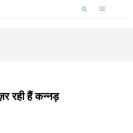
र रही हैं कन्नड़