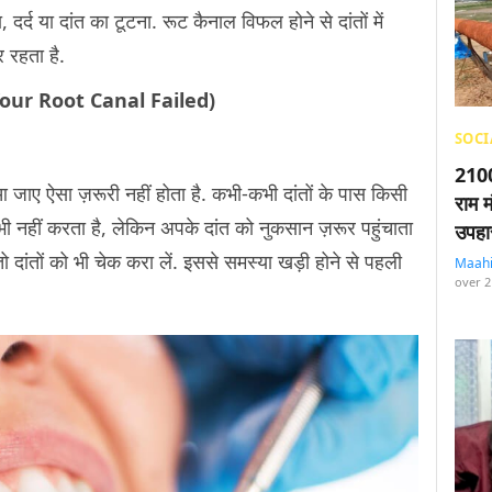
दर्द या दांत का टूटना. रूट कैनाल विफल होने से दांतों में
र रहता है.
ns Your Root Canal Failed)
SOCI
2100
जाए ऐसा ज़रूरी नहीं होता है. कभी-कभी दांतों के पास किसी
राम म
भी नहीं करता है, लेकिन अपके दांत को नुकसान ज़रूर पहुंचाता
उपहा
दांतों को भी चेक करा लें. इससे समस्या खड़ी होने से पहली
Maah
over 2