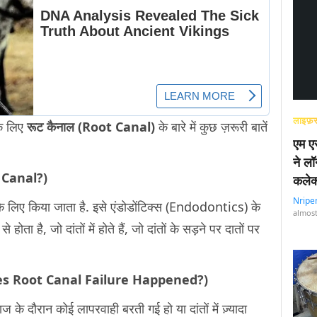
लाइफ़स
के लिए
रूट कैनाल (Root Canal)
के बारे में कुछ ज़रूरी बातें
एम एस
ने लॉ
t Canal?)
कलेक
Nripe
 के लिए किया जाता है. इसे एंडोडोंटिक्स (Endodontics) के
almost
होता है, जो दांतों में होते हैं, जो दांतों के सड़ने पर दातों पर
hy Does Root Canal Failure Happened?)
े दौरान कोई लापरवाही बरती गई हो या दांतों में ज़्यादा