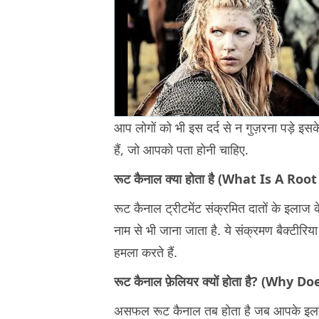
आप लोगों को भी इस दर्द से न गुज़रना पड़े इस
हैं, जो आपको पता होनी चाहिए.
रूट कैनाल क्या होता है (What Is A Roo
रूट कैनाल ट्रीटमेंट संक्रमित दातों के इलाज
नाम से भी जाना जाता है. ये संक्रमण बैक्टीरिया से 
हमला करते हैं.
रूट कैनाल फ़ेलियर क्यों होता है? (W
असफल
रूट कैनाल
तब होता है जब आपके इलाज क