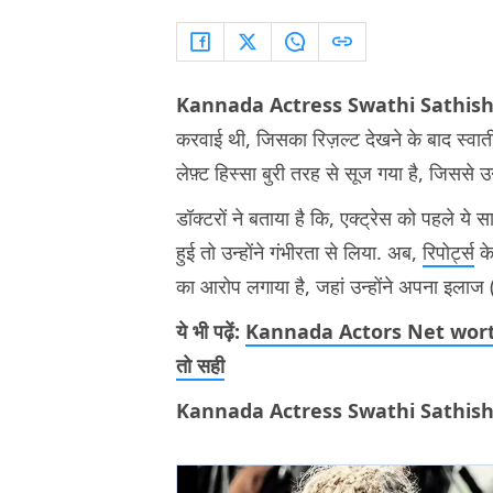
Kannada Actress Swathi Sathis
करवाई थी, जिसका रिज़ल्ट देखने के बाद स्वाती ह
लेफ़्ट हिस्सा बुरी तरह से सूज गया है, जिससे उ
डॉक्टरों ने बताया है कि, एक्ट्रेस को पहले य
हुई तो उन्होंने गंभीरता से लिया. अब,
रिपोर्ट्स
के
का आरोप लगाया है, जहां उन्होंने अपना 
ये भी पढ़ें:
Kannada Actors Net worth: बाप 
तो सही
Kannada Actress Swathi Sathis