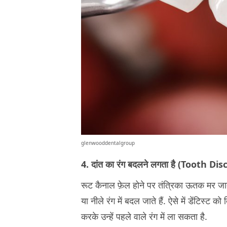
glenwooddentalgroup
4. दांत का रंग बदलने लगता है (Tooth Di
रूट कैनाल फ़ेल होने पर तंत्रिका ऊतक मर जाते है
या नीले रंग में बदल जाते हैं. ऐसे में डेंटिस्ट
करके उन्हें पहले वाले रंग में ला सकता है.