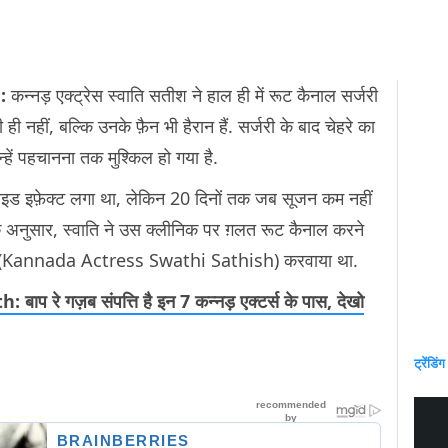
h:
कन्नड़ एक्ट्रेस स्वाति सतीश ने हाल ही में रूट कैनाल सर्जरी
ी नहीं, बल्कि उनके फ़ैन भी हैरान हैं. सर्जरी के बाद चेहरे का
न्हें पहचानना तक मुश्किल हो गया है.
े साइड इफ़ेक्ट लगा था, लेकिन 20 दिनों तक जब सूजन कम नहीं
 अनुसार, स्वाति ने उस क्लीनिक पर ग़लत रूट कैनाल करने
इलाज (Kannada Actress Swathi Sathish) करवाया था.
रे गज़ब संपत्ति है इन 7 कन्नड़ एक्टर्स के पास, देखो
ट्रेंडिंग
h