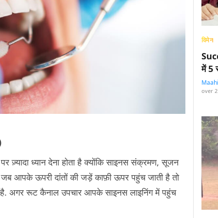
विमेन
Succ
में 
Maah
over 2
)
 ज़्यादा ध्यान देना होता है क्योंकि साइनस संक्रमण, सूजन
. जब आपके ऊपरी दांतों की जड़ें काफ़ी ऊपर पहुंच जाती है तो
है. अगर रूट कैनाल उपचार आपके साइनस लाइनिंग में पहुंच