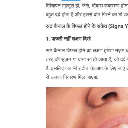
खिंचापन महसूस हो, जैसे, दोबारा संक्रमण होना, 
बहुत दर्द होता है और इससे दांत गिरने का भी ड
रूट कैनाल के विफल होने के संकेत (Sig
1. ज़रूरी नहीं लक्षण दिखे
रूट कैनाल विफल होने का लक्षण हमेशा नज़र आ 
तरह की सूजन या दाना सा हो जाता है, जो दर्द 
है. इसलिए जब भी रुटीन चेकअप के लिए जाएं तो 
से उसका निवारण मिल जाएगा.