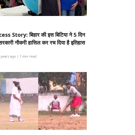
ess Story: बिहार की इस बिटिया ने 5 दिन
5 सरकारी नौकरी हासिल कर रच दिया है इतिहास
i
 years ago
| 1 min read