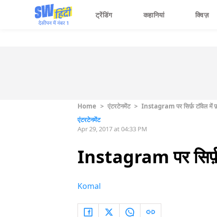
ट्रेंडिंग
कहानियां
क्विज़
Home
>
एंटरटेनमेंट
>
Instagram पर सिर्फ़ टॉवेल में 
एंटरटेनमेंट
Apr 29, 2017 at 04:33 PM
Instagram पर सिर्फ़ 
Komal