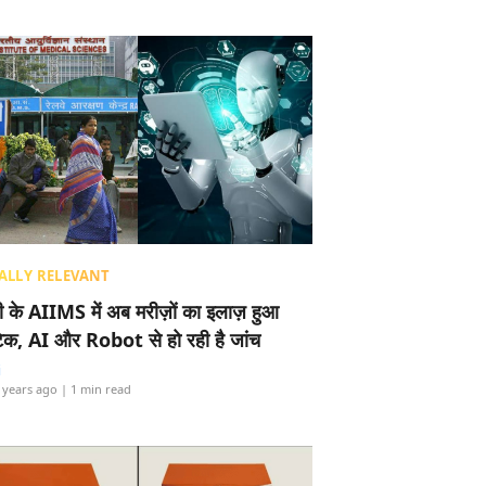
ALLY RELEVANT
ली के AIIMS में अब मरीज़ों का इलाज़ हुआ
टेक, AI और Robot से हो रही है जांच
i
 years ago
| 1 min read