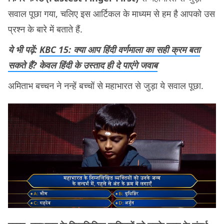
सवाल पूछा गया, चलिए इस आर्टिकल के माध्यम से हम है आपको उस
प्रश्न के बारे में बताते हैं.
ये भी पढ़ें:
KBC 15: क्या आप हिंदी वर्णमाला का सही क्रम बता
सकते हैं? केवल हिंदी के उस्ताद ही दे पाएंगे जवाब
अमिताभ बच्चन ने नन्हें बच्चों से महाभारत से जुड़ा ये सवाल पूछा.