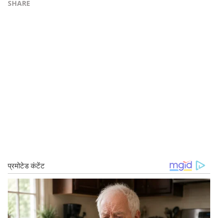
SHARE