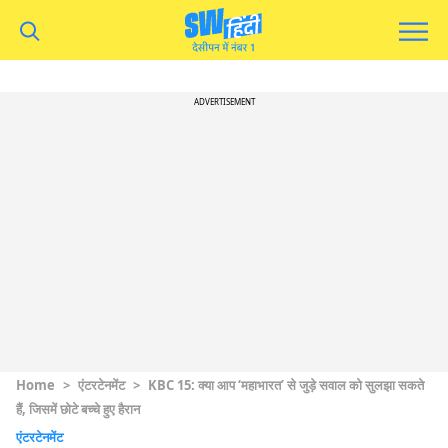
ADVERTISEMENT
Home
>
एंटरटेनमेंट
>
KBC 15: क्या आप ‘महाभारत’ से जुड़े सवाल को सुलझा सकते
हैं, जिसमें छोटे बच्चे हुए हैरान
एंटरटेनमेंट