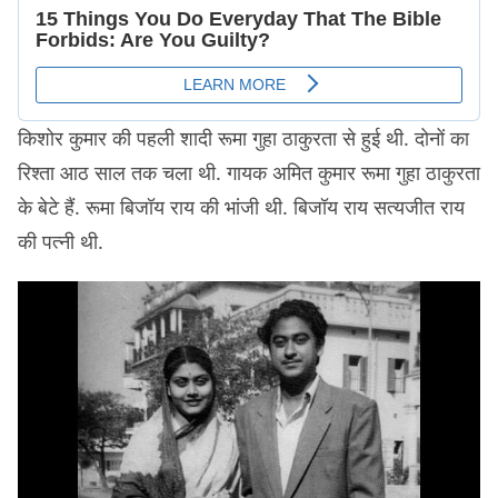
किशोर कुमार की पहली शादी रूमा गुहा ठाकुरता से हुई थी. दोनों का
रिश्ता आठ साल तक चला थी. गायक अमित कुमार रूमा गुहा ठाकुरता
के बेटे हैं. रूमा बिजॉय राय की भांजी थी. बिजॉय राय सत्यजीत राय
की पत्नी थी.