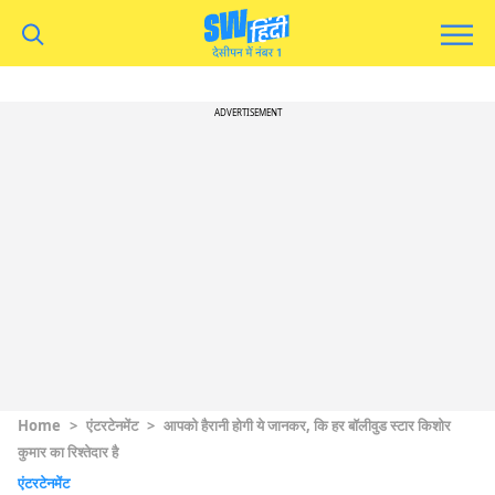
ADVERTISEMENT
Home
>
एंटरटेनमेंट
>
आपको हैरानी होगी ये जानकर, कि हर बॉलीवुड स्टार किशोर
कुमार का रिश्तेदार है
एंटरटेनमेंट