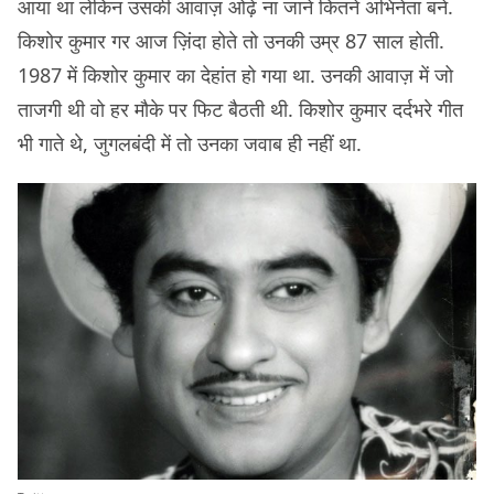
आया था लेकिन उसकी आवाज़ ओढ़े ना जाने कितने अभिनेता बने.
किशोर कुमार गर आज ज़िंदा होते तो उनकी उम्र 87 साल होती.
1987 में किशोर कुमार का देहांत हो गया था. उनकी आवाज़ में जो
ताजगी थी वो हर मौके पर फिट बैठती थी. किशोर कुमार दर्दभरे गीत
भी गाते थे, जुगलबंदी में तो उनका जवाब ही नहीं था.