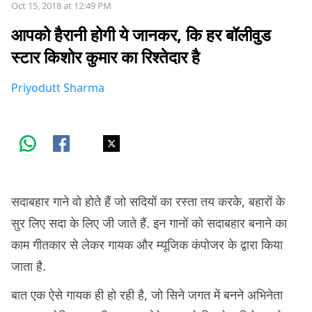
Oct 15, 2018 at 12:49 PM
आपको हैरानी होगी ये जानकर, कि हर बॉलीवुड
स्टार किशोर कुमार का रिश्तेदार है
Priyodutt Sharma
सदाबहार गाने वो होते हैं जो सदियों का रस्ता तय करके, बहारों के
सुर लिए सदा के लिए जी जाते हैं. इन गानों को सदाबहार बनाने का
काम गीतकार से लेकर गायक और म्यूजिक कंपोजर के द्वारा किया
जाता है.
बात एक ऐसे गायक ही हो रही है, जो सिने जगत में बनने अभिनेता