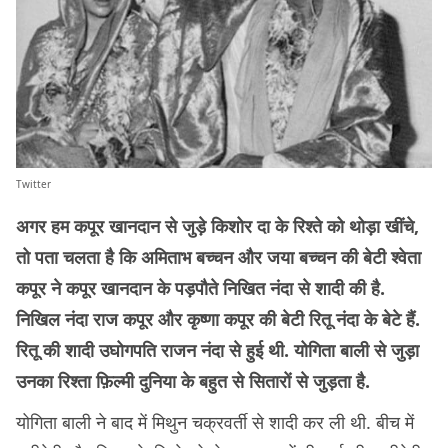
Twitter
अगर हम कपूर खानदान से जुड़े किशोर दा के रिश्ते को थोड़ा खींचे,
तो पता चलता है कि अमिताभ बच्चन और जया बच्चन की बेटी श्वेता
कपूर ने कपूर खानदान के पड़पौते निखित नंदा से शादी की है.
निखिल नंदा राज कपूर और कृष्णा कपूर की बेटी रितू नंदा के बेटे हैं.
रितू की शादी उघोगपति राजन नंदा से हुई थी. योगिता बाली से जुड़ा
उनका रिश्ता फ़िल्मी दुनिया के बहुत से सितारों से जुड़ता है.
योगिता बाली ने बाद में मिथुन चक्रवर्ती से शादी कर ली थी. बीच में