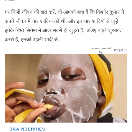
गर निजी जीवन की बात करें, तो आपको बता दें कि किशोर कुमार ने
अपने जीवन में चार शादियां की थी. और इन चार शादियों से जुड़े
इनके रिश्ते सिनेमा में आज सबसे ही जुड़ते हैं. चलिए पहले शुरुआत
करते हैं, इनकी पहली शादी से.