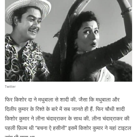
Twitter
फिर किशोर दा ने मधुबाला से शादी की. जैसा कि मधुबाला और
दिलीप कुमार के रिश्ते के बारे में सब जानते ही हैं. फिर चौथी शादी
किशोर कुमार ने लीना चंदाव्राकर के साथ की. लीना चंदाव्राकर की
पहली फ़िल्म थी “बचना ऐ हसीनों” इसमें किशोर कुमार ने यहां टाइटल