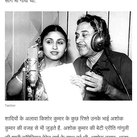
सांग भी गाया था.
Twitter
शादियों के अलावा किशोर कुमार के कुछ रिश्ते उनके भाई अशोक
कुमार की वजह से भी जुड़ते है. अशोक कुमार की बेटी प्रीति गांगुली