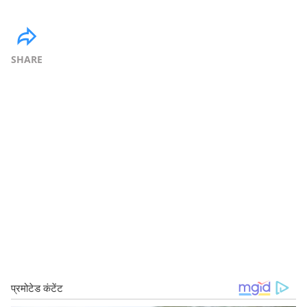
SHARE