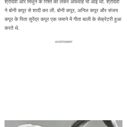
श्रीदेवी और मिथुन के रिश्ते को लेकर अफवाहें भी आई थी. श्रीदेवी
ने बोनी कपूर से शादी कर ली. बोनी कपूर, अनिल कपूर और संजय
कपूर के पिता सुरेंद्र कपूर एक जमाने में गीता बाली के सेक्रेटरी हुआ
करते थे.
ADVERTISEMENT