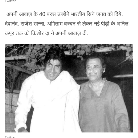
Twitter
अपनी आवाज़ के 40 बरस उन्होंने भारतीय सिने जगत को दिये.
देवानंद, राजेश खन्ना, अमिताभ बच्चन से लेकर नई पीढ़ी के अनिल
कपूर तक को किशोर दा ने अपनी आवाज़ दी.
Twitter