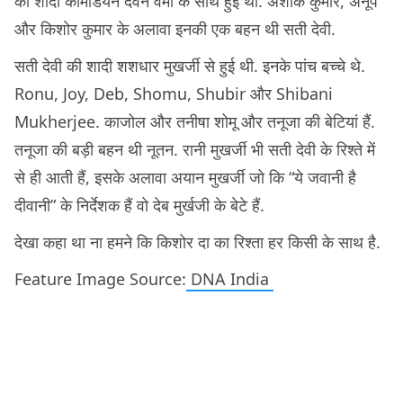
की शादी कॉमेडियन देवेन वर्मा के साथ हुई थी. अशोक कुमार, अनूप
और किशोर कुमार के अलावा इनकी एक बहन थी सती देवी.
सती देवी की शादी शशधार मुखर्जी से हुई थी. इनके पांच बच्चे थे.
Ronu, Joy, Deb, Shomu, Shubir और Shibani
Mukherjee. काजोल और तनीषा शोमू और तनूजा की बेटियां हैं.
तनूजा की बड़ी बहन थी नूतन. रानी मुखर्जी भी सती देवी के रिश्ते में
से ही आती हैं, इसके अलावा अयान मुखर्जी जो कि “ये जवानी है
दीवानी” के निर्देशक हैं वो देब मुर्खजी के बेटे हैं.
देखा कहा था ना हमने कि किशोर दा का रिश्ता हर किसी के साथ है.
Feature Image Source:
DNA India