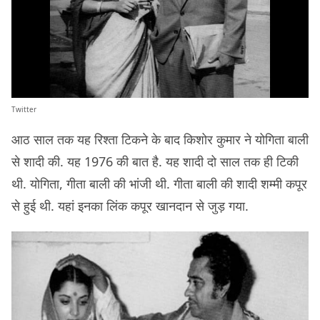
Twitter
आठ साल तक यह रिश्ता टिकने के बाद किशोर कुमार ने योगिता बाली
से शादी की. यह 1976 की बात है. यह शादी दो साल तक ही टिकी
थी. योगिता, गीता बाली की भांजी थी. गीता बाली की शादी शम्मी कपूर
से हुई थी. यहां इनका लिंक कपूर खानदान से जुड़ गया.