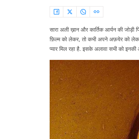
सारा अली ख़ान और कार्तिक आर्यन की जोड़ी पिछ
फ़िल्म को लेकर, तो कभी अपने अफ़येर को लेकर.
प्यार मिल रहा है. इसके अलावा सभी को इनकी 