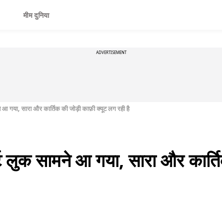
मीम दुनिया
ADVERTISEMENT
आ गया, सारा और कार्तिक की जोड़ी काफ़ी क्यूट लग रही है
 लुक सामने आ गया, सारा और कार्ति