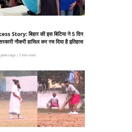
ess Story: बिहार की इस बिटिया ने 5 दिन
5 सरकारी नौकरी हासिल कर रच दिया है इतिहास
i
 years ago
| 1 min read