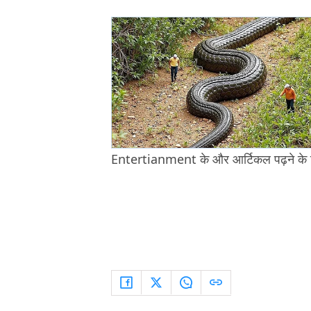
Entertianment के और आर्टिकल पढ़ने के