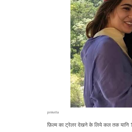
pinkvilla
फ़िल्म का ट्रेलर देखने के लिये कल तक यानि