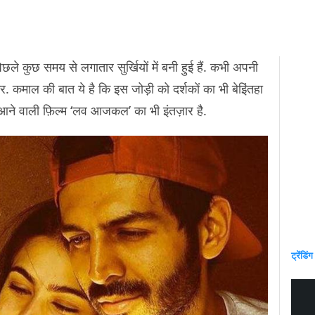
ले कुछ समय से लगातार सुर्खियों में बनी हुई हैं. कभी अपनी
 कमाल की बात ये है कि इस जोड़ी को दर्शकों का भी बेइिंतहा
आने वाली फ़िल्म ‘लव आजकल’ का भी इंतज़ार है.
ट्रेंडिंग