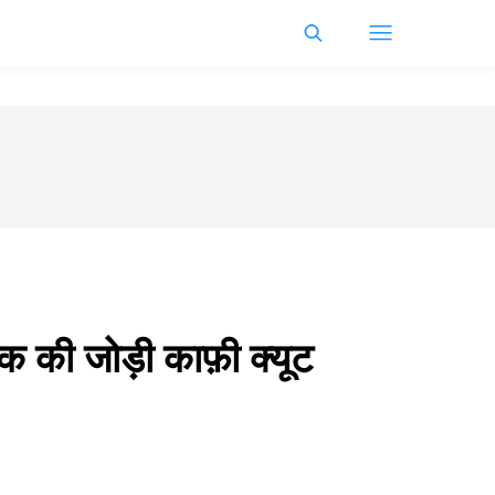
क की जोड़ी काफ़ी क्यूट