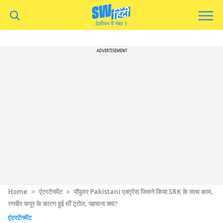
ADVERTISEMENT
Home
>
एंटरटेनमेंट
>
पॉपुलर Pakistani एक्ट्रेस जिसने किया SRK के साथ काम,
रणबीर कपूर के कारण हुई थीं ट्रोल, पहचाना क्या?
एंटरटेनमेंट