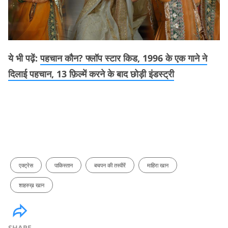
ये भी पढ़ें:
पहचान कौन? फ्लॉप स्टार किड, 1996 के एक गाने ने
दिलाई पहचान, 13 फ़िल्में करने के बाद छोड़ी इंडस्ट्री
एक्ट्रेस
पाकिस्तान
बचपन की तस्वीरें
माहिरा खान
शाहरुख़ खान
SHARE