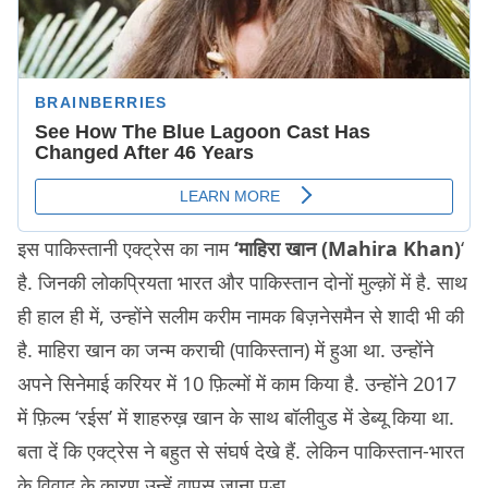
इस पाकिस्तानी एक्ट्रेस का नाम
‘माहिरा खान (Mahira Khan)
‘
है. जिनकी लोकप्रियता भारत और पाकिस्तान दोनों मुल्क़ों में है. साथ
ही हाल ही में, उन्होंने सलीम करीम नामक बिज़नेसमैन से शादी भी की
है. माहिरा खान का जन्म कराची (पाकिस्तान) में हुआ था. उन्होंने
अपने सिनेमाई करियर में 10 फ़िल्मों में काम किया है. उन्होंने 2017
में फ़िल्म ‘रईस’ में शाहरुख़ खान के साथ बॉलीवुड में डेब्यू किया था.
बता दें कि एक्ट्रेस ने बहुत से संघर्ष देखे हैं. लेकिन पाकिस्तान-भारत
के विवाद के कारण उन्हें वापस जाना पड़ा.