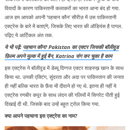
विवादों के कारण पाकिस्तानी कलाकरों का भारत आना बंद हो गया.
आज हम आपको अपनी ‘पहचान कौन’ सीरीज़ में उस पाकिस्तानी
एक्ट्रेस के बारे में बताएंगे, जिसके लिए भारत की ऑडियंस है पागल.
पढ़िए ये आर्टिकल अंत तक.
ये भी पढ़ें:
पहचान कौन? Pakistan का एक्टर जिसकी बॉलीवुड
फ़िल्म अपने मुल्क में हुई बैन, Katrina संग कर चुका है काम
इस एक्ट्रेस ने बॉलीवुड में डेब्यू दिग्गज एक्टर शाहरुख़ खान के साथ
किया था. उनकी एक्टिंग, सुंदरता और अदा पर पाकिस्तान की जनता
ही नहीं बल्कि भारत के फ़ैंस भी दीवाने हो गए थे. इतना ही नहीं ये
एक्ट्रेस रणबीर कपूर के साथ लंदन की गलियों में सिगरेट पीती हुई
दिखाई दी थी. जिसके बाद उन्हें बहुत ट्रोल किया गया.
क्या आपने पहचाना इस एक्ट्रेस का नाम?