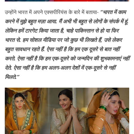
उन्होंने भारत में अपने एक्सपीरियंस के बारे में बताया-
“भारत में काम
करने में मुझे बहुत मज़ा आया. मैं अभी भी बहुत से लोगों के संपर्क में हूं.
लेकिन हमें टारगेट किया जाता है, चाहे पाकिस्तान से हो या फिर
भारत से. हम सोशल मीडिया पर जो कुछ भी लिखते हैं, उसे लेकर
बहुत सावधान रहते हैं. ऐसा नहीं है कि हम एक दूसरे से बात नहीं
करते. ऐसा नहीं है कि हम एक-दूसरे को जन्मदिन की शुभकामनाएं नहीं
देते. ऐसा नहीं है कि हम अलग-अलग देशों में एक-दूसरे से नहीं
मिलते.”