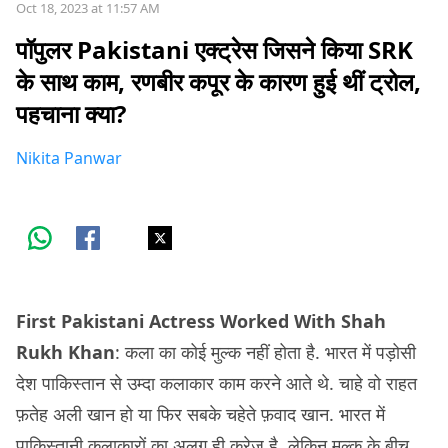
Oct 18, 2023 at 11:57 AM
पॉपुलर Pakistani एक्ट्रेस जिसने किया SRK
के साथ काम, रणबीर कपूर के कारण हुई थीं ट्रोल,
पहचाना क्या?
Nikita Panwar
First Pakistani Actress Worked With Shah
Rukh Khan
: कला का कोई मुल्क नहीं होता है. भारत में पड़ोसी
देश पाकिस्तान से उम्दा कलाकार काम करने आते थे. चाहे वो राहत
फ़तेह अली खान हो या फिर सबके चहेते फ़वाद खान. भारत में
पाकिस्तानी कलाकारों का अलग ही क्रेज़ है. लेकिन मुल्क के बीच