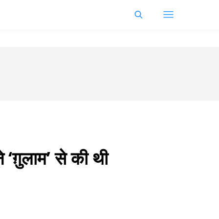
 ‘ग़ुलाम’ से की थी