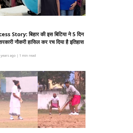
ess Story: बिहार की इस बिटिया ने 5 दिन
5 सरकारी नौकरी हासिल कर रच दिया है इतिहास
i
 years ago
| 1 min read