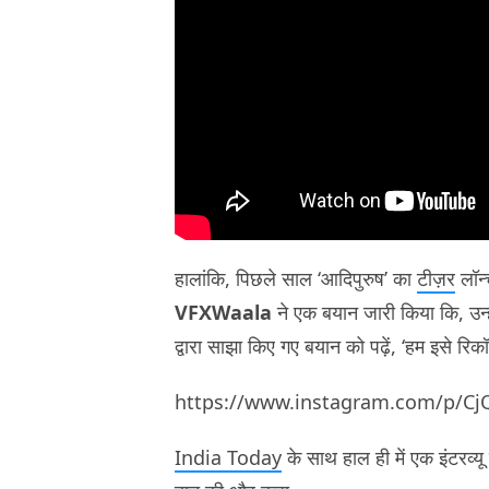
हालांकि, पिछले साल ‘आदिपुरुष’ का
टीज़र
लॉन्
VFXWaala
ने एक बयान जारी किया कि, उन्हो
द्वारा साझा किए गए बयान को पढ़ें, ‘हम इसे रिकॉर
https://www.instagram.com/p/C
India Today
के साथ हाल ही में एक इंटरव्यू मे