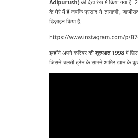
Adipurush)
की देख रेख में किया गया है
के घेरे में हैं जबकि प्रसाद ने ‘तानाजी’, ‘बाजी
डिज़ाइन किया है.
https://www.instagram.com/p/B
इन्होंने अपने करियर की
शुरुआत 1998
में फ़िल
जिसने चलती ट्रेन के सामने आमिर ख़ान के कू