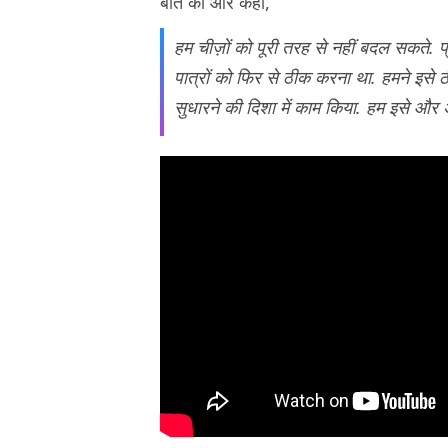
बात की और कहा,
हम चीज़ों को पूरी तरह से नहीं बदल सकते. प्
पात्रों को फिर से ठीक करना था. हमने इसे ठ
सुधारने की दिशा में काम किया. हम इसे और 