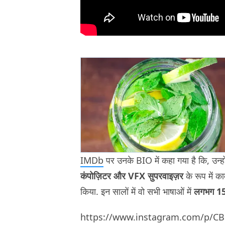
IMDb
पर उनके BIO में कहा गया है कि, उन्ह
कंपोज़िटर और VFX सुपरवाइज़र
के रूप में का
किया. इन सालों में वो सभी भाषाओं में
लगभग 150
https://www.instagram.com/p/CB