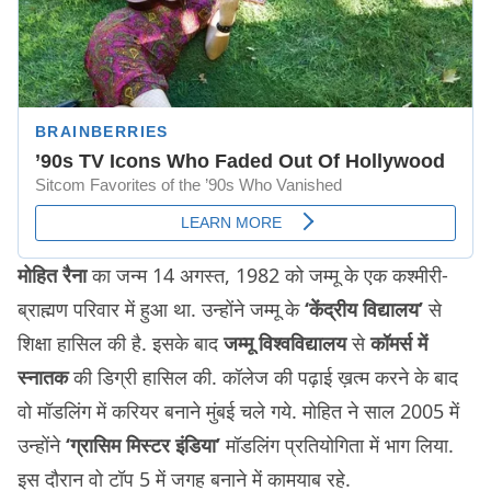
मोहित रैना
का जन्म 14 अगस्त, 1982 को जम्मू के एक कश्मीरी-
ब्राह्मण परिवार में हुआ था. उन्होंने जम्मू के
‘केंद्रीय विद्यालय’
से
शिक्षा हासिल की है. इसके बाद
जम्मू विश्वविद्यालय
से
कॉमर्स में
स्नातक
की डिग्री हासिल की. कॉलेज की पढ़ाई ख़त्म करने के बाद
वो मॉडलिंग में करियर बनाने मुंबई चले गये. मोहित ने साल 2005 में
उन्होंने
‘ग्रासिम मिस्टर इंडिया’
मॉडलिंग प्रतियोगिता में भाग लिया.
इस दौरान वो टॉप 5 में जगह बनाने में कामयाब रहे.