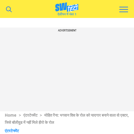
ADVERTISEMENT
Home
>
एंटरटेनमेंट
>
मोहित रैना: भगवान शिव के रोल को यादगार बनाने वाला वो एक्टर,
जिसे बॉलीवुड में नहीं मिले हीरो के रोल
एंटरटेनमेंट