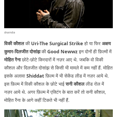
dnaindia
विकी कौशल
की
Uri-The Surgical Strike
हो या फिर
अक्षय
कुमार-दिलजीत दोसांझ
की
Good Newwz
इन दोनों ही फ़िल्मों में
मोहित रैना
छोटे-छोटे किरदारों में नज़र आए थे. जबकि वो विकी
कौशल और दिलजीत दोसांझ से किसी भी मामले में कम नहीं हैं. मोहित
इसके अलावा
Shiddat
फ़िल्म में भी सेकेंड लीड में नज़र आये थे.
इस फ़िल्म में विकी कौशल के छोटे भाई
सनी कौशल
लीड रोल में
नज़र आये थे. अगर फ़िल्म में एक्टिंग के बात करें तो सनी कौशल,
मोहित रैना के आगे कहीं टिकते भी नहीं हैं.