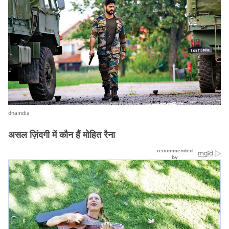
dnaindia
असल ज़िंदगी में कौन हैं मोहित रैना