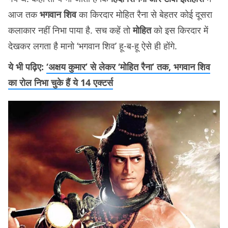
आज तक
भगवान शिव
का किरदार मोहित रैना से बेहतर कोई दूसरा
कलाकार नहीं निभा पाया है. सच कहें तो
मोहित
को इस किरदार में
देखकर लगता है मानो ‘भगवान शिव’ हू-ब-हू ऐसे ही होंगे.
ये भी पढ़िए:
‘अक्षय कुमार’ से लेकर ‘मोहित रैना’ तक, भगवान शिव
का रोल निभा चुके हैं ये 14 एक्टर्स