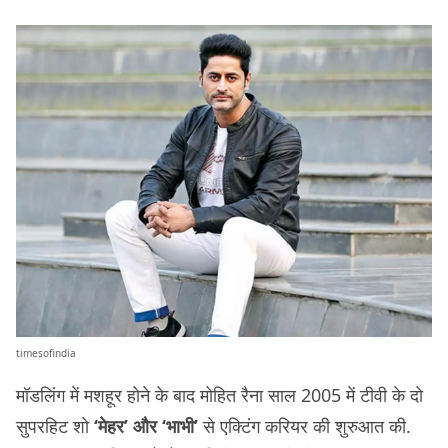
timesofindia
मॉडलिंग में मशहूर होने के बाद मोहित रैना साल 2005 में टीवी के दो
सुपरहिट शो
‘मेहर’ और ‘भाभी’
से एक्टिंग करियर की शुरुआत की.