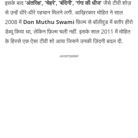
इसके बाद
‘अंतरिक्ष’, ‘चेहरे’, ‘बंदिनी’, ‘गंगा की धीज’
जैसे टीवी शोज़
से उन्हें धीरे-धीरे पहचान मिलने लगी. आख़िरकार मोहित ने साल
2008 में
Don Muthu Swami
फ़िल्म से बॉलीवुड में बतौर हीरो
डेब्यू किया था, लेकिन फ़िल्म चली नहीं. इसके साल 2011 में मोहित
के हिस्से एक ऐसा टीवी शो आया जिसने उनकी ज़िंदगी बदल दी.
ADVERTISEMENT