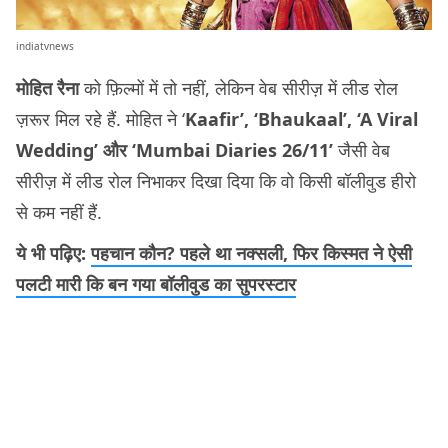
indiatvnews
मोहित रैना
को फ़िल्मों में तो नहीं, लेकिन वेब सीरीज़ में लीड रोल
ज़रूर मिल रहे हैं. मोहित ने ‘
Kaafir’, ‘Bhaukaal’, ‘A Viral
Wedding’ और ‘Mumbai Diaries 26/11’
जैसी वेब
सीरीज़ में लीड रोल निभाकर दिखा दिया कि वो किसी बॉलीवुड हीरो
से कम नहीं हैं.
ये भी पढ़िए:
पहचान कौन? पहले था नक्सली, फिर किस्मत ने ऐसी
पलटी मारी कि बन गया बॉलीवुड का सुपरस्टार