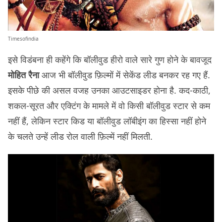
Timesofindia
इसे विडंबना ही कहेंगे कि बॉलीवुड हीरो वाले सारे गुण होने के बावजूद
मोहित रैना
आज भी बॉलीवुड फ़िल्मों में सेकेंड लीड बनकर रह गए हैं.
इसके पीछे की असल वजह उनका आउटसाइडर होना है. कद-काठी,
शकल-सूरत और एक्टिंग के मामले में वो किसी बॉलीवुड स्टार से कम
नहीं हैं, लेकिन स्टार किड या बॉलीवुड लॉबीइंग का हिस्सा नहीं होने
के चलते उन्हें लीड रोल वाली फ़िल्में नहीं मिलती.