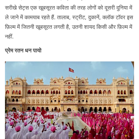
सरीखे सेट्स एक खूबसूरत कविता की तरह लोगों को दूसरी दुनिया में
ले जाने में कामयाब रहते हैं. तालाब, स्ट्रीट, दुकानें, क्लॉक टॉवर इस
फ़िल्म में जितनी खूबसूरत लगती है, उतनी शायद किसी और फ़िल्म में
नहीं.
प्रेम रतन धन पायो