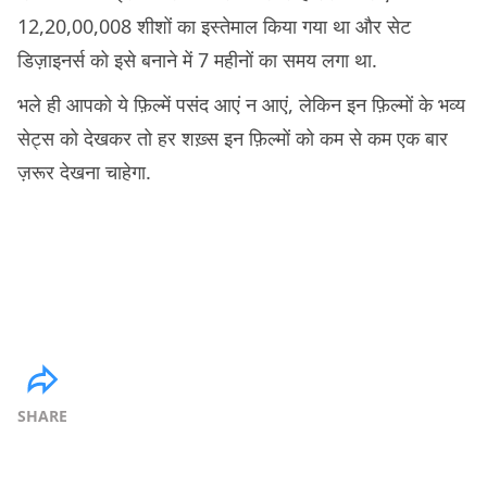
12,20,00,008 शीशों का इस्तेमाल किया गया था और सेट
डिज़ाइनर्स को इसे बनाने में 7 महीनों का समय लगा था.
भले ही आपको ये फ़िल्में पसंद आएं न आएं, लेकिन इन फ़िल्मों के भव्य
सेट्स को देखकर तो हर शख़्स इन फ़िल्मों को कम से कम एक बार
ज़रूर देखना चाहेगा.
SHARE