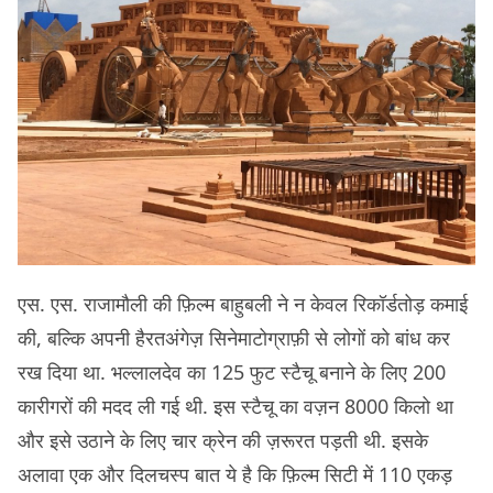
एस. एस. राजामौली की फ़िल्म बाहुबली ने न केवल रिकॉर्डतोड़ कमाई
की, बल्कि अपनी हैरतअंगेज़ सिनेमाटोग्राफ़ी से लोगों को बांध कर
रख दिया था. भल्लालदेव का 125 फुट स्टैचू बनाने के लिए 200
कारीगरों की मदद ली गई थी. इस स्टैचू का वज़न 8000 किलो था
और इसे उठाने के लिए चार क्रेन की ज़रूरत पड़ती थी. इसके
अलावा एक और दिलचस्प बात ये है कि फ़िल्म सिटी में 110 एकड़