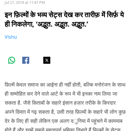
Jul 21, 2018 at 11:47 PM
इन फ़िल्मों के भव्य सेट्स देख कर तारीफ़ में सिर्फ़ ये
ही निकलेगा, ‘अद्भुत. अद्भुत. अद्भुत.’
Vishu
फ़िल्में केवल समाज का आईना ही नहीं होती, बल्कि मनोरंजन के साथ
ही सम्मोहित कर देने वाले आर्ट के रूप में भी इनका नाम लिया जा
सकता है. जैसे किताबों के सहारे इंसान हज़ार तरीके के किरदार
अपने दिमाग़ में गढ़ सकता है, उसी तरह फ़िल्मों के सहारे भी लोग कुछ
देर के लिए ही सही लेकिन एक अलग दुनिया में पहुंचने में कामयाब
होते हैं और इनमें सबसे महत्वपूर्ण भूमिका निभाते हैं फ़िल्मों के सेट्स.