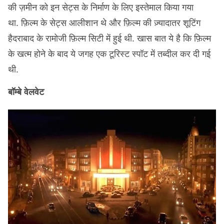
की ज़मीन को इन सेट्स के निर्माण के लिए इस्तेमाल किया गया
था. फ़िल्म के सेट्स आलीशान थे और फ़िल्म की ज़्यादातर शूटिंग
हैदराबाद के रामोजी फ़िल्म सिटी में हुई थी. खास बात ये है कि फ़िल्म
के खत्म होने के बाद ये जगह एक टूरिस्ट स्पॉट में तब्दील कर दी गई
थी.
बॉम्बे वेलवेट