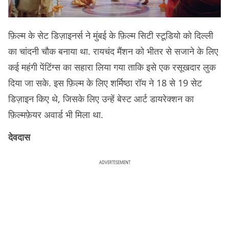
फ़िल्म के सेट डिज़ाइनर्स ने मुंबई के फ़िल्म सिटी स्टूडियो को दिल्ली
का चांदनी चौक बनाया था. रायचंद मैंशन को भीतर से सजाने के लिए
कई महंगी पेंटिंग्स का सहारा लिया गया ताकि इसे एक रसूखदार लुक
दिया जा सके. इस फ़िल्म के लिए शर्मिष्ठा रॉय ने 18 से 19 सेट
डिज़ाइन किए थे, जिसके लिए उन्हें बेस्ट आर्ट डायरेक्शन का
फ़िल्मफ़ेयर अवार्ड भी मिला था.
देवदास
ADVERTISEMENT