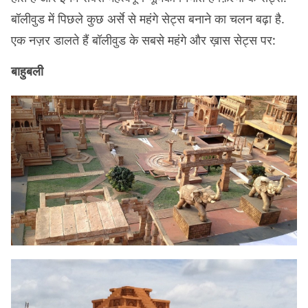
बॉलीवुड में पिछले कुछ अर्से से महंगे सेट्स बनाने का चलन बढ़ा है.
एक नज़र डालते हैं बॉलीवुड के सबसे महंगे और ख़ास सेट्स पर:
बाहुबली