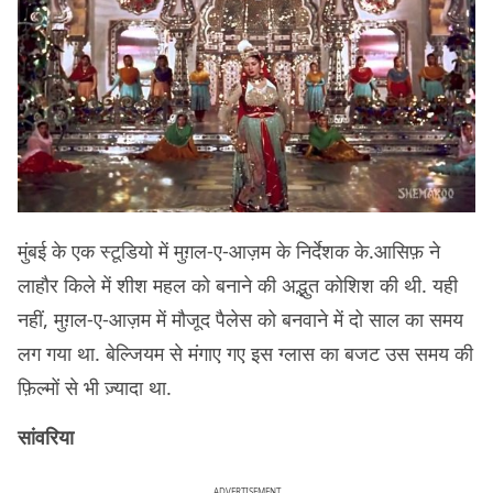
मुंबई के एक स्टूडियो में मुग़ल-ए-आज़म के निर्देशक के.आसिफ़ ने
लाहौर किले में शीश महल को बनाने की अद्भुत कोशिश की थी. यही
नहीं, मुग़ल-ए-आज़म में मौजूद पैलेस को बनवाने में दो साल का समय
लग गया था. बेल्जियम से मंगाए गए इस ग्लास का बजट उस समय की
फ़िल्मों से भी ज़्यादा था.
सांवरिया
ADVERTISEMENT