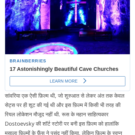
सांवरिया एक ऐसी फ़िल्म थी, जो शुरुआत से लेकर अंत तक केवल
सेट्स पर ही शूट की गई थी और इस फ़िल्म में किसी भी तरह की
रियल लोकेशन मौजूद नहीं थी. रूस के महान साहित्यकार
Dostoevsky की शॉर्ट स्टोरी पर बनी इस फ़िल्म को हालांकि
मसाला फ़िल्मों के फ़ैंस ने पसंद नहीं किया, लेकिन फ़िल्म के स्वप्न