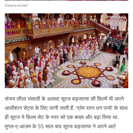
b’Source:xc2xa0′
संजय लीला भंसाली के अलावा सूरज बड़जात्या की फ़िल्में भी अपने
आलीशान सेट्स के लिए जानी जाती हैं. ‘प्रेम रतन धन पायो’ के साथ
ही सूरज ने फ़िल्म सेट के स्तर को एक कदम और बढ़ा लिया था.
मुगल-ए-आज़म के 55 साल बाद सूरज बड़जात्या ने अपने आर्ट