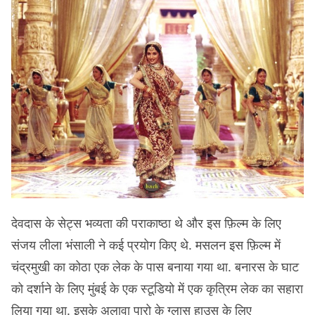
देवदास के सेट्स भव्यता की पराकाष्ठा थे और इस फ़िल्म के लिए
संजय लीला भंसाली ने कई प्रयोग किए थे. मसलन इस फ़िल्म में
चंद्रमुखी का कोठा एक लेक के पास बनाया गया था. बनारस के घाट
को दर्शाने के लिए मुंबई के एक स्टूडियो में एक कृत्रिम लेक का सहारा
लिया गया था. इसके अलावा पारो के ग्लास हाउस के लिए