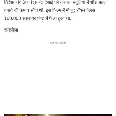
निर्देशक नितिन चंद्रकांत देसाई को करजत स्टूडियो में शीश महल
बनाने की कमान सौंपी थी. इस फ़िल्म में मौजूद रॉयल पैलेस
100,000 स्कवायर फ़ीट में फ़ैला हुआ था.
रामलीला
ADVERTISEMENT