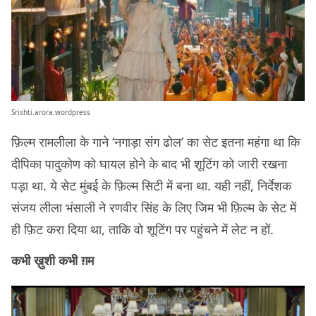
Srishti.arora.wordpress
फ़िल्म रामलीला के गाने ‘नगाड़ा संग ढोल’ का सेट इतना महंगा था कि
दीपिका पादुकोण को घायल होने के बाद भी शूटिंग को जारी रखना
पड़ा था. ये सेट मुंबई के फ़िल्म सिटी में बना था. यही नहीं, निर्देशक
संजय लीला भंसाली ने रणवीर सिंह के लिए जिम भी फ़िल्म के सेट में
ही फ़िट करा दिया था, ताकि वो शूटिंग पर पहुंचने में लेट न हों.
कभी ख़ुशी कभी ग़म