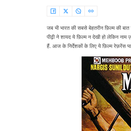
जब भी भारत की सबसे बेहतरीन फ़िल्म की बात 
पीढ़ी ने शायद ये फ़िल्म न देखी हो लेकिन नाम
हैं. आज के निर्देशकों के लिए ये फ़िल्म रेफ़रेंस प