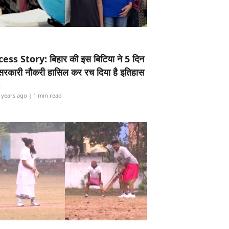
ess Story: बिहार की इस बिटिया ने 5 दिन
5 सरकारी नौकरी हासिल कर रच दिया है इतिहास
i
 years ago
| 1 min read