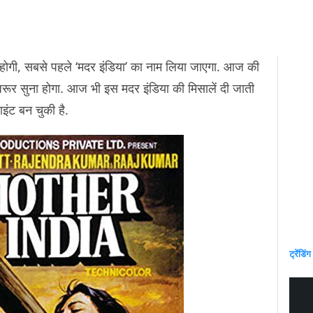
होगी, सबसे पहले ‘मदर इंडिया’ का नाम लिया जाएगा. आज की
 ज़रूर सुना होगा. आज भी इस मदर इंडिया की मिसालें दी जाती
्वाइंट बन चुकी है.
ट्रेंडिंग