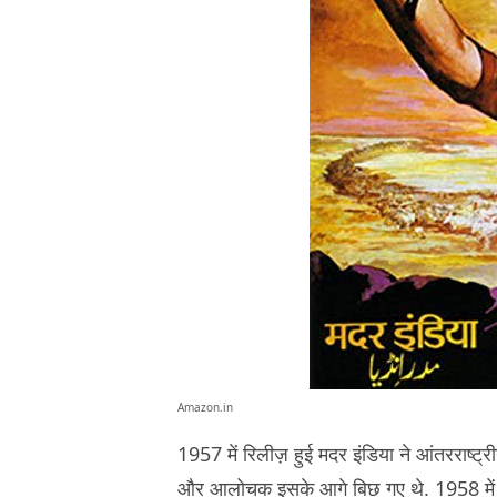
Amazon.in
1957 में रिलीज़ हुई मदर इंडिया ने आंतरराष्
और आलोचक इसके आगे बिछ गए थे. 1958 में भ