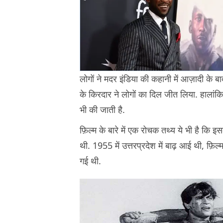
लोगों ने मदर इंडिया की कहानी में आज़ादी के
के किरदार ने लोगों का दिल जीत लिया. हालांक
भी की जाती है.
फ़िल्म के बारे में एक रोचक तथ्य ये भी है कि इस
थी. 1955 में उत्तरप्रदेश में बाढ़ आई थी, फ़िल्
गई थी.