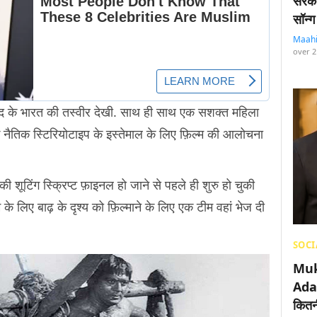
सरका
सॉन्ग
Maah
over 2
 बाद के भारत की तस्वीर देखी. साथ ही साथ एक सशक्त महिला
ि नैतिक स्टिरियोटाइप के इस्तेमाल के लिए फ़िल्म की आलोचना
की शूटिंग स्क्रिप्ट फ़ाइनल हो जाने से पहले ही शुरु हो चुकी
म के लिए बाढ़ के दृश्य को फ़िल्माने के लिए एक टीम वहां भेज दी
SOCI
Muk
Adan
कितनी