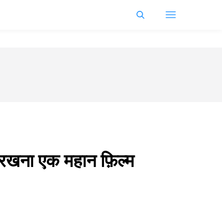
 रखना एक महान फ़िल्म