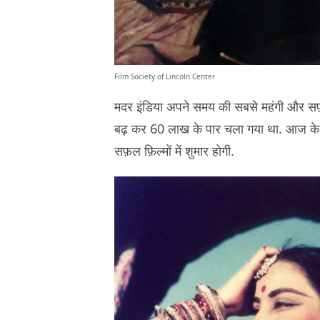
Film Society of Lincoln Center
मदर इंडिया अपने समय की सबसे महंगी और स
बढ़ कर 60 लाख के पार चला गया था. आज के स
सफ़ल फ़िल्मों में शुमार होगी.