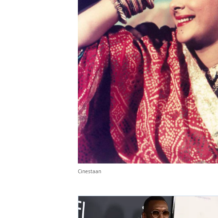
Cinestaan