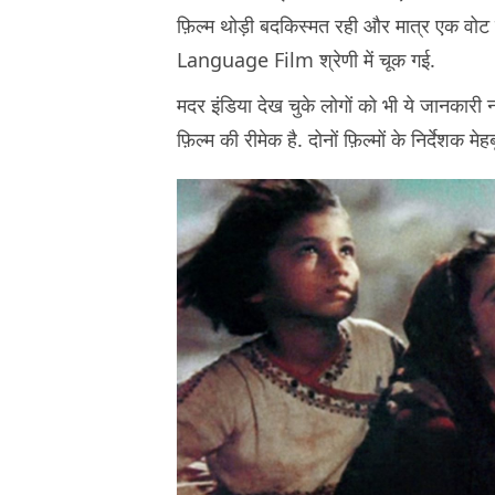
फ़िल्म थोड़ी बदकिस्मत रही और मात्र एक
Language Film श्रेणी में चूक गई.
मदर इंडिया देख चुके लोगों को भी ये जानकारी 
फ़िल्म की रीमेक है. दोनों फ़िल्मों के निर्देशक मेहब