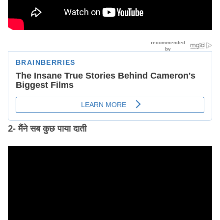
2- मैंने सब कुछ पाया दाती