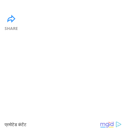
SHARE