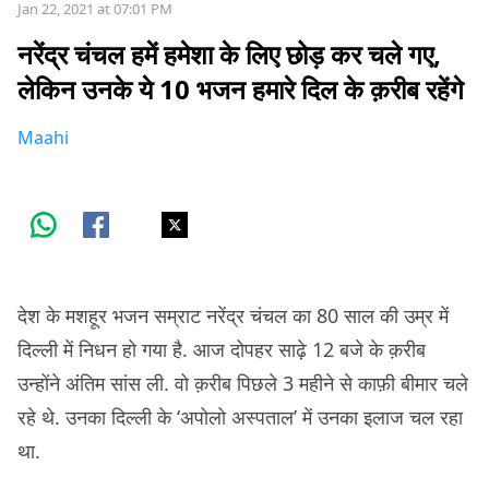
Jan 22, 2021 at 07:01 PM
नरेंद्र चंचल हमें हमेशा के लिए छोड़ कर चले गए,
लेकिन उनके ये 10 भजन हमारे दिल के क़रीब रहेंगे
Maahi
देश के मशहूर भजन सम्राट नरेंद्र चंचल का 80 साल की उम्र में
दिल्ली में निधन हो गया है. आज दोपहर साढ़े 12 बजे के क़रीब
उन्होंने अंतिम सांस ली. वो क़रीब पिछले 3 महीने से काफ़ी बीमार चले
रहे थे. उनका दिल्ली के ‘अपोलो अस्पताल’ में उनका इलाज चल रहा
था.