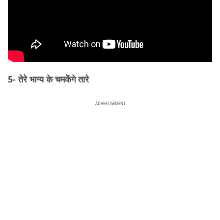
5- तेरे भाग्य के चमकेंगे तारे
ADVERTISEMENT