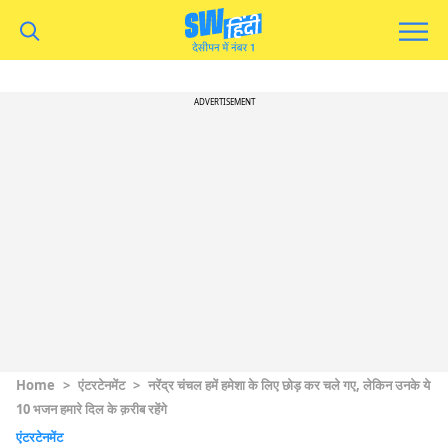
ADVERTISEMENT
Home
>
एंटरटेनमेंट
>
नरेंद्र चंचल हमें हमेशा के लिए छोड़ कर चले गए, लेकिन उनके ये
10 भजन हमारे दिल के क़रीब रहेंगे
एंटरटेनमेंट