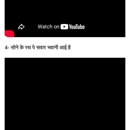
4- सोने के रथ पे सवार भवानी आई है