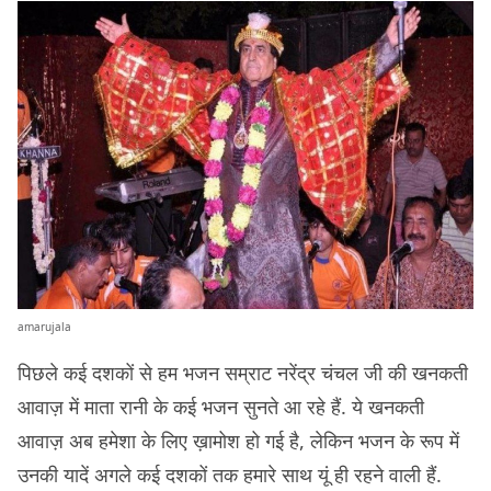
amarujala
पिछले कई दशकों से हम भजन सम्राट नरेंद्र चंचल जी की खनकती
आवाज़ में माता रानी के कई भजन सुनते आ रहे हैं. ये खनकती
आवाज़ अब हमेशा के लिए ख़ामोश हो गई है, लेकिन भजन के रूप में
उनकी यादें अगले कई दशकों तक हमारे साथ यूं ही रहने वाली हैं.