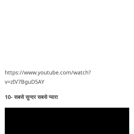
https://www.youtube.com/watch?
v=zIV7BguD5AY
10- सबसे सुन्दर सबसे प्यारा