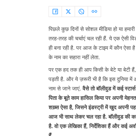
पिछले कुछ दिनों से सोशल मीडिया हो या हमा
तरह-तरह की चर्चाएं चल रही हैं. ये एक ऐसी 
ही बना रही है. पर आज के टाइम में कौन ऐसा 
के नाम का सहारा नहीं लेता.
पर एक हद तक ही आप किसी के बेटे या बेटी 
पड़ती है. और ये ज़रूरी भी है कि इस दुनिया म
नाम से जाने जाएं.
वैसे तो बॉलीवुड में कई स्टार्
पिता के बूते काम हासिल किया पर अपनी मेहनत
शख़्स ऐसा है, जिसने इंडस्ट्री में खुद अपन
आज भी साथ लेकर चल रहा है. बॉलीवुड की कई हि
है. वो एक लेखिका हैं, निर्देशिका हैं और कई
हैं.