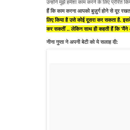
उन्होंने मुझे हमेशा काम करने के लिए प्रेरित क
हैं कि काम करना आपको बुज़ुर्ग होने से दूर रखत
लिए किया है उसे कोई दूसरा कर सकता है. इसक
कर सकतीं .. लेकिन साथ ही कहती हैं कि ‘मैंने
नीना गुप्ता ने अपनी बेटी को ये सलाह दी: