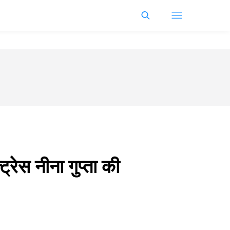
्रेस नीना गुप्ता की