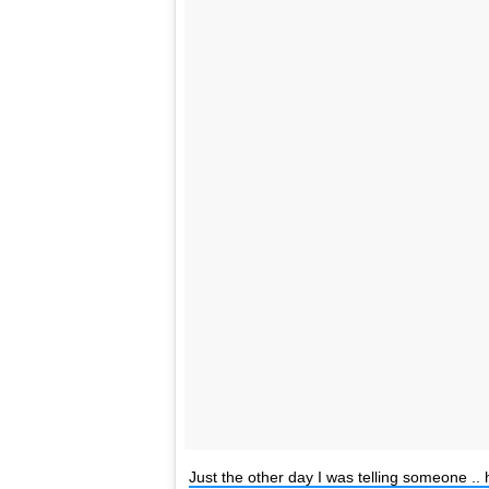
Just the other day I was telling someone .. 