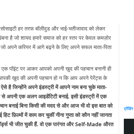
री सोसाइटी हर तरफ बॉलीवुड और भाई-भतीजावाद को लेकर
विडंबना है जो शायद हमारे समाज को हर स्तर पर केवल कमज़ोर
है जो अपने करियर में आगे बढ़ने के लिए अपने सफल माता-पिता
हैं, एक पॉइंट पर आकर आपको अपनी खुद की पहचान बनानी ही
ें आपकी खुद की अपनी पहचान हो न कि आप अपने पेरेंट्स के
स ऐसे है जिन्होंने अपने इंडस्ट्री में आपने नाम बना चुके माता-
 से अपनी एक अलग आइडेंटिटी बनाई. इसी इंडस्ट्री में एक
ी पहचान बनाई बिना किसी की मदद से और आज भी वो इस बात को
ट्रेंडिंग
ट फ़िल्मों में काम कर चुकीं नीना गुप्ता को कौन नहीं जानता
 अवॉर्ड्स भी जीत चुकी हैं. वो एक पारंगत और Self-Made औरत