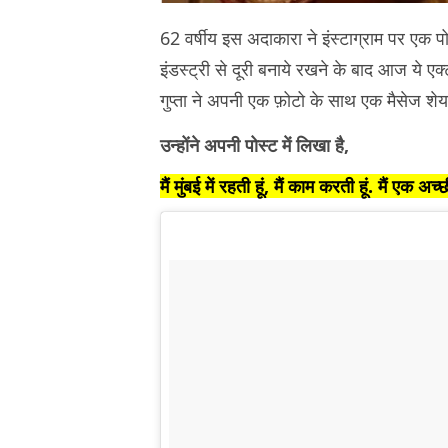
62 वर्षीय इस अदाकारा ने इंस्टाग्राम पर एक 
इंडस्ट्री से दूरी बनाये रखने के बाद आज ये ए
गुप्ता ने अपनी एक फ़ोटो के साथ एक मैसेज शेय
उन्होंने अपनी पोस्ट में लिखा है,
मैं मुंबई में रहती हूं, मैं काम करती हूं. मैं एक