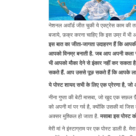
नेशनल अवॉर्ड जीत चुकी ये एक्ट्रेस काम की तल
बजाये, फ़क्र करना चाहिए कि इस उम्र में भी अपन
इस बात का जीता-जागता उदाहरण हैं कि आपक
आपको विनम्र बनाती है. जब आप अपनी कला से प
भी आपको मौका देने से इंकार नहीं कर सकता ह
सकते हैं. आप उससे पूछ सकते हैं कि आपके ला
ये पोस्ट शायद सभी के लिए एक प्रेरणा है, ज
नीना गुप्ता की बेटी मासबा, जो खुद एक सफ़ल फ़
को अपनी मां पर गर्व है, क्योंकि उसकी मां ज
अक्सर मुश्किल हो जाता है.
मसाबा इस पोस्ट को
मेरी मां ने इंस्टाग्राम पर एक पोस्ट डाली है. 