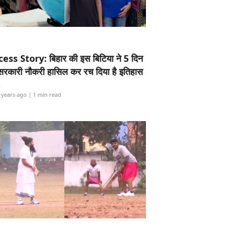
ess Story: बिहार की इस बिटिया ने 5 दिन
5 सरकारी नौकरी हासिल कर रच दिया है इतिहास
i
 years ago
| 1 min read