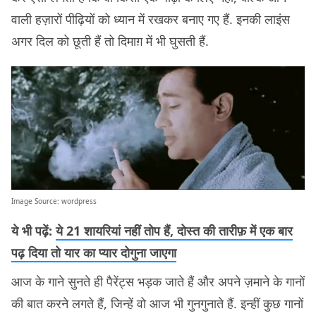
वाली हज़ारों पीढ़ियों को ध्यान में रखकर बनाए गए हैं. इनकी लाइंस
अगर दिल को छूती हैं तो दिमाग़ में भी घुसती हैं.
Image Source:
wordpress
ये भी पढ़ें:
ये 21 शायरियां नहीं तोप हैं, दोस्त की तारीफ़ में एक बार
पढ़ दिया तो यार का प्यार दोगुना जाएगा
आज के गाने सुनते ही पैरेंट्स भड़क जाते हैं और अपने ज़माने के गानों
की बात करने लगते हैं, जिन्हें वो आज भी गुनगुनाते हैं. इन्हीं कुछ गानों