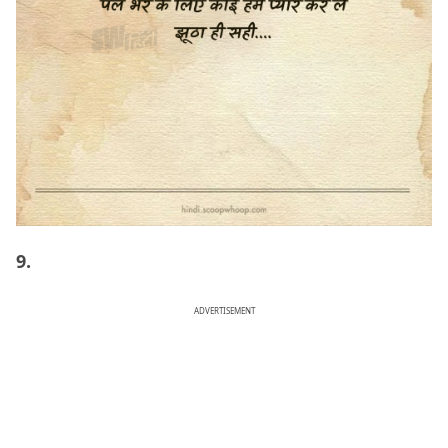
9.
ADVERTISEMENT