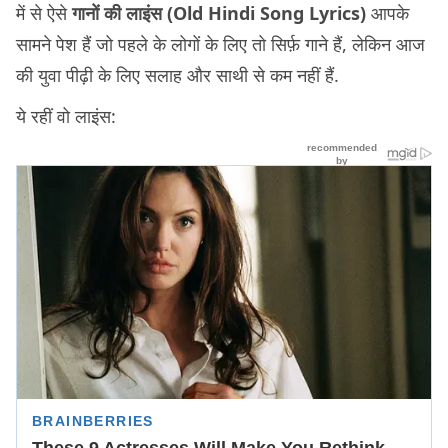
में से ऐसे
गानों की लाइंस (Old Hindi Song Lyrics)
आपके
सामने पेश हैं जो पहले के लोगों के लिए तो सिर्फ़ गाने हैं, लेकिन आज
की युवा पीढ़ी के लिए सलाह और साथी से कम नहीं हैं.
ये रहीं वो लाइंस: