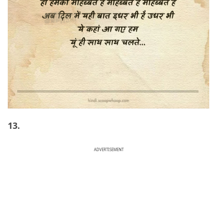
13.
ADVERTISEMENT