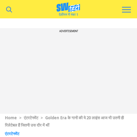
ADVERTISEMENT
Home
>
एंटरटेनमेंट
>
Golden Era के गानों की ये 20 लाइंस आज भी उतनी ही
रिलेटेबल हैं जितनी उस दौर में थीं
एंटरटेनमेंट