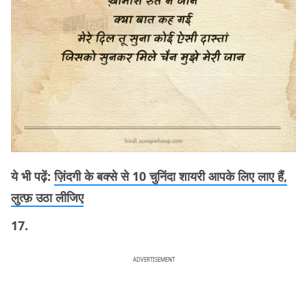
ये भी पढ़ें:
ज़िंदगी के बक्से से 10 चुनिंदा शायरी आपके लिए लाए हैं,
लुत्फ़ उठा लीजिए
17.
ADVERTISEMENT