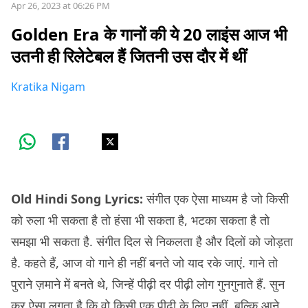
Apr 26, 2023 at 06:26 PM
Golden Era के गानों की ये 20 लाइंस आज भी
उतनी ही रिलेटेबल हैं जितनी उस दौर में थीं
Kratika Nigam
Old Hindi Song Lyrics:
संगीत एक ऐसा माध्यम है जो किसी
को रुला भी सकता है तो हंसा भी सकता है, भटका सकता है तो
समझा भी सकता है. संगीत दिल से निकलता है और दिलों को जोड़ता
है. कहते हैं, आज वो गाने ही नहीं बनते जो याद रके जाएं. गाने तो
पुराने ज़माने में बनते थे, जिन्हें पीढ़ी दर पीढ़ी लोग गुनगुनाते हैं. सुन
कर ऐसा लगता है कि वो किसी एक पीढ़ी के लिए नहीं, बल्कि आने