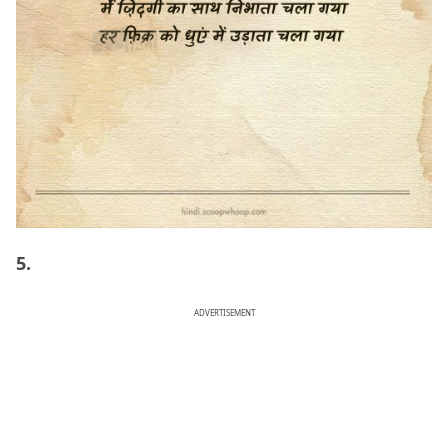
5.
ADVERTISEMENT