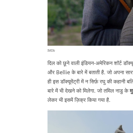
IMDb
दिल को छूने वाली इंडियन-अमेरिकन शॉर्ट ड
और Bellie के बारे में बताती है. जो अपना 
ही इस डॉक्यूमेंट्री में न सिर्फ़ रघु की कहानी
बारे में भी देखने को मिलेगा. जो तमिल नाडु के
म
लेकर भी इसमें ज़िक्र किया गया है.