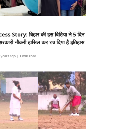
ess Story: बिहार की इस बिटिया ने 5 दिन
5 सरकारी नौकरी हासिल कर रच दिया है इतिहास
i
 years ago
| 1 min read