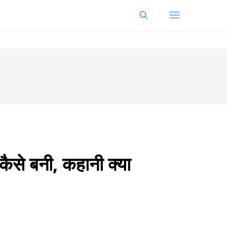
े बनी, कहानी क्या