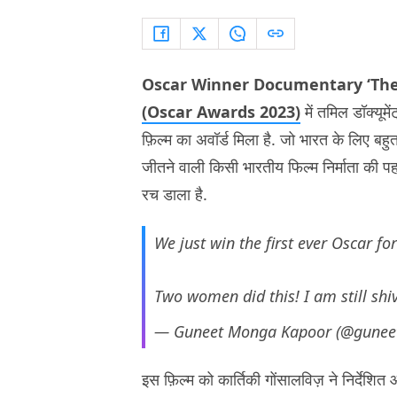
Oscar Winner Documentary ‘The
(Oscar Awards 2023)
में तमिल डॉक्यूमें
फ़िल्म का अवॉर्ड मिला है. जो भारत के लिए बहुत
जीतने वाली किसी भारतीय फिल्म निर्माता की 
रच डाला है.
We just win the first ever Oscar fo
Two women did this! I am still sh
— Guneet Monga Kapoor (@gune
इस फ़िल्म को कार्तिकी गोंसालविज़ ने निर्देशित