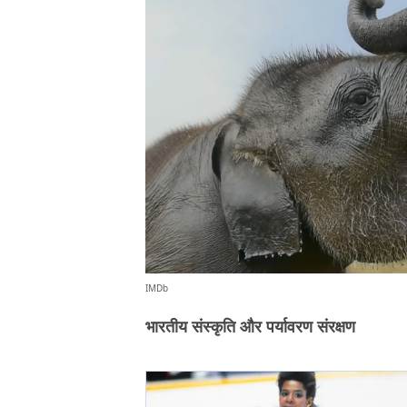
IMDb
भारतीय संस्कृति और पर्यावरण संरक्षण