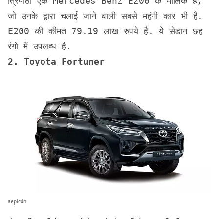
त्रिपाठी एक Mercedes Benz E200 के मालिक हैं, 
जो उनके द्वारा चलाई जाने वाली सबसे महंगी कार भी है. 
E200 की कीमत 79.19 लाख रुपये है. ये सेडान छह 
रंगो में उपलब्ध है.
2. Toyota Fortuner
aeplcdn