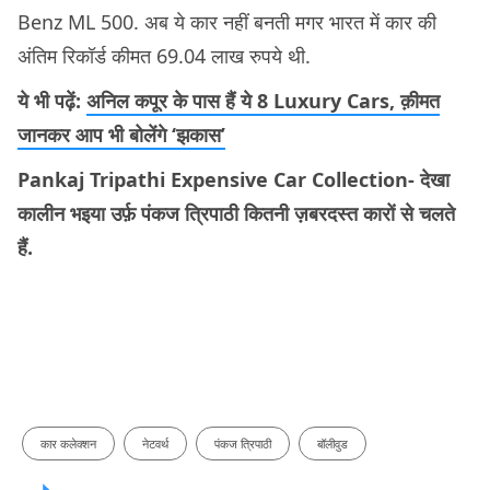
Benz ML 500. अब ये कार नहीं बनती मगर भारत में कार की
अंतिम रिकॉर्ड कीमत 69.04 लाख रुपये थी.
ये भी पढ़ें:
अनिल कपूर के पास हैं ये 8 Luxury Cars, क़ीमत
जानकर आप भी बोलेंगे ‘झकास’
Pankaj Tripathi Expensive Car Collection- देखा
कालीन भइया उर्फ़ पंकज त्रिपाठी कितनी ज़बरदस्त कारों से चलते
हैं.
कार कलेक्शन
नेटवर्थ
पंकज त्रिपाठी
बॉलीवुड