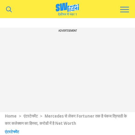
ADVERTISEMENT
Home
>
एंटरटेनमेंट
>
Mercedes से लेकर Fortuner तक है पंकज त्रिपाठी के
कार कलेक्शन का हिस्सा, करोडों में है Net Worth
एंटरटेनमेंट