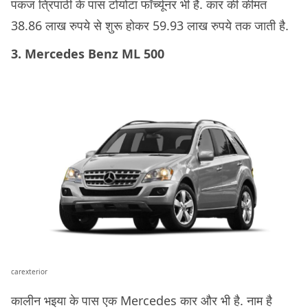
पंकज त्रिपाठी के पास टोयोटा फॉर्च्यूनर भी है. कार की कीमत
38.86 लाख रुपये से शुरू होकर 59.93 लाख रुपये तक जाती है.
3. Mercedes Benz ML 500
carexterior
कालीन भइया के पास एक Mercedes कार और भी है. नाम है