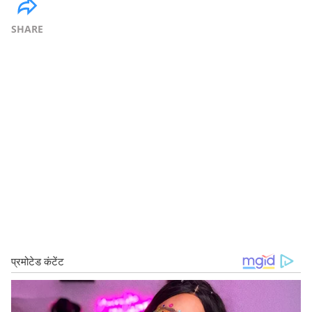
SHARE