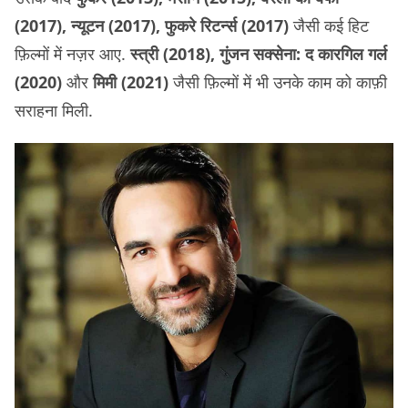
(2017), न्यूटन (2017), फुकरे रिटर्न्स (2017)
जैसी कई हिट
फ़िल्मों में नज़र आए.
स्त्री (2018), गुंजन सक्सेना: द कारगिल गर्ल
(2020)
और
मिमी (2021)
जैसी फ़िल्मों में भी उनके काम को काफ़ी
सराहना मिली.