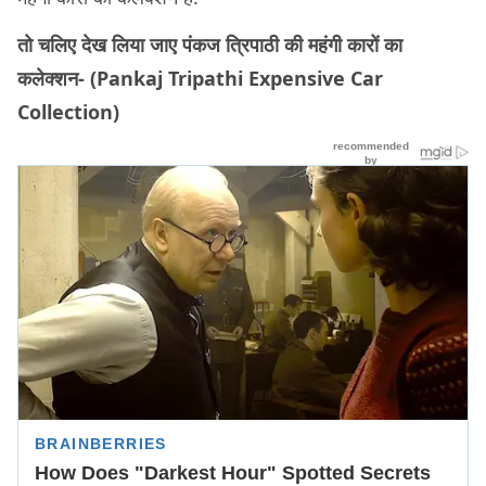
तो चलिए देख लिया जाए पंकज त्रिपाठी की महंगी कारों का
कलेक्शन- (Pankaj Tripathi Expensive Car
Collection)