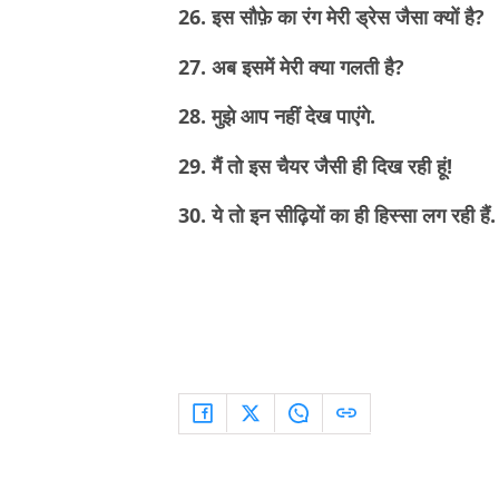
26. इस सौफ़े का रंग मेरी ड्रेस जैसा क्यों है?
27. अब इसमें मेरी क्या गलती है?
28. मुझे आप नहीं देख पाएंगे.
29. मैं तो इस चैयर जैसी ही दिख रही हूं!
30. ये तो इन सीढ़ियों का ही हिस्सा लग रही हैं