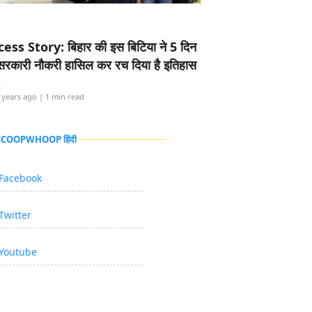
ess Story: बिहार की इस बिटिया ने 5 दिन
5 सरकारी नौकरी हासिल कर रच दिया है इतिहास
i
 years ago
| 1 min read
 SCOOPWHOOP हिंदी
Facebook
Twitter
Youtube