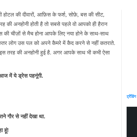
 होटल की दीवारों, आफ़िस के फर्श, सोफ़े, बस की सीट,
रह की अनहोनी होती है तो सबसे पहले वो आपको ही हैरान
स की चीज़ों से मैच होना आपके लिए नया होने के साथ-साथ
िकतर लोग उस पल को अपने कैमरे में कैद करने से नहीं कतराते.
साथ इस तरह की अनहोनी हुई है. अगर आपके साथ भी कभी ऐसा
 में ये ड्रेस पहनूंगी.
ट्रेंडिंग
तने गौर से नहीं देखा था.
 हूं!