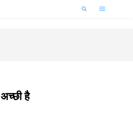
अच्छी है