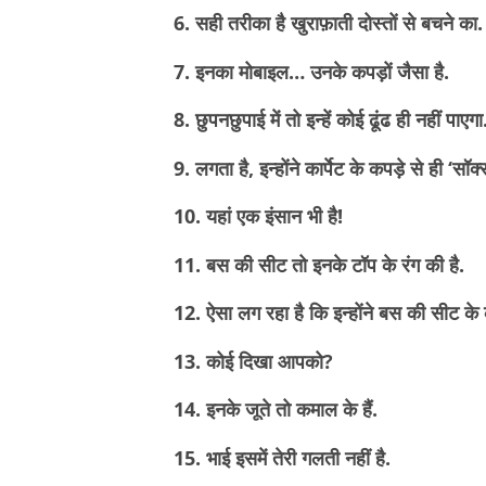
6. सही तरीका है खुराफ़ाती दोस्तों से बचने का
7. इनका मोबाइल… उनके कपड़ों जैसा है.
8. छुपनछुपाई में तो इन्हें कोई ढूंढ ही नहीं पाएग
9. लगता है, इन्होंने कार्पेट के कपड़े से ही ‘सॉक्
10. यहां एक इंसान भी है!
11. बस की सीट तो इनके टॉप के रंग की है.
12. ऐसा लग रहा है कि इन्होंने बस की सीट के 
13. कोई दिखा आपको?
14. इनके जूते तो कमाल के हैं.
15. भाई इसमें तेरी गलती नहीं है.