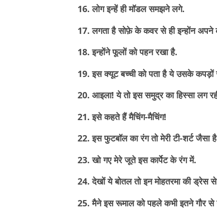
16. लोग इन्हें ही मॉडल समझने लगे.
17. लगता है सोफ़े के कवर से ही इन्होंन अपने 
18. इन्होंने फूलों को पहन रखा है.
19. इस क्यूट बच्ची को पता है ये उसके कपड़ों 
20. आइला! ये तो इस समुद्र का हिस्सा लग रही
21. इसे कहते हैं मैचिंग-मैचिंग!
22. इस फुटबॉल का रंग तो मेरी टी-शर्ट जैसा ह
23. खो गए मेरे जूते इस कार्पेट के रंग में.
24. देखों ये बोतल तो इन मोहतरमा की ड्रेस स
25. मैने इस रूमाल को पहले कभी इतने गौर से 