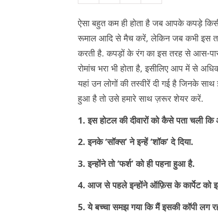
ऐसा बहुत कम ही होता है जब आपके कपड़े किसी
रूमाल आदि से मैच करें, लेकिन जब कभी इस त
करती है. कपड़ों के रंग का इस तरह से आस-पा
रोमांच भरा भी होता है, इसीलिए आप में से अध
यहां उन लोगों की तस्वीरें दी गई है जिनके 
हुआ है तो उसे हमारे साथ ज़रूर शेयर करें.
1. इस होटल की दीवारों को कैसे पता चली कि आज
2. इनके ‘सॉक्स’ ने इन्हें ‘शॉक’ दे दिया.
3. इन्होंने तो ‘फर्श’ को ही पहना हुआ है.
4. आज से पहले इन्होंने ऑफ़िस के कार्पेट को इ
5. ये बच्चा समझ गया कि मैं इसकी कॉपी लग रहा