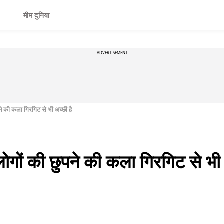
मीम दुनिया
ADVERTISEMENT
ने की कला गिरगिट से भी अच्छी है
ोगों की छुपने की कला गिरगिट से भी 