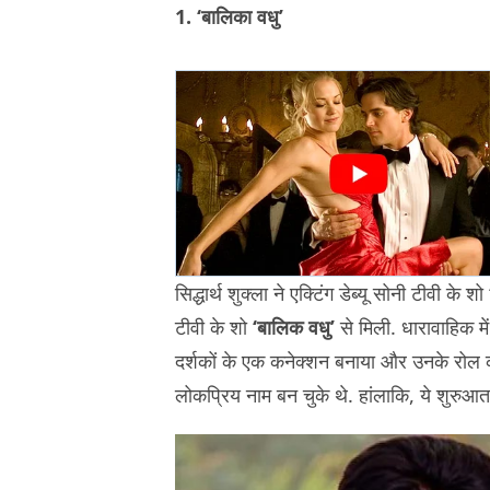
1. ‘बालिका वधु’
सिद्धार्थ शुक्ला ने एक्टिंग डेब्यू सोनी टीवी के शो
टीवी के शो
‘बालिक वधु’
से मिली. धारावाहिक में
दर्शकों के एक कनेक्शन बनाया और उनके रोल को
लोकप्रिय नाम बन चुके थे. हांलाकि, ये शुरु