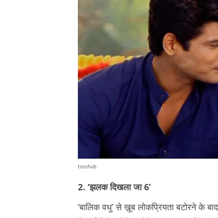
tosshub
2. ‘झलक दिखला जा 6’
‘बालिक वधु’ से ख़ूब लोकप्रियता बटोरने के बाद