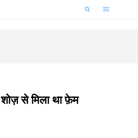
 शोज़ से मिला था फ़ेम