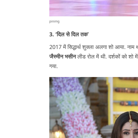
pinimg
3. ‘दिल से दिल तक’
2017 में सिद्धार्थ शुक्ला अलगा शो आया. नाम
जैस्मीन भसीन
लीड रोल में थी. दर्शकों को शो 
गया.