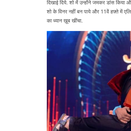
दिखाई दिये. शो में उन्होंने जमकर डांस किया औ
शो के विनर नहीं बन पाये और 11वें हफ़्ते में एलि
का ध्यान ख़ूब खींचा.