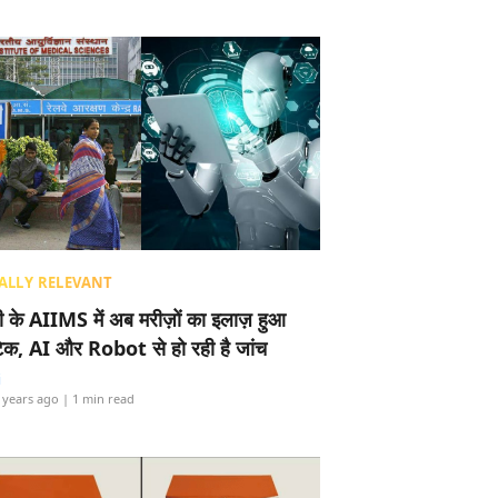
ALLY RELEVANT
ली के AIIMS में अब मरीज़ों का इलाज़ हुआ
टेक, AI और Robot से हो रही है जांच
i
 years ago
| 1 min read