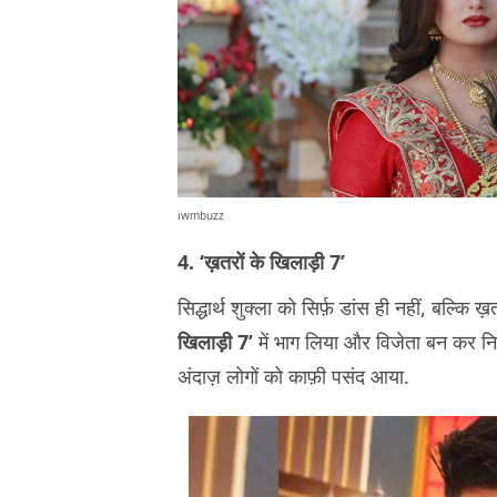
iwmbuzz
4. ‘ख़तरों के खिलाड़ी 7’
सिद्धार्थ शुक्ला को सिर्फ़ डांस ही नहीं, बल्कि 
खिलाड़ी 7’
में भाग लिया और विजेता बन कर निकल
अंदाज़ लोगों को काफ़ी पसंद आया.