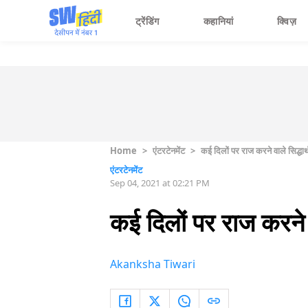
ट्रेंडिंग
कहानियां
क्विज़
Home
>
एंटरटेनमेंट
>
कई दिलों पर राज करने वाले सिद्धार
एंटरटेनमेंट
Sep 04, 2021 at 02:21 PM
कई दिलों पर राज करने व
Akanksha Tiwari