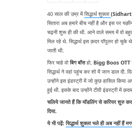
40 साल की उम्र में
सिद्धार्थ शुक्ला
(Sidhar
सितारा अब हमारे बीच नहीं है और इस पर यक़ीन 
चढ़नी शुरू ही की थी. आने वाले समय में वो बहु
मिल रहे थे. सिद्धार्थ इस क़दर पॉपुलर हो चुके 
जाती थी.
फिर चाहे वो
बिग बॉस
हो,
Bigg Boos OTT
सिद्धार्थ ने वहां पहुंच कर शो में जान डाल दी. 
उन्होंने इस इंडस्ट्री में जो कुछ हासिल कि
हुई थी. इसके बाद उन्होंने टीवी इंडस्ट्री में
चलिये जानते हैं कि मॉडलिंग से करियर शुरु करन
दिया.
ये भी पढ़ें:
सिद्धार्थ शुक्ला भले ही अब नहीं हैं म