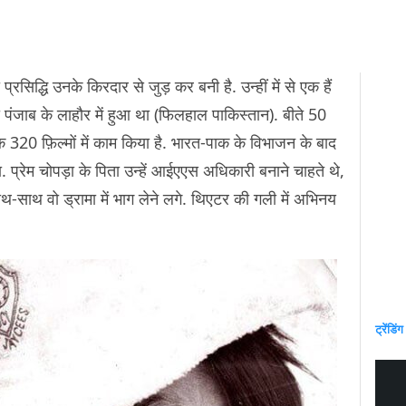
प्रसिद्धि उनके किरदार से जुड़ कर बनी है. उन्हीं में से एक हैं
पंजाब के लाहौर में हुआ था (फिलहाल पाकिस्तान). बीते 50
 320 फ़िल्मों में काम किया है. भारत-पाक के विभाजन के बाद
 प्रेम चोपड़ा के पिता उन्हें आईएएस अधिकारी बनाने चाहते थे,
साथ-साथ वो ड्रामा में भाग लेने लगे. थिएटर की गली में अभिनय
ट्रेंडिंग