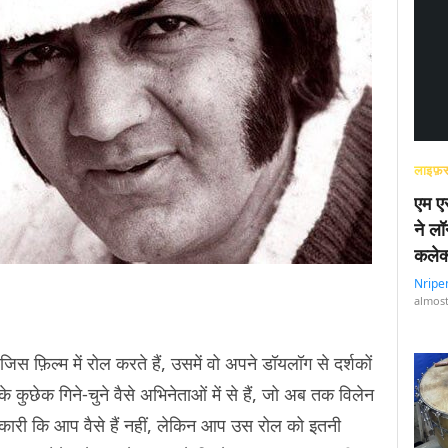
लाइफ़स
एम एस
ने लॉ
कलेक
Nripe
almost
िस फ़िल्म में रोल करते हैं, उसमें वो अपने डॉयलॉग से दर्शकों
के कुछेक गिने-चुने वैसे अभिनेताओं में से हैं, जो अब तक विलेन
ै कलाकारी कि आप वैसे हैं नहीं, लेकिन आप उस रोल को इतनी