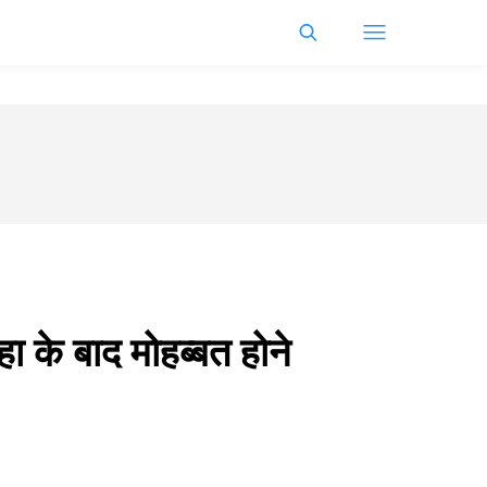
 के बाद मोहब्बत होने