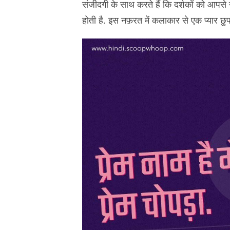
संजीदगी के साथ करते हैं कि दर्शकों को आपसे
होती है. इस नफ़रत में कलाकार से एक प्यार छुपा