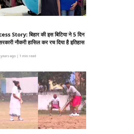
ess Story: बिहार की इस बिटिया ने 5 दिन
5 सरकारी नौकरी हासिल कर रच दिया है इतिहास
i
 years ago
| 1 min read