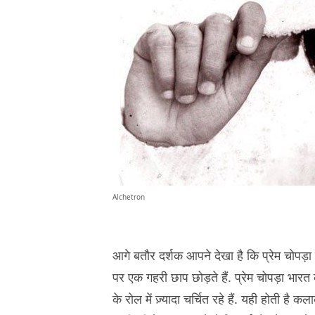
Alchetron
आगे बतौर दर्शक आपने देखा है कि प्रेम चोपड़ा ज
पर एक गहरी छाप छोड़ते हैं. प्रेम चोपड़ा भारत 
के रोल में ज़्यादा चर्चित रहे हैं. यही होती ह