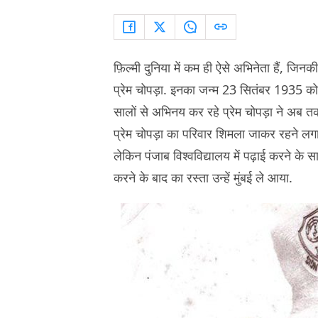
फ़िल्मी दुनिया में कम ही ऐसे अभिनेता हैं, जिनकी 
प्रेम चोपड़ा. इनका जन्म 23 सितंबर 1935 को 
सालों से अभिनय कर रहे प्रेम चोपड़ा ने अब तक
प्रेम चोपड़ा का परिवार शिमला जाकर रहने लगा.
लेकिन पंजाब विश्वविद्यालय में पढ़ाई करने के 
करने के बाद का रस्ता उन्हें मुंबई ले आया.