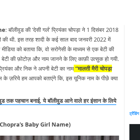
me
: बॉलीवुड की ‘देसी गर्ल’ प्रियंका चोपड़ा ने 1 दिसंबर 2018
ी की थी. इस तरह शादी के कई साल बाद जनवरी 2022 में
 और मीडिया को बताया कि, वो सरोगेसी के माध्यम से एक बेटी की
की बेटी की फ़ोटोज़ और नाम जानने के लिए काफ़ी उत्सुक हो गयी.
प्रियंका और निक ने अपनी बेटी का नाम
“मालती मैरी चोपड़ा
 के ज़रिये हम आपको बताएंगे कि, इस यूनिक नाम के पीछे क्या
ड तक पहचान बनाई, ये बॉलीवुड आने वाले हर इंसान के लिये
ट्रेंडिंग
anka Chopra’s Baby Girl Name)