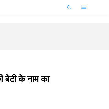
की बेटी के नाम का