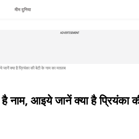
मीम दुनिया
ADVERTISEMENT
 जानें क्या है प्रियंका की बेटी के नाम का मतलब
ै नाम, आइये जानें क्या है प्रियंका 