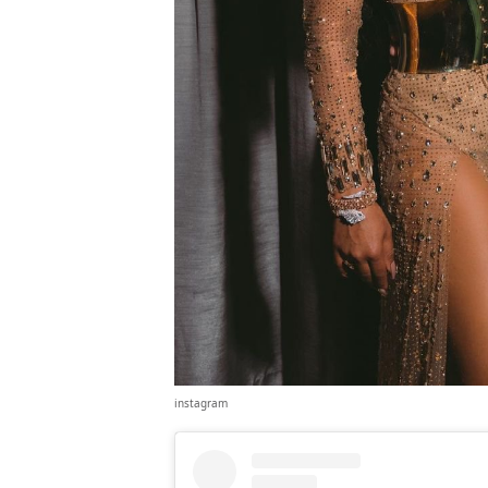
instagram