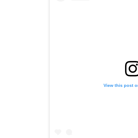
View this post 