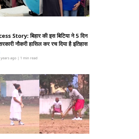
ess Story: बिहार की इस बिटिया ने 5 दिन
5 सरकारी नौकरी हासिल कर रच दिया है इतिहास
i
 years ago
| 1 min read