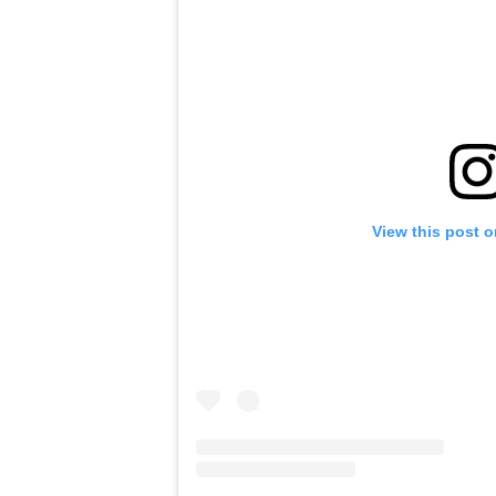
View this post 