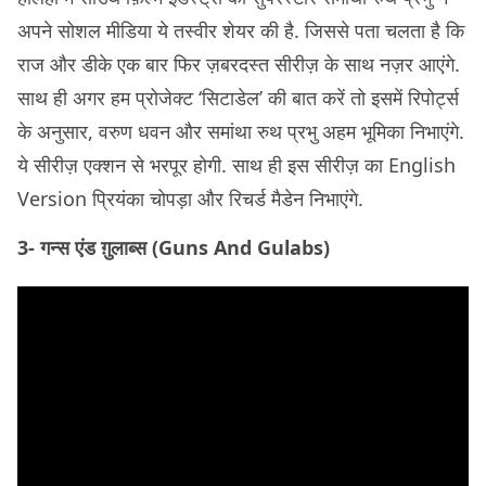
अपने सोशल मीडिया ये तस्वीर शेयर की है. जिससे पता चलता है कि
राज और डीके एक बार फिर ज़बरदस्त सीरीज़ के साथ नज़र आएंगे.
साथ ही अगर हम प्रोजेक्ट ‘सिटाडेल’ की बात करें तो इसमें रिपोर्ट्स
के अनुसार, वरुण धवन और समांथा रुथ प्रभु अहम भूमिका निभाएंगे.
ये सीरीज़ एक्शन से भरपूर होगी. साथ ही इस सीरीज़ का English
Version प्रियंका चोपड़ा और रिचर्ड मैडेन निभाएंगे.
3- गन्स एंड ग़ुलाब्स (Guns And Gulabs)