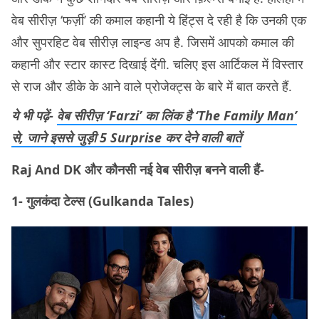
वेब सीरीज़ ‘फर्ज़ी’ की कमाल कहानी ये हिंट्स दे रही है कि उनकी एक
और सुपरहिट वेब सीरीज़ लाइन्ड अप है. जिसमें आपको कमाल की
कहानी और स्टार कास्ट दिखाई देंगी. चलिए इस आर्टिकल में विस्तार
से राज और डीके के आने वाले प्रोजेक्ट्स के बारे में बात करते हैं.
ये भी पढ़ें-
वेब सीरीज़ ‘Farzi’ का लिंक है ‘The Family Man’
से, जाने इससे जुड़ी 5 Surprise कर देने वाली बातें
Raj And DK और कौनसी नई वेब सीरीज़ बनने वाली हैं-
1- गुलकंदा टेल्स (Gulkanda Tales)