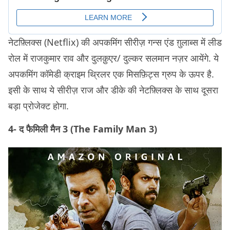
नेटफ़्लिक्स (Netflix) की अपकमिंग सीरीज़ गन्स एंड ग़ुलाब्स में लीड
रोल में राजकुमार राव और दुलक़ुएर/ दुल्कर सलमान नज़र आयेंगे. ये
अपकमिंग कॉमेडी क्राइम थ्रिलर एक मिसफ़िट्स ग्रुप के ऊपर है.
इसी के साथ ये सीरीज़ राज और डीके की नेटफ़्लिक्स के साथ दूसरा
बड़ा प्रोजेक्ट होगा.
4- द फैमिली मैन 3 (The Family Man 3)