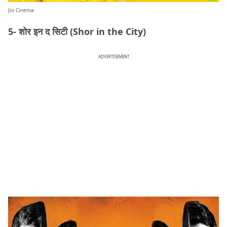
Jio Cinema
5- शोर इन द सिटी (Shor in the City)
ADVERTISEMENT