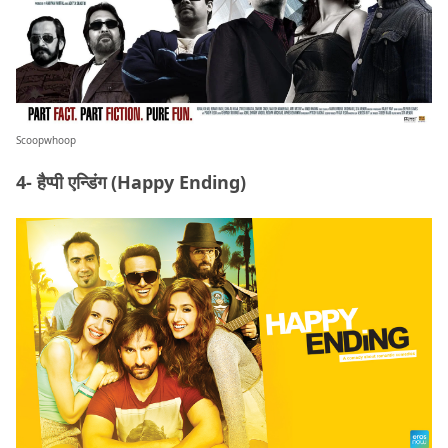
Scoopwhoop
4- हैप्पी एन्डिंग (Happy Ending)