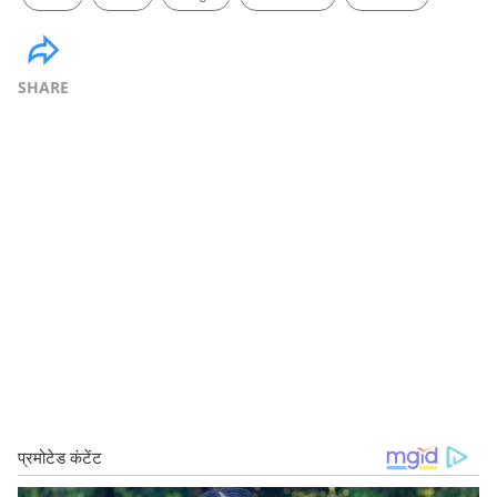
SHARE