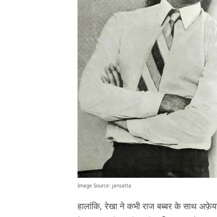
Image Source:
jansatta
हालांकि, रेखा ने कभी राज बब्बर के साथ अफ़े