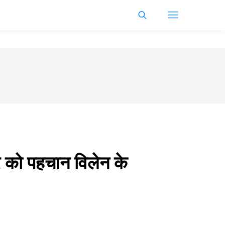
टर को पहचान विलेन के