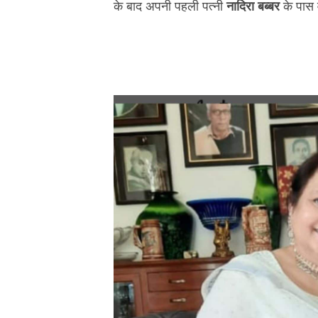
के बाद अपनी पहली पत्नी
नादिरा बब्बर
के पास 