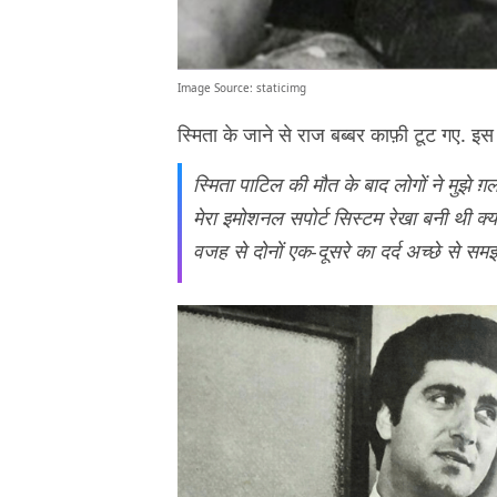
Image Source:
staticimg
स्मिता के जाने से राज बब्बर काफ़ी टूट गए. इ
स्मिता पाटिल की मौत के बाद लोगों ने मुझे 
मेरा इमोशनल सपोर्ट सिस्टम रेखा बनी थी क्यो
वजह से दोनों एक-दूसरे का दर्द अच्छे से समझ