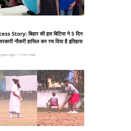
ess Story: बिहार की इस बिटिया ने 5 दिन
5 सरकारी नौकरी हासिल कर रच दिया है इतिहास
i
 years ago
| 1 min read