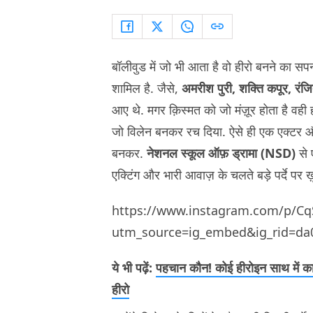
बॉलीवुड में जो भी आता है वो हीरो बनने का सप
शामिल है. जैसे,
अमरीश पुरी, शक्ति कपूर, रंज
आए थे. मगर क़िस्मत को जो मंज़ूर होता है वही
जो विलेन बनकर रच दिया. ऐसे ही एक एक्टर और
बनकर.
नेशनल स्कूल ऑफ़ ड्रामा (NSD)
से 
एक्टिंग और भारी आवाज़ के चलते बड़े पर्दे पर 
https://www.instagram.com/p/C
utm_source=ig_embed&ig_rid=da
ये भी पढ़ें:
पहचान कौन! कोई हीरोइन साथ में का
हीरो