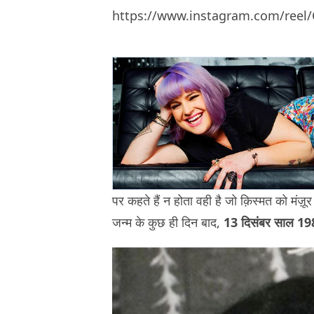
https://www.instagram.com/reel
पर कहते हैं न होता वही है जो क़िस्मत को मंज़ू
जन्म के कुछ ही दिन बाद,
13 दिसंबर साल 19