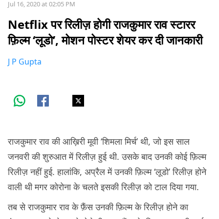
Jul 16, 2020 at 02:05 PM
Netflix पर रिलीज़ होगी राजकुमार राव स्टारर
फ़िल्म ‘लूडो’, मोशन पोस्टर शेयर कर दी जानकारी
J P Gupta
राजकुमार राव की आख़िरी मूवी ‘शिमला मिर्च’ थी, जो इस साल
जनवरी की शुरुआत में रिलीज़ हुई थी. उसके बाद उनकी कोई फ़िल्म
रिलीज़ नहीं हुई. हालांकि, अप्रैल में उनकी फ़िल्म ‘लूडो’ रिलीज़ होने
वाली थी मगर कोरोना के चलते इसकी रिलीज़ को टाल दिया गया.
तब से राजकुमार राव के फ़ैंस उनकी फ़िल्म के रिलीज़ होने का