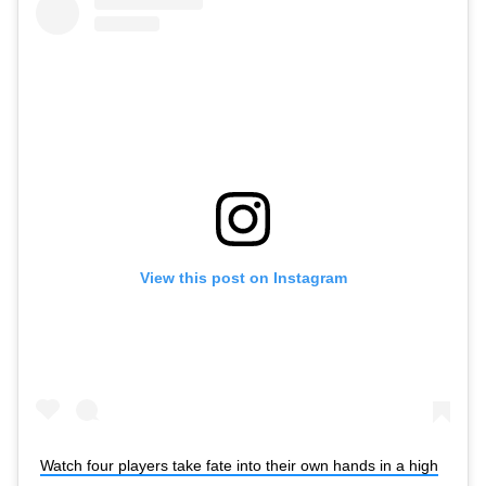
View this post on Instagram
Watch four players take fate into their own hands in a high