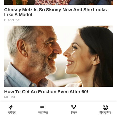
ट्रेंडिंग
कहानियां
क्विज़
मीम दुनिया