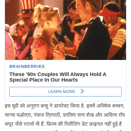
इस मूवी को अनुराग बासु ने डायरेक्ट किया है. इसमें अभिषेक बच्चन,
सान्या मल्होत्रा, पंकज त्रिपाठी, फ़ातिमा सना शेख और आदित्य रॉय
कपूर जैसे स्टार्स भी हैं. फ़िल्म की रिलीज़िंग डेट फ़ाइनल नहीं हुई है