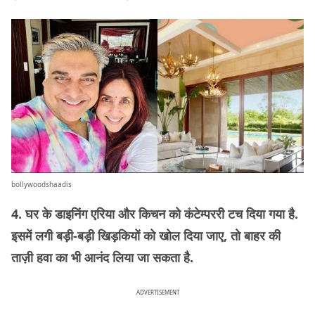
bollywoodshaadis
4. घर के डाइनिंग एरिया और किचन को कंटेम्पररी टच दिया गया है.
इसमें लगी बड़ी-बड़ी खिड़कियों को खोल दिया जाए, तो बाहर की
ताज़ी हवा का भी आनंद लिया जा सकता है.
ADVERTISEMENT