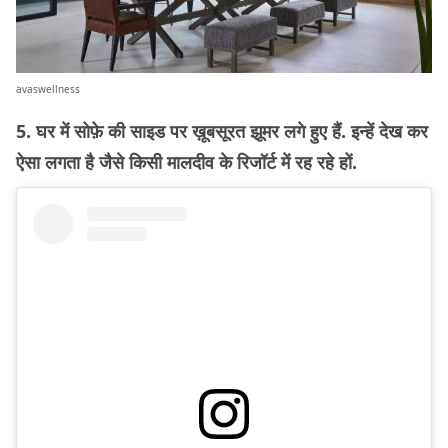
avaswellness
5. घर में सोफ़े की साइड पर ख़ूबसूरत झूमर लगे हुए हैं. इन्हें देख कर
ऐसा लगता है जैसे किसी मालदीव के रिजॉर्ट में रह रहे हों.