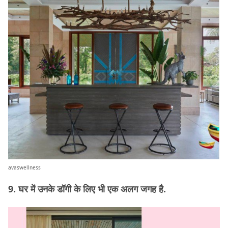
avaswellness
9. घर में उनके डॉगी के लिए भी एक अलग जगह है.