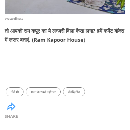
avaswellness
तो आपको राम कपूर का ये लग्ज़री विला कैसा लगा? हमें कमेंट बॉक्स
में ज़रूर बताएं. (Ram Kapoor House
)
टीवी शो
भारत के सबसे महंगे घर
सेलेब्रिटीज
SHARE