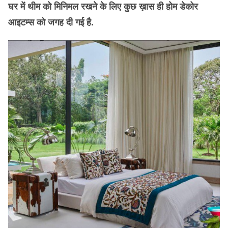
घर में थीम को मिनिमल रखने के लिए कुछ ख़ास ही होम डेकोर
आइटम्स को जगह दी गई है.