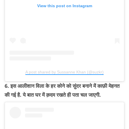
View this post on Instagram
A post shared by Sussanne Khan (@suzkr)
6. इस आलीशान विला के हर कोने को सुंदर बनाने में काफ़ी मेहनत
की गई है. ये बात घर में क़दम रखते ही पता चल जाएगी.