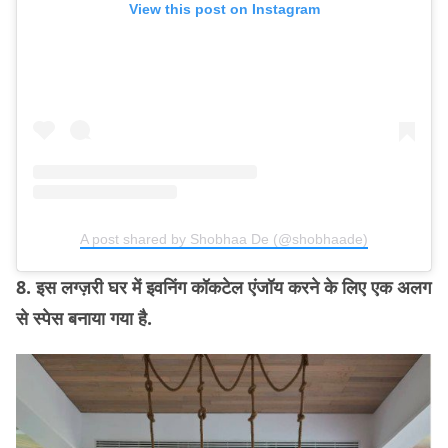
View this post on Instagram
A post shared by Shobhaa De (@shobhaade)
8. इस लग्ज़री घर में इवनिंग कॉकटेल एंजॉय करने के लिए एक अलग
से स्पेस बनाया गया है.