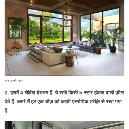
avaswellness
2. इसमें 4 लैविश बेडरुम हैं. ये सभी किसी 5-स्टार होटल वाली फ़ील
देते हैं. कमरे में हर एक चीज़ को काफ़ी एस्थेटिक तरीक़े से रखा गया
है.