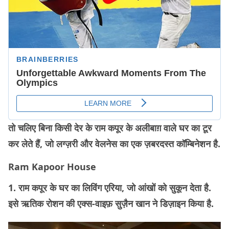
तो चलिए बिना किसी देर के राम कपूर के अलीबाग़ वाले घर का टूर
कर लेते हैं, जो लग्ज़री और वेलनेस का एक ज़बरदस्त कॉम्बिनेशन है.
Ram Kapoor House
1. राम कपूर के घर का लिविंग एरिया, जो आंखों को सुकून देता है.
इसे ऋतिक रोशन की एक्स-वाइफ़ सुज़ैन खान ने डिज़ाइन किया है.