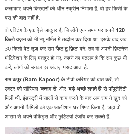
कलाकार अपने किरदारों को ऑन स्क्रीन निभाता है, वो हर किसी के
बस की बात नहीं है.
वो एक्टिंग के एक ऐसे जादूगर हैं, जिन्होंने एक समय पर अपने
120
किलो वज़न
को भी न्यू नॉर्मल में तब्दील कर दिया था. इसके बाद जब
30 किलो वेट लूज़ कर राम ‘
फैट टू फ़िट
‘ बने, तब वो अपनी फ़िटनेस
मोटिवेशन के लिए मशहूर हो गए. कहने का मतलब है कि राम कुछ भी
करें, लोगों को उनका हर अंदाज़ पसंद आता है.
राम कपूर (Ram Kapoor)
के टीवी करियर की बात करें, तो
एक्टर को सीरियल
‘कसम से’
और
‘बड़े अच्छे लगते हैं’
से पॉपुलैरिटी
मिली थी. इंडस्ट्री में सालों से काम करने के बाद अब राम ने ख़ुद को
और अपनी फ़ैमिली को एक आलीशान घर गिफ़्ट किया है, जहां वो
आराम से अपने वीकेंड्स और छुट्टियां एंजॉय कर सकते हैं.