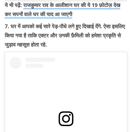
ये भी पढ़ें:
राजकुमार राव के आलीशान घर की ये 19 फ़ोटोज़ देख
कर सपनों वाले घर की याद आ जाएगी
7. घर में आपको कई सारे पेड़-पौधे लगे हुए दिखाई देंगे. ऐसा इसलिए
किया गया है ताकि एक्टर और उनकी फ़ैमिली को हमेशा प्रकृति से
जुड़ाव महसूस होता रहे.