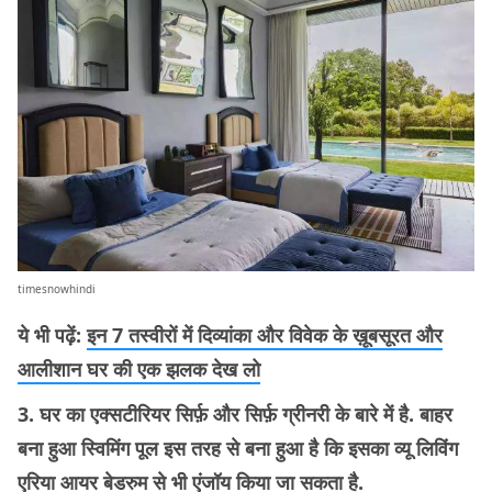
timesnowhindi
ये भी पढ़ें:
इन 7 तस्वीरों में दिव्यांका और विवेक के ख़ूबसूरत और
आलीशान घर की एक झलक देख लो
3. घर का एक्सटीरियर सिर्फ़ और सिर्फ़ ग्रीनरी के बारे में है. बाहर
बना हुआ स्विमिंग पूल इस तरह से बना हुआ है कि इसका व्यू लिविंग
एरिया आयर बेडरुम से भी एंजॉय किया जा सकता है.