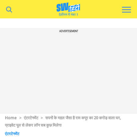
ADVERTISEMENT
Home
>
एंटरटेनमेंट
>
सपनों के महल जैसा है राम कपूर का 20 करोड़ वाला घर,
प्राइवेट पूल से लेकर लॉन सब कुछ मिलेगा
एंटरटेनमेंट