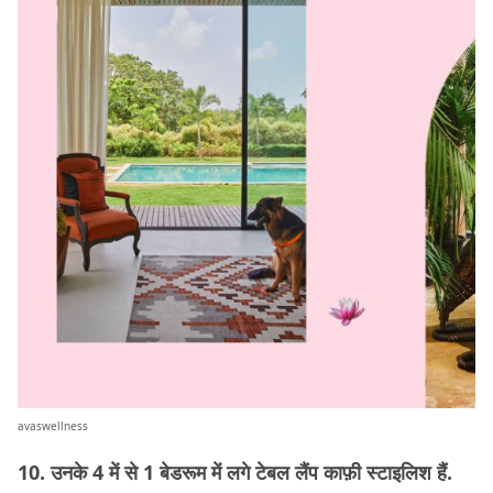
avaswellness
10. उनके 4 में से 1 बेडरूम में लगे टेबल लैंप काफ़ी स्टाइलिश हैं.