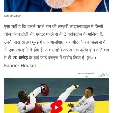
iamramkapoor
ऐसा नहीं है कि इससे पहले राम की लग्ज़री लाइफ़स्टाइल में किसी
चीज़ की कटौती थी. एक्टर पहले से ही 3 प्रॉपर्टीज के मालिक हैं.
उनके पास साउथ मुंबई में एक आलीशान घर और गोवा व खंडाला में
भी एक-एक हॉलिडे होम है. अब उन्होंने अपना एक ड्रीम होम अलीबाग़
में भी
20 करोड़
के हाई-फ़ाई प्राइस में ख़रीद लिया है. (Ram
Kapoor House)