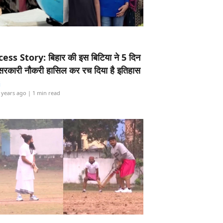
ess Story: बिहार की इस बिटिया ने 5 दिन
5 सरकारी नौकरी हासिल कर रच दिया है इतिहास
i
 years ago
| 1 min read