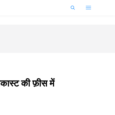
कास्ट की फ़ीस में