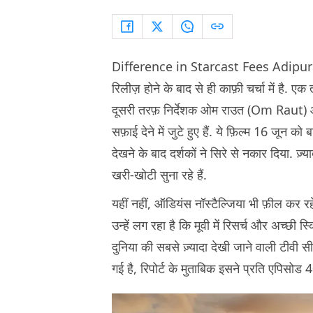
Difference in Starcast Fees Adipur
रिलीज़ होने के बाद से ही काफ़ी चर्चा में है. एक
दूसरी तरफ़ निर्देशक ओम राउत (Om Raut
सफ़ाई देने में जुटे हुए हैं. ये फ़िल्म 16 जून को 
देखने के बाद दर्शकों ने सिरे से नकार दिया. ज
खरी-खोटी सुना रहे हैं.
यहीं नहीं, ऑडियंस नॉस्टैल्जिया भी फ़ील कर रह
उन्हें लग रहा है कि मूवी में रिसर्च और अच्छी 
दुनिया की सबसे ज़्यादा देखी जाने वाली टीवी 
गई है, रिपोर्ट के मुताबिक इसने प्रति एपिसो