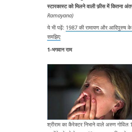
स्टारकास्ट को मिलने वाली फ़ीस में कितना अंतर
Ramayana)
ये भी पढ़ें:
1987 की रामायण और आदिपुरुष के किरद
समझिए
1-भगवान राम
श्रीराम का कैरेक्टर निभाने वाले अरुण गोविल 1