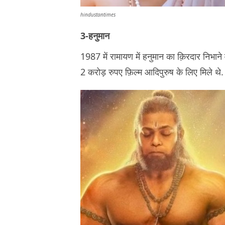
hindustantimes
3-हनुमान
1987 में रामायण में हनुमान का क़िरदार निभाने
2 करोड़ रुपए फ़िल्म आदिपुरुष के लिए मिले थे.