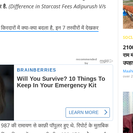
 है.
(Difference in Starcast Fees Adipurush V/s
ारों में क्या-क्या बदला है, इन 7 तस्वीरों में देखकर
SOCI
2100
राम म
उपहा
Maah
over 2
987 की रामायण से काफ़ी पॉपुलर हुए थे. रिपोर्ट के मुताबिक