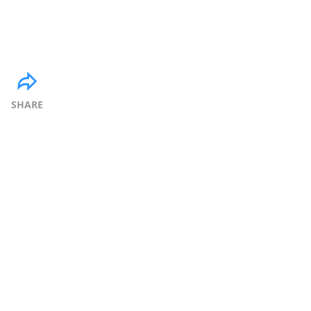
SHARE