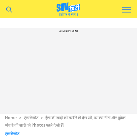
ADVERTISEMENT
Home
>
एंटरटेनमेंट
>
ईशा की शादी की तस्वीरें तो देख लीं, पर क्या नीता और मुकेश
अंबानी की शादी की Photos पहले देखी हैं?
एंटरटेनमेंट