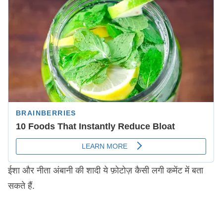
ईशा और नीता अंबानी की शादी ये फ़ोटोज़ कैसी लगी कमेंट में बता
सकते हैं.