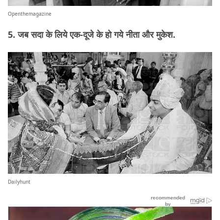
Openthemagazine
5. जब सदा के लिये एक-दूजे के हो गये नीता और मुकेश.
Dailyhunt