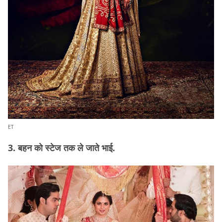
ET
3. बहन को स्टेज तक ले जाते भाई.