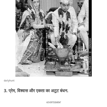
dailyhunt
3. प्रेम, विश्वास और एकता का अटूट बंधन.
ADVERTISEMENT