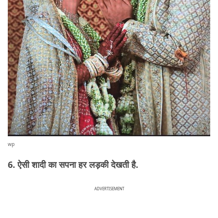
wp
6. ऐसी शादी का सपना हर लड़की देखती है.
ADVERTISEMENT