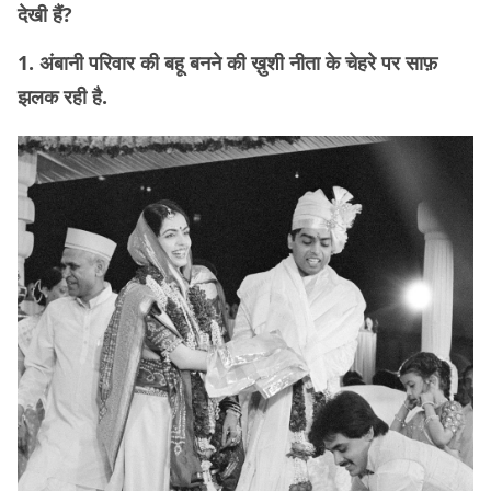
देखी हैं?
1. अंबानी परिवार की बहू बनने की ख़ुशी नीता के चेहरे पर साफ़
झलक रही है.