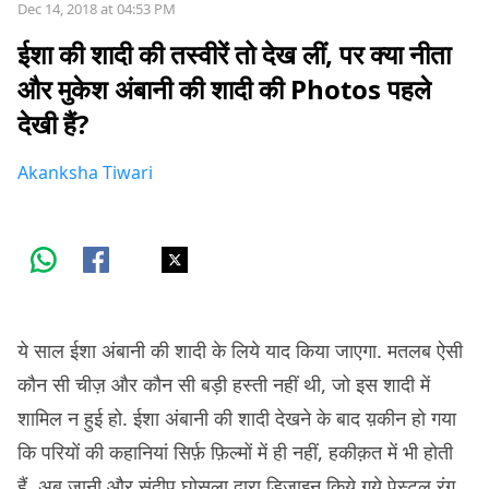
Dec 14, 2018 at 04:53 PM
ईशा की शादी की तस्वीरें तो देख लीं, पर क्या नीता
और मुकेश अंबानी की शादी की Photos पहले
देखी हैं?
Akanksha Tiwari
ये साल ईशा अंबानी की शादी के लिये याद किया जाएगा. मतलब ऐसी
कौन सी चीज़ और कौन सी बड़ी हस्ती नहीं थी, जो इस शादी में
शामिल न हुई हो. ईशा अंबानी की शादी देखने के बाद य़कीन हो गया
कि परियों की कहानियां सिर्फ़ फ़िल्मों में ही नहीं, हकीक़त में भी होती
हैं. अबु जानी और संदीप घोसला द्वारा डिज़ाइन किये गये पेस्टल रंग