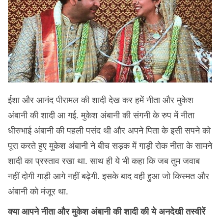
ईशा और आनंद पीरामल की शादी देख कर हमें नीता और मुकेश
अंबानी की शादी आ गई. मुकेश अंबानी की संगनी के रुप में नीता
धीरुभाई अंबानी की पहली पसंद थी और अपने पिता के इसी सपने को
पूरा करते हुए मुकेश अंबानी ने बीच सड़क में गाड़ी रोक नीता के सामने
शादी का प्रस्ताव रखा था. साथ ही ये भी कहा कि जब तुम जवाब
नहीं दोगी गाड़ी आगे नहीं बढ़ेगी. इसके बाद वही हुआ जो किस्मत और
अंबानी को मंजूर था.
क्या आपने नीता और मुकेश अंबानी की शादी की ये अनदेखी तस्वीरें