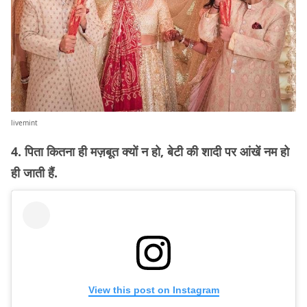
livemint
4. पिता कितना ही मज़बूत क्यों न हो, बेटी की शादी पर आंखें नम हो
ही जाती हैं.
View this post on Instagram