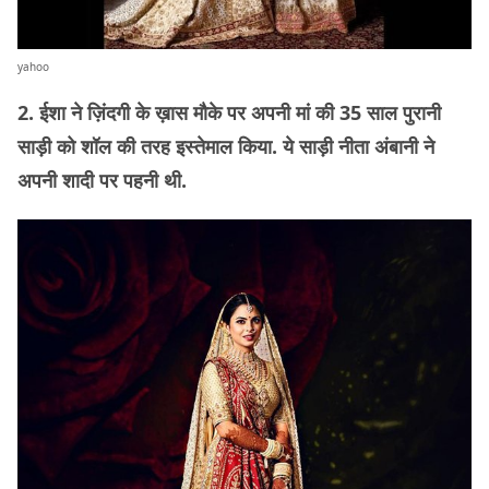
yahoo
2. ईशा ने ज़िंदगी के ख़ास मौके पर अपनी मां की 35 साल पुरानी
साड़ी को शॉल की तरह इस्तेमाल किया. ये साड़ी नीता अंबानी ने
अपनी शादी पर पहनी थी.