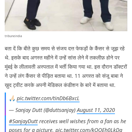
tribuneindia
बता दें कि बीते कुछ समय से संजय दत्त फेफड़ों के कैंसर से जूझ रहे
थे. इसके बाद अगस्त महीने में उन्हें सांस लेने में तकलीफ़ होने पर
मुंबई के लीलावती अस्पताल में भर्ती किया गया था. इस दौरान डॉक्टरों
ने उन्हें लंग कैंसर से पीड़ित बताया था. 11 अगस्त को संजू बाबा ने
ख़ुद ट्वीट करके अपनी मेडिकल कंडीशन के बारे में बताया था.
🙏🏻
pic.twitter.com/tinDb6BxcL
— Sanjay Dutt (@duttsanjay)
August 11, 2020
#SanjayDutt
receives well wishes from a fan as he
poses for a picture.
pic.twitter.com/kQQEh0LkDq