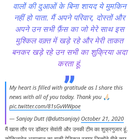
वालों की दुआओं के बिना शायद ये मुमकिन
नहीं हो पाता. मैं अपने परिवार, दोस्तों और
अपने उन सभी फ़ैंस का जो मेरे साथ इस
मुश्किल वक़्त में खड़े रहे और मेरी ताकत
बनकर खड़े रहे उन सभी का शुक्रिया अदा
करता हूं.
My heart is filled with gratitude as I share this
news with all of you today. Thank you 🙏🏻
pic.twitter.com/81sGvWWpoe
— Sanjay Dutt (@duttsanjay)
October 21, 2020
मैं खास तौर पर डॉक्टर सेवांती और उनकी टीम का शुक्रगुजार हूं.
कोकिलाबेन अस्पताल का बाकी मेडिकल स्टाफ़ जिन्होंने बीते कुछ