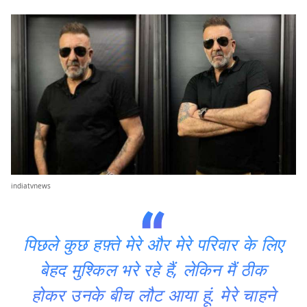
indiatvnews
पिछले कुछ हफ़्ते मेरे और मेरे परिवार के लिए
बेहद मुश्किल भरे रहे हैं, लेकिन मैं ठीक
होकर उनके बीच लौट आया हूं. मेरे चाहने