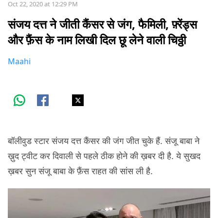
Oct 22, 2020 at 12:29 PM
संजय दत्त ने जीती कैंसर से जंग, फैमिली, फ़्रेंड्स
और फ़ैंस के नाम लिखी दिल छू लेने वाली चिठ्ठी
Maahi
बॉलीवुड स्टार संजय दत्त कैंसर की जंग जीत चुके हैं. संजू बाबा ने
ख़ुद ट्वीट कर दिवाली से पहले ठीक होने की ख़बर दी है. ये सुखद
ख़बर सुन संजू बाबा के फ़ैंस राहत की सांस ली है.