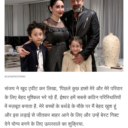
economictimes
संजय ने खुद ट्वीट कर लिखा, ‘पिछले कुछ हफ़्ते मेरे और मेरे परिवार
के लिए बेहद मुश्किल भरे रहे हैं. ईश्वर हमें सबसे कठिन परिस्थितियों
में मज़बूत बनाता है. मेरे बच्चों के बर्थडे के मौके पर मैं बेहद ख़ुश हूं
और इस लड़ाई से जीतकर बाहर आने के लिए और उन्हें बेस्ट गिफ़्ट
देने योग्य बनने के लिए ऊपरवाले का शुक्रिया.