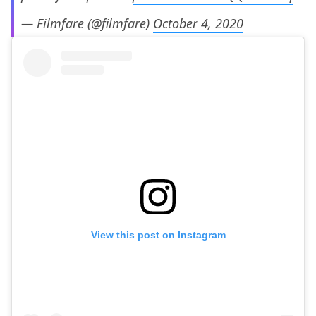
— Filmfare (@filmfare)
October 4, 2020
View this post on Instagram