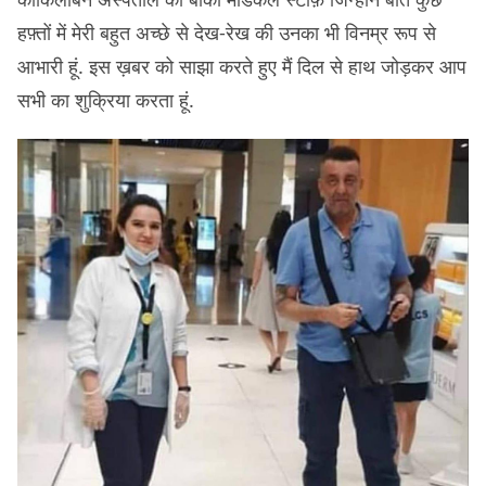
हफ़्तों में मेरी बहुत अच्छे से देख-रेख की उनका भी विनम्र रूप से
आभारी हूं. इस ख़बर को साझा करते हुए मैं दिल से हाथ जोड़कर आप
सभी का शुक्रिया करता हूं.