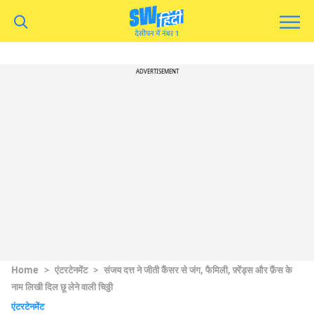
ADVERTISEMENT
Home
>
एंटरटेनमेंट
>
संजय दत्त ने जीती कैंसर से जंग, फैमिली, फ़्रेंड्स और फ़ैंस के
नाम लिखी दिल छू लेने वाली चिठ्ठी
एंटरटेनमेंट