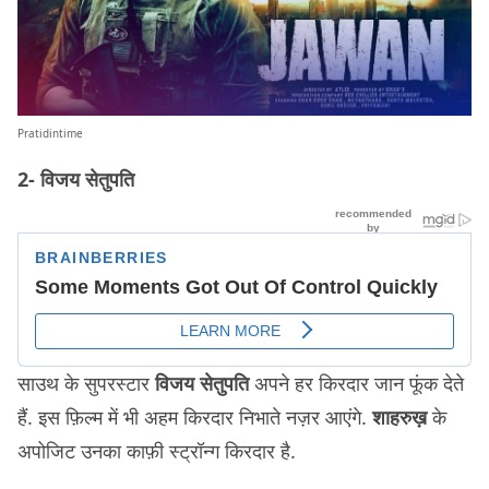
Pratidintime
2- विजय सेतुपति
साउथ के सुपरस्टार
विजय सेतुपति
अपने हर किरदार जान फूंक देते
हैं. इस फ़िल्म में भी अहम किरदार निभाते नज़र आएंगे.
शाहरुख़
के
अपोजिट उनका काफ़ी स्ट्रॉन्ग किरदार है.