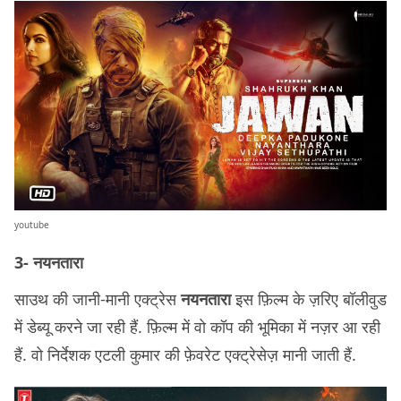
youtube
3- नयनतारा
साउथ की जानी-मानी एक्ट्रेस
नयनतारा
इस फ़िल्म के ज़रिए बॉलीवुड
में डेब्यू करने जा रही हैं. फ़िल्म में वो कॉप की भूमिका में नज़र आ रही
हैं. वो निर्देशक एटली कुमार की फ़ेवरेट एक्ट्रेसेज़ मानी जाती हैं.