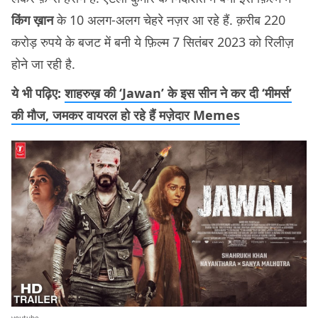
किंग ख़ान
के 10 अलग-अलग चेहरे नज़र आ रहे हैं. क़रीब 220
करोड़ रुपये के बजट में बनी ये फ़िल्म 7 सितंबर 2023 को रिलीज़
होने जा रही है.
ये भी पढ़िए:
शाहरुख़ की ‘Jawan’ के इस सीन ने कर दी ‘मीमर्स’
की मौज, जमकर वायरल हो रहे हैं मज़ेदार Memes