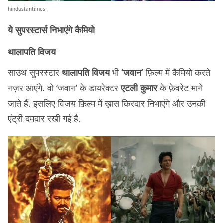
hindustantimes
ये सुपरस्टार्स निभाएंगे कैमियो
थालापति विजय
साउथ सुपरस्टार
थालापति विजय
भी
‘जवान’
फ़िल्म में कैमियो करते
नज़र आएंगे. वो ‘जवान’ के डायरेक्टर
एटली कुमार
के फ़ेवरेट माने
जाते हैं. इसलिए विजय फ़िल्म में ख़ास किरदार निभाएंगे और उनकी
एंट्री दमदार रखी गई है.