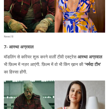
News18
7- आस्था अग्रवाल
मॉडलिंग से करियर शुरू करने वालीं टीवी एक्ट्रेस
आस्था अग्रवाल
भी फ़िल्म में नज़र आएंगी. फ़िल्म में वो भी किंग ख़ान की
‘नर्मदा टीम’
का हिस्सा होंगी.