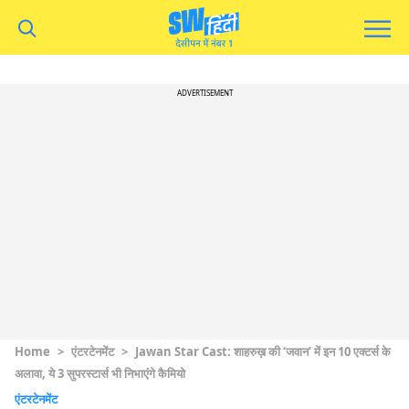
ADVERTISEMENT
Home
>
एंटरटेनमेंट
>
Jawan Star Cast: शाहरुख़ की ‘जवान’ में इन 10 एक्टर्स के
अलावा, ये ​3 सुपरस्टार्स भी निभाएंगे कैमियो
एंटरटेनमेंट