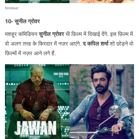
filmibeat
10- सुनील ग्रोवर
मशहूर कॉमेडियन
सुनील ग्रोवर
भी फ़िल्म में दिखाई देंगे. इस फ़िल्म में
वो अलग तरह के किरदार में नज़र आएंगे.
द कपिल शर्मा
शो छोड़ने वो
फ़िल्मों में नज़र आने लगे हैं.