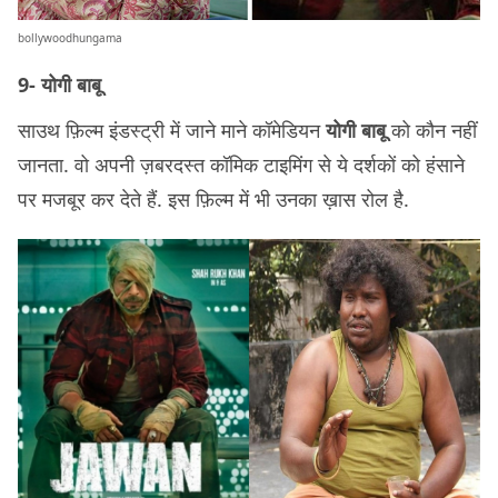
bollywoodhungama
9- योगी बाबू
साउथ फ़िल्म इंडस्ट्री में जाने माने कॉमेडियन
योगी बाबू
को कौन नहीं
जानता. वो अपनी ज़बरदस्त कॉमिक टाइमिंग से ये दर्शकों को हंसाने
पर मजबूर कर देते हैं. इस फ़िल्म में भी उनका ख़ास रोल है.