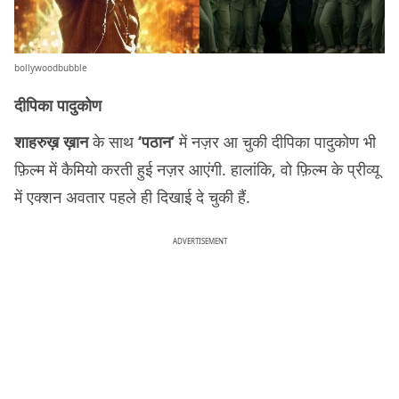
bollywoodbubble
दीपिका पादुकोण
शाहरुख़ ख़ान
के साथ
‘पठान’
में नज़र आ चुकी दीपिका पादुकोण भी
फ़िल्म में कैमियो करती हुई नज़र आएंगी. हालांकि, वो फ़िल्म के प्रीव्यू
में एक्शन अवतार पहले ही दिखाई दे चुकी हैं.
ADVERTISEMENT