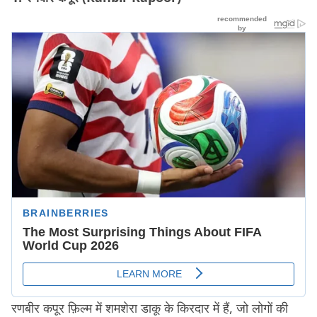
रणबीर कपूर फ़िल्म में शमशेरा डाकू के किरदार में हैं, जो लोगों की