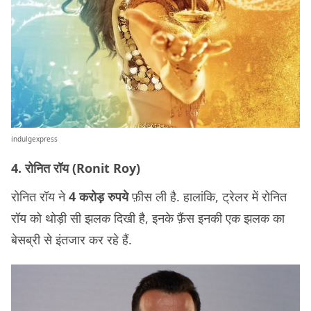
indulgexpress
4. रोनित रॉय (Ronit Roy)
रोनित रॉय ने
4 करोड़ रुपये
फ़ीस ली है. हालांकि, ट्रेलर में रोनित
रॉय को थोड़ी सी झलक दिखी है, इनके फ़ैंस इनकी एक झलक का
बेसब्री से इंतजार कर रहे हैं.