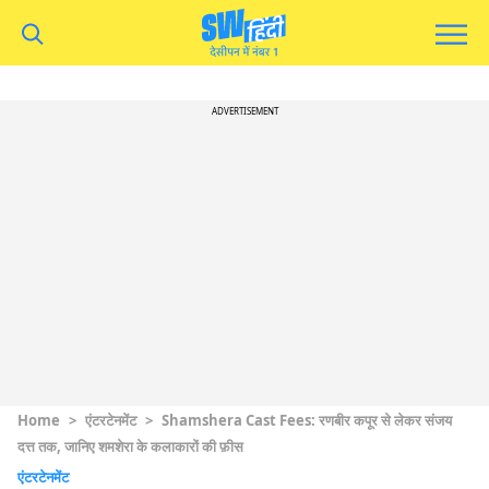
ADVERTISEMENT
Home
>
एंटरटेनमेंट
>
Shamshera Cast Fees: रणबीर कपूर से लेकर संजय
दत्त तक, जानिए शमशेरा के कलाकारों की फ़ीस
एंटरटेनमेंट