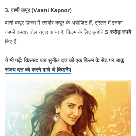
3. वाणी कपूर (Vaani Kapoor)
वाणी कपूर फ़िल्म में रणबीर कपूर के अपोज़िट हैं, ट्रेलर में इनका
काफ़ी दमदार रोल नज़र आया है. फ़िल्म के लिए इन्होंने
5 करोड़ रुपये
लिए हैं.
ये भी पढ़ें:
किस्सा: जब सुनील दत्त की एक फ़िल्म के सेट पर डाकू
संजय दत्त को करने वाले थे किडनैप