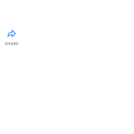
SHARE