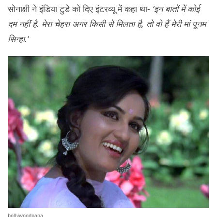
सोनाक्षी ने इंडिया टुडे को दिए इंटरव्यू में कहा था-
‘इन बातों में कोई
दम नहीं है. मेरा चेहरा अगर किसी से मिलता है, तो वो हैं मेरी मां पूनम
सिन्हा.’
bollywoodpapa