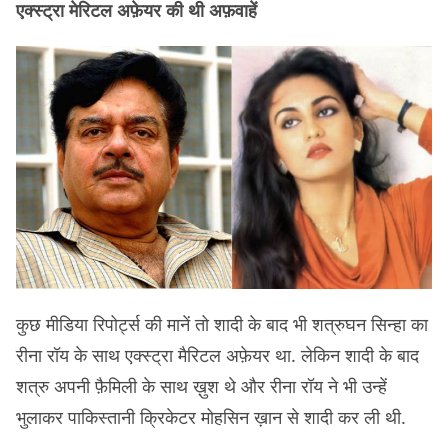
एक्स्ट्रा मेरिटल अफ़ेयर की थी अफ़वाहें
कुछ मीडिया रिपोर्ट्स की मानें तो शादी के बाद भी शत्रुघन सिन्हा का
रीना रॉय के साथ एक्स्ट्रा मैरिटल अफ़ेयर था. लेकिन शादी के बाद
शत्रु अपनी फ़ैमिली के साथ ख़ुश थे और रीना रॉय ने भी उन्हें
भुलाकर पाकिस्तानी क्रिकेटर मोहसिन ख़ान से शादी कर ली थी.