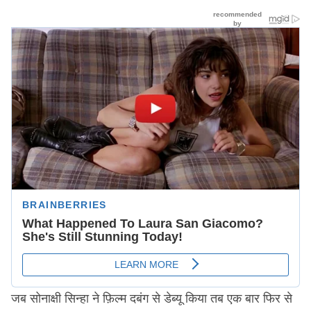
जब सोनाक्षी सिन्हा ने फ़िल्म दबंग से डेब्यू किया तब एक बार फिर से