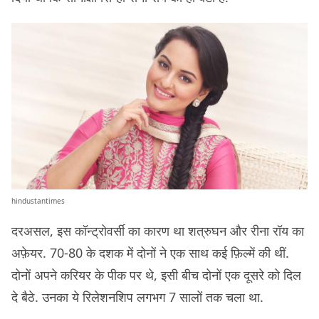
hindustantimes
दरअसल, इस कॉन्ट्रोवर्सी का कारण था शत्रुघन और रीना रॉय का
अफ़ेयर. 70-80 के दशक में दोनों ने एक साथ कई फ़िल्में की थीं.
दोनों अपने करियर के पीक पर थे, इसी बीच दोनों एक दूसरे को दिल
दे बैठे. उनका ये रिलेशनशिप लगभग 7 सालों तक चला था.