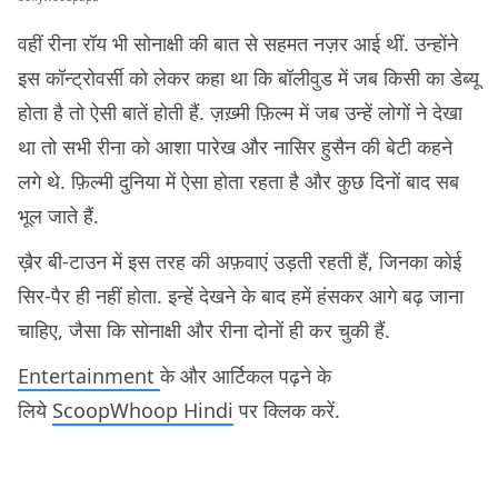
वहीं रीना रॉय भी सोनाक्षी की बात से सहमत नज़र आई थीं. उन्होंने
इस कॉन्ट्रोवर्सी को लेकर कहा था कि बॉलीवुड में जब किसी का डेब्यू
होता है तो ऐसी बातें होती हैं. ज़ख़्मी फ़िल्म में जब उन्हें लोगों ने देखा
था तो सभी रीना को आशा पारेख और नासिर हुसैन की बेटी कहने
लगे थे. फ़िल्मी दुनिया में ऐसा होता रहता है और कुछ दिनों बाद सब
भूल जाते हैं.
ख़ैर बी-टाउन में इस तरह की अफ़वाएं उड़ती रहती हैं, जिनका कोई
सिर-पैर ही नहीं होता. इन्हें देखने के बाद हमें हंसकर आगे बढ़ जाना
चाहिए, जैसा कि सोनाक्षी और रीना दोनों ही कर चुकी हैं.
Entertainment
के और आर्टिकल पढ़ने के
लिये
ScoopWhoop Hindi
पर क्लिक करें.