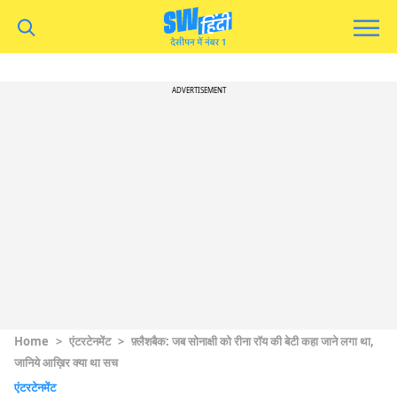
ADVERTISEMENT
Home
>
एंटरटेनमेंट
>
फ़्लैशबैक: जब सोनाक्षी को रीना रॉय की बेटी कहा जाने लगा था,
जानिये आख़िर क्या था सच
एंटरटेनमेंट