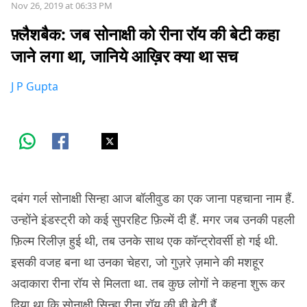
Nov 26, 2019 at 06:33 PM
फ़्लैशबैक: जब सोनाक्षी को रीना रॉय की बेटी कहा
जाने लगा था, जानिये आख़िर क्या था सच
J P Gupta
दबंग गर्ल सोनाक्षी सिन्हा आज बॉलीवुड का एक जाना पहचाना नाम हैं.
उन्होंने इंडस्ट्री को कई सुपरहिट फ़िल्में दी हैं. मगर जब उनकी पहली
फ़िल्म रिलीज़ हुई थी, तब उनके साथ एक कॉन्ट्रोवर्सी हो गई थी.
इसकी वजह बना था उनका चेहरा, जो गुज़रे ज़माने की मशहूर
अदाकारा रीना रॉय से मिलता था. तब कुछ लोगों ने कहना शुरू कर
दिया था कि सोनाक्षी सिन्हा रीना रॉय की ही बेटी हैं.