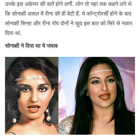
उनके इस अफ़ेयर की बातें होने लगीं. लोग तो यहां तक कहने लगे थे
कि सोनाक्षी असल में रीना की ही बेटी हैं. ये कॉन्ट्रोवर्सी होने के बाद
सोनाक्षी सिन्हा और रीना रॉय दोनों ने ख़ुद इस बात को सिरे से नकार
दिया था.
सोनाक्षी ने दिया था ये जवाब