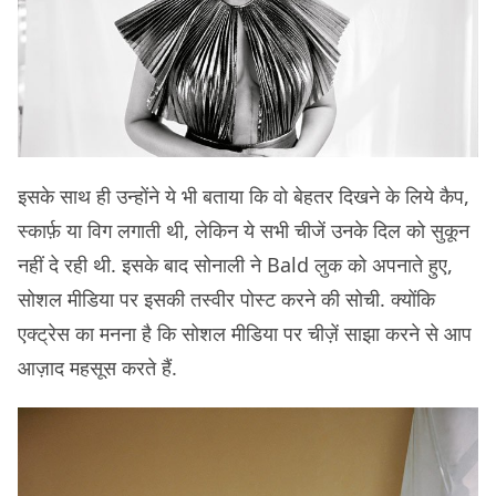
इसके साथ ही उन्होंने ये भी बताया कि वो बेहतर दिखने के लिये कैप,
स्कार्फ़ या विग लगाती थी, लेकिन ये सभी चीजें उनके दिल को सुकून
नहीं दे रही थी. इसके बाद सोनाली ने Bald लुक को अपनाते हुए,
सोशल मीडिया पर इसकी तस्वीर पोस्ट करने की सोची. क्योंकि
एक्ट्रेस का मनना है कि सोशल मीडिया पर चीज़ें साझा करने से आप
आज़ाद महसूस करते हैं.