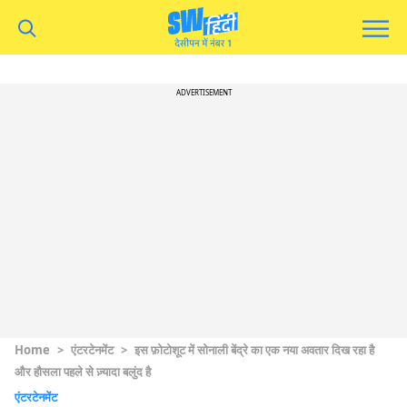
ADVERTISEMENT
Home
>
एंटरटेनमेंट
>
इस फ़ोटोशूट में सोनाली बेंद्रे का एक नया अवतार दिख रहा है
और हौसला पहले से ज़्यादा बलुंद है
एंटरटेनमेंट