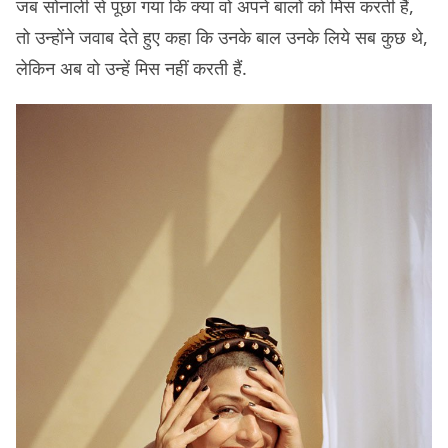
जब सोनाली से पूछा गया कि क्या वो अपने बालों को मिस करती हैं,
तो उन्होंने जवाब देते हुए कहा कि उनके बाल उनके लिये सब कुछ थे,
लेकिन अब वो उन्हें मिस नहीं करती हैं.