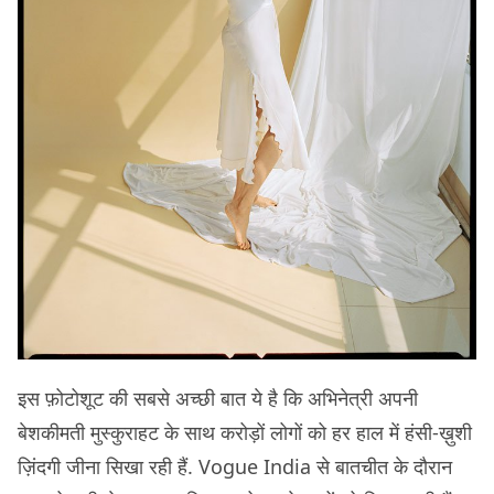
इस फ़ोटोशूट की सबसे अच्छी बात ये है कि अभिनेत्री अपनी
बेशकीमती मुस्कुराहट के साथ करोड़ों लोगों को हर हाल में हंसी-ख़ुशी
ज़िंदगी जीना सिखा रही हैं. Vogue India से बातचीत के दौरान