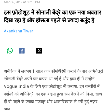
Mar 06, 2019 at 03:15 PM
इस फ़ोटोशूट में सोनाली बेंद्रे का एक नया अवतार
दिख रहा है और हौसला पहले से ज़्यादा बलुंद है
Akanksha Tiwari
अमेरिका में लगभग 1 साल तक कीमोथैरेपी कराने के बाद अभिनेत्री
सोनाली बेंद्रे अपने घर वापस आ गई हैं और हाल ही में उन्होंने
Vogue India के लिये एक फ़ोटोशूट भी कराया. इन तस्वीरों में
दर्शकों को अभिनेत्री का एक बदला हुआ रूप देखने को मिला, साथ
ही वो पहले से ज़्यादा मज़बूत और आत्मविश्वास से भरी हुई नज़र
आई.