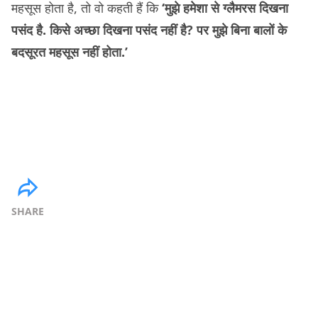
महसूस होता है, तो वो कहती हैं कि
‘मुझे हमेशा से ग्लैमरस दिखना
पसंद है. किसे अच्छा दिखना पसंद नहीं है? पर मुझे बिना बालों के
बदसूरत महसूस नहीं होता.’
SHARE