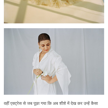
वहीं एक्ट्रेस से जब पूछा गया कि अब शीशे में देख कर उन्हें कैसा