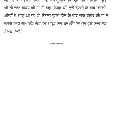
थी तो राज बब्बर की मां भी वहां मौजूद थीं. इसे देखने के बाद उनकी
आंखों में आंसू आ गए थे. फ़िल्म ख़त्म होने के बाद राज बब्बर की मां ने
उनसे कहा था-
‘कि बेटा हम थोड़ा कम खा लेंगे पर तुम ऐसे काम मत
किया करो.’
ADVERTISEMENT