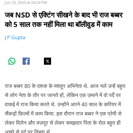
Jun 23, 2020 at 04:29 PM
जब NSD से एक्टिंग सीखने के बाद भी राज बब्बर
को 5 साल तक नहीं मिला था बॉलीवुड में काम
J P Gupta
राज बब्बर 80 के दशक के मशहूर अभिनेता थे. आज भले उन्हें बहुत
से लोग नेता के तौर पर जानते हों, लेकिन एक ज़माने में वो पर्दे पर
वाकई में राज किया करते थे. उन्होंने अपने 40 साल के करियर में
सैंकड़ों फ़िल्मों में काम किया. इस दौरान राज बब्बर ने एक प्रेमी से
लेकर विलेन और मज़दूर से लेकर समझदार पिता के रोल बहुत ही
अच्छे से पर्द पर निभाए थे.