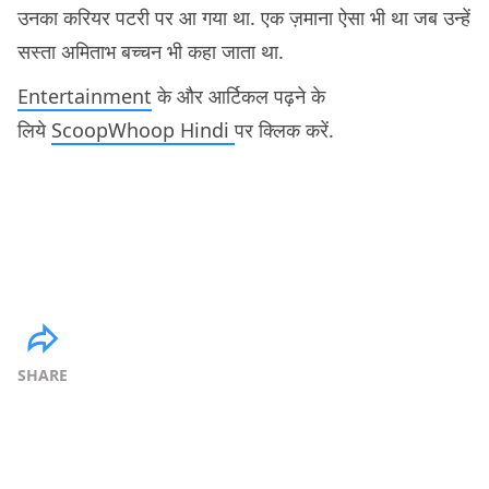
उनका करियर पटरी पर आ गया था. एक ज़माना ऐसा भी था जब उन्हें
सस्ता अमिताभ बच्चन भी कहा जाता था.
Entertainment
के और आर्टिकल पढ़ने के
लिये
ScoopWhoop Hindi
पर क्लिक करें.
SHARE