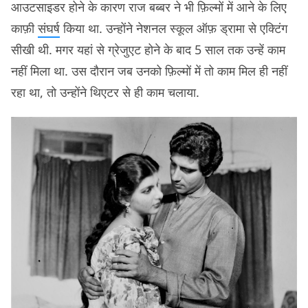
आउटसाइडर होने के कारण राज बब्बर ने भी फ़िल्मों में आने के लिए
काफ़ी
संघर्ष
किया था. उन्होंने नेशनल स्कूल ऑफ़ ड्रामा से एक्टिंग
सीखी थी. मगर यहां से ग्रेजुएट होने के बाद 5 साल तक उन्हें काम
नहीं मिला था. उस दौरान जब उनको फ़िल्मों में तो काम मिल ही नहीं
रहा था, तो उन्होंने थिएटर से ही काम चलाया.