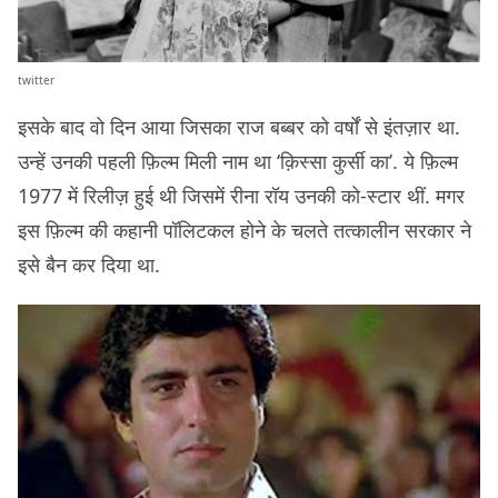
twitter
इसके बाद वो दिन आया जिसका राज बब्बर को वर्षों से इंतज़ार था.
उन्हें उनकी पहली फ़िल्म मिली नाम था ‘क़िस्सा कुर्सी का’. ये फ़िल्म
1977 में रिलीज़ हुई थी जिसमें रीना रॉय उनकी को-स्टार थीं. मगर
इस फ़िल्म की कहानी पॉलिटकल होने के चलते तत्कालीन सरकार ने
इसे बैन कर दिया था.