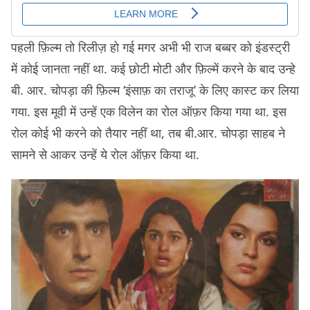
पहली फ़िल्म तो रिलीज़ हो गई मगर अभी भी राज बब्बर को इंडस्ट्री
में कोई जानता नहीं था. कई छोटी मोटी और फ़िल्में करने के बाद उन्हे
बी. आर. चोपड़ा की फ़िल्म ‘इंसाफ़ का तराजू’ के लिए कास्ट कर लिया
गया. इस मूवी में उन्हें एक विलेन का रोल ऑफ़र किया गया था. इस
रोल कोई भी करने को तैयार नहीं था, तब बी.आर. चोपड़ा साहब ने
सामने से आकर उन्हें ये रोल ऑफ़र किया था.