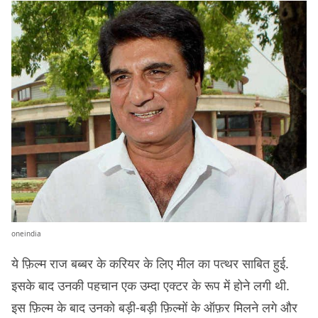
oneindia
ये फ़िल्म राज बब्बर के करियर के लिए मील का पत्थर साबित हुई.
इसके बाद उनकी पहचान एक उम्दा एक्टर के रूप में होने लगी थी.
इस फ़िल्म के बाद उनको बड़ी-बड़ी फ़िल्मों के ऑफ़र मिलने लगे और