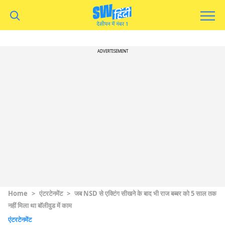
ADVERTISEMENT
Home
>
एंटरटेनमेंट
>
जब NSD से एक्टिंग सीखने के बाद भी राज बब्बर को 5 साल तक
नहीं मिला था बॉलीवुड में काम
एंटरटेनमेंट