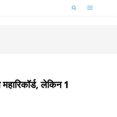
 महारिकॉर्ड, लेकिन 1