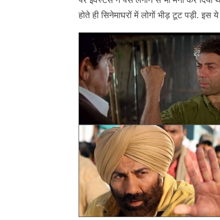
होते ही सिनेमाघरों में लोगों भीड़ टूट पड़ी. इस