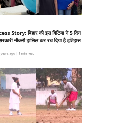
ess Story: बिहार की इस बिटिया ने 5 दिन
5 सरकारी नौकरी हासिल कर रच दिया है इतिहास
i
 years ago
| 1 min read