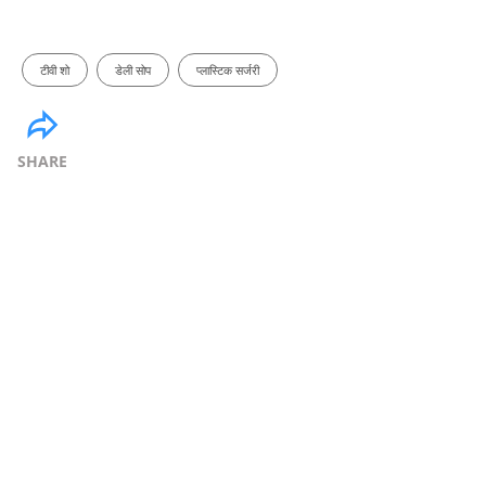
टीवी शो
डेली सोप
प्लास्टिक सर्जरी
SHARE