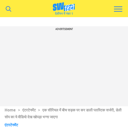
ADVERTISEMENT
Home
>
एंटरटेनमेंट
>
एक सीरियल में बीच सड़क पर कर डाली प्लास्टिक सर्जरी, डेली
सोप का ये वीडियो देख खोपड़ा भन्ना जाएगा
एंटरटेनमेंट