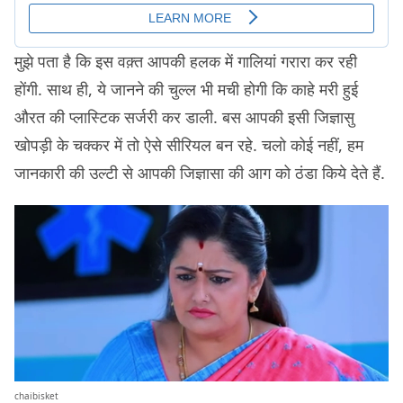
मुझे पता है कि इस वक़्त आपकी हलक में गालियां गरारा कर रही
होंगी. साथ ही, ये जानने की चुल्ल भी मची होगी कि काहे मरी हुई
औरत की प्लास्टिक सर्जरी कर डाली. बस आपकी इसी जिज्ञासु
खोपड़ी के चक्कर में तो ऐसे सीरियल बन रहे. चलो कोई नहीं, हम
जानकारी की उल्टी से आपकी जिज्ञासा की आग को ठंडा किये देते हैं.
chaibisket