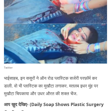
Twitter
भाईसाहब, इन ससुरों ने ऑन रोड प्लास्टिक सर्जरी परफ़ॉर्म कर
डाली. वो भी प्लास्टिक का मुखौटा लगाकर. मतलब इधर मुंह पर
मुखौटा चिपकाया और उधर औरत की शक्ल चेंज.
आप ख़ुद देखिए- (Daily Soap Shows Plastic Surgery