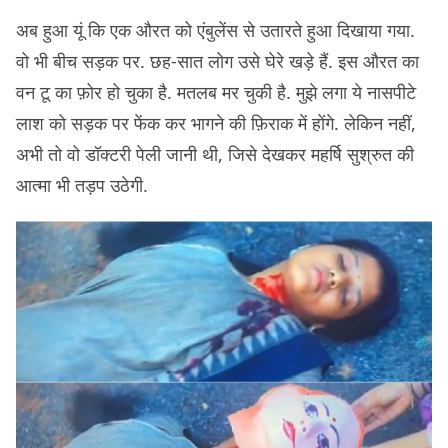
अब हुआ यूं कि एक औरत को एंबुलेंस से उतारते हुआ दिखाया गया.
वो भी बीच सड़क पर. छह-सात लोग उसे घेरे खड़े हैं. इस औरत का
वन टू का फ़ोर हो चुका है. मतलब मर चुकी है. मुझे लगा ये नासपीटे
लाश को सड़क पर फेंक कर भागने की फ़िराक में होंगे. लेकिन नहीं,
अभी तो वो डॉक्टरी पेली जानी थी, जिसे देखकर महर्षि सुश्रुत की
आत्मा भी तड़प उठेगी.