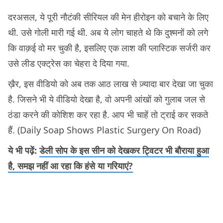
दरअसल, ये पूरी नौटंकी सीरियल की मेन हीरोइन को बचाने के लिए
थी. उसे गोली मारी गई थी. अब ये लोग चाहते थे कि दुश्मनों को लगे
कि वाक़ई वो मर चुकी है, इसलिए एक लाश की प्लास्टिक सर्जरी कर
उसे लीड एक्ट्रेस का चेहरा दे दिया गया.
ख़ैर, इस वीडियो को अब तक आठ लाख से ज़्यादा बार देखा जा चुका
है. जिसने भी ये वीडियो देखा है, वो अपनी आंखों को गुलाब जल से
ठंडा करने की कोशिश कर रहा है. आप भी चाहें तो ट्राई कर सकते
हैं. (Daily Soap Shows Plastic Surgery On Road)
ये भी पढ़ें:
डेली सोप के इस सीन को देखकर ट्विटर भी बौराया हुआ
है, समझ नहीं आ रहा कि हंसे या गरियाएं?