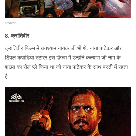
amazon
8. क्रांतिवीर
क्रांतिवीर फ़िल्म में घनश्याम नायक जी भी थे. नाना पाटेकर और
डिंपल कपाड़िया स्टारर इस फ़िल्म में उन्होंने कल्याण जी नाम के
शख़्स का रोल प्ले किया था जो नाना पाटेकर के साथ बस्ती में रहता
है.