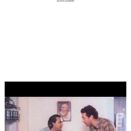
ADVERTISEMENT