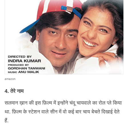
amazon
4. तेरे नाम
सलमान ख़ान की इस फ़िल्म में इन्होंने चंदू चायवाले का रोल प्ले किया
था. फ़िल्म के स्टेशन वाले सीन में वो कई बार चाय बेचते दिखाई देते
हैं.