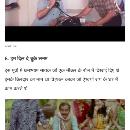
YouTube
6. हम दिल दे चुके सनम
इस मूवी में घनश्याम नायक जी एक नौकर के रोल में दिखाई दिए थे.
इनके किरदार का नाम था विट्ठल काका जो ऐश्वर्या राय के घर में
काम करते थे.