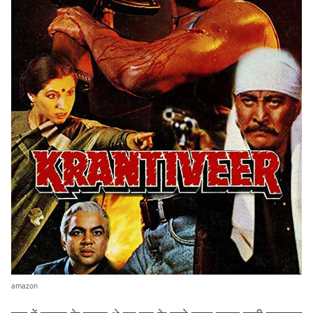
amazon