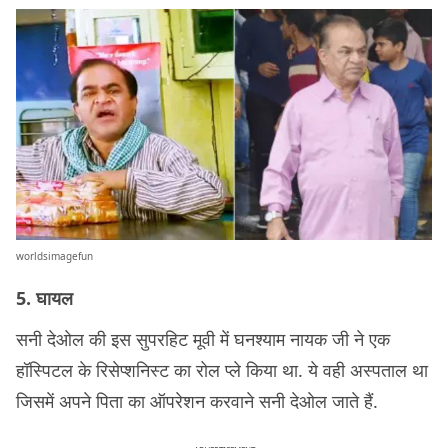
worldsimagefun
5. घायल
सनी देओल की इस सुपरहिट मूवी में घनश्याम नायक जी ने एक
हॉस्पिटल के रिसेप्शनिस्ट का रोल प्ले किया था. ये वही अस्पताल था
जिसमें अपने पिता का ऑपरेशन करवाने सनी देओल जाते हैं.