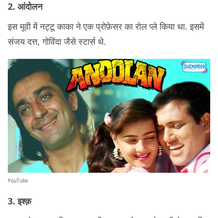
2. आंदोलन
इस मूवी में नट्टू काका ने एक प्रोफ़ेसर का रोल प्ले किया था. इसमें
संजय दत्त, गोविंदा जैसे स्टार्स थे.
YouTube
3. इश्क़