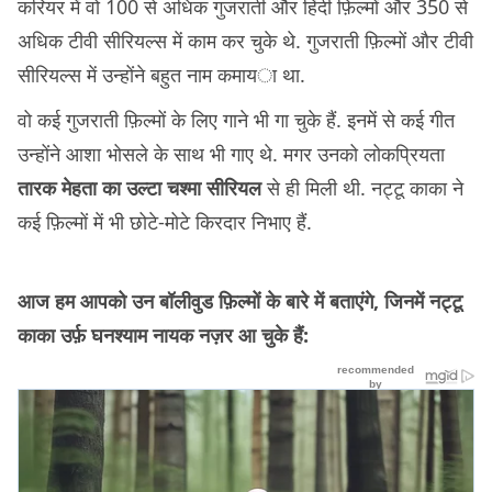
करियर में वो 100 से अधिक गुजराती और हिंदी फ़िल्मों और 350 से
अधिक टीवी सीरियल्स में काम कर चुके थे. गुजराती फ़िल्मों और टीवी
सीरियल्स में उन्होंने बहुत नाम कमाया था.
वो कई गुजराती फ़िल्मों के लिए गाने भी गा चुके हैं. इनमें से कई गीत
उन्होंने आशा भोसले के साथ भी गाए थे. मगर उनको लोकप्रियता
तारक मेहता का उल्टा चश्मा सीरियल
से ही मिली थी. नट्टू काका ने
कई फ़िल्मों में भी छोटे-मोटे किरदार निभाए हैं.
आज हम आपको उन बॉलीवुड फ़िल्मों के बारे में बताएंगे, जिनमें नट्टू
काका उर्फ़ घनश्याम नायक नज़र आ चुके हैं: