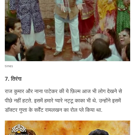
times
7. तिरंगा
राज कुमार और नाना पाटेकर की ये फ़िल्म आज भी लोग देखने से
पीछे नहीं हटते. इसमें हमारे प्यारे नट्टू काका भी थे. उन्होंने इसमें
डॉक्टर गुप्ता के सर्वेंट रामलखन का रोल प्ले किया था.