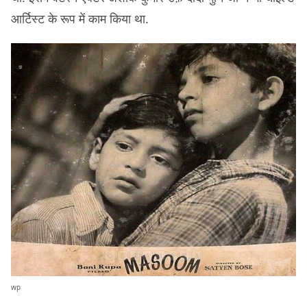
आर्टिस्ट के रूप में काम किया था.
wp