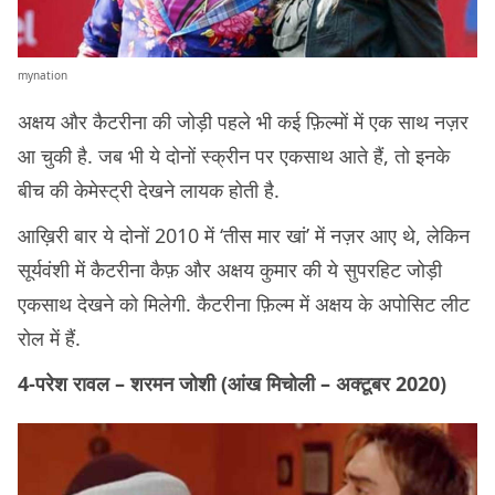
mynation
अक्षय और कैटरीना की जोड़ी पहले भी कई फ़िल्मों में एक साथ नज़र
आ चुकी है. जब भी ये दोनों स्क्रीन पर एकसाथ आते हैं, तो इनके
बीच की केमेस्ट्री देखने लायक होती है.
आख़िरी बार ये दोनों 2010 में ‘तीस मार खां’ में नज़र आए थे, लेकिन
सूर्यवंशी में कैटरीना कैफ़ और अक्षय कुमार की ये सुपरहिट जोड़ी
एकसाथ देखने को मिलेगी. कैटरीना फ़िल्म में अक्षय के अपोसिट लीट
रोल में हैं.
4-परेश रावल – शरमन जोशी (आंख मिचोली – अक्टूबर 2020)