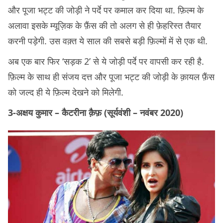
और पूजा भट्ट की जोड़ी ने पर्दे पर कमाल कर दिया था. फ़िल्म के
अलावा इसके म्यूज़िक के फ़ैंस की तो अलग से ही फ़ेहरिस्त तैयार
करनी पड़ेगी. उस वक़्त ये साल की सबसे बड़ी फ़िल्मों में से एक थी.
अब एक बार फिर ‘सड़क 2’ से ये जोड़ी पर्दे पर वापसी कर रही है.
फ़िल्म के साथ ही संजय दत्त और पूजा भट्ट की जोड़ी के क़ायल फ़ैंस
को जल्द ही ये फ़िल्म देखने को मिलेगी.
3-अक्षय कुमार – कैटरीना क़ैफ़ (सूर्यवंशी – नवंबर 2020)