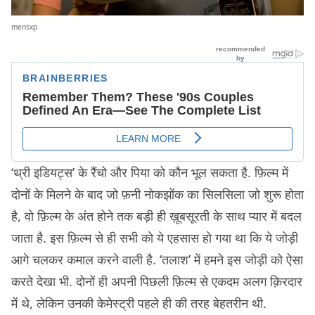
mensxp
‘थ्री इडियट्स’ के रैंचो और पिया को कौन भूल सकता है. फ़िल्म में
दोनों के मिलने के बाद जो फ़नी नोकझोंक का सिलसिला जो शुरू होता
है, वो फ़िल्म के अंत होने तक बड़ी ही ख़ूबसूरती के साथ प्यार में बदल
जाता है. इस फ़िल्म से ही सभी को ये एहसास हो गया था कि ये जोड़ी
आगे चलकर कमाल करने वाली है. ‘तलाश’ में हमने इस जोड़ी को ऐसा
करते देखा भी. दोनों ही अपनी पिछली फ़िल्म से एकदम अलग क़िरदार
में थे, लेकिन उनकी केमेस्ट्री पहले ही की तरह बेहतरीन थी.