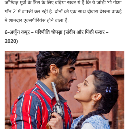
जॉम्बिज़ मूवी के फ़ैंस के लिए बढ़िया ख़बर ये है कि ये जोड़ी ‘गो गोआ
गॉन 2’ में वापसी कर रही है. दोनों को एक साथ दोबारा देखना वाकई
में शानदार एक्सपीरियंस होने वाला है.
6-अर्जुन कपूर – परिणीति चोपड़ा (संदीप और पिंकी फ़रार –
2020)