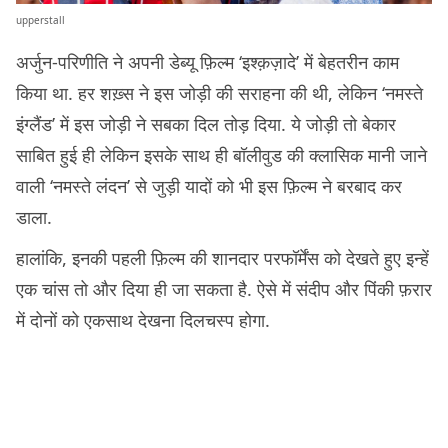
upperstall
अर्जुन-परिणीति ने अपनी डेब्यू फ़िल्म ‘इश्क़ज़ादे’ में बेहतरीन काम
किया था. हर शख़्स ने इस जोड़ी की सराहना की थी, लेकिन ‘नमस्ते
इंग्लैंड’ में इस जोड़ी ने सबका दिल तोड़ दिया. ये जोड़ी तो बेकार
साबित हुई ही लेकिन इसके साथ ही बॉलीवुड की क्लासिक मानी जाने
वाली ‘नमस्ते लंदन’ से जुड़ी यादों को भी इस फ़िल्म ने बरबाद कर
डाला.
हालांकि, इनकी पहली फ़िल्म की शानदार परफॉर्मेंस को देखते हुए इन्हें
एक चांस तो और दिया ही जा सकता है. ऐसे में संदीप और पिंकी फ़रार
में दोनों को एकसाथ देखना दिलचस्प होगा.