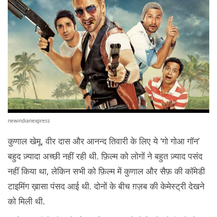
newindianexpress
कुणाल खेमू, वीर दास और आनन्द तिवारी के लिए ये ‘गो गोआ गॉन’
बहुद ज़्यादा अच्छी नहीं रही थी. फ़िल्म को लोगों ने बहुत ज़्याद पसंद
नहीं किया था, लेकिन सभी को फ़िल्म में कुणाल और सैफ़ की कॉमेडी
टाइमिंग ख़ासा पंसद आई थी. दोनों के बीच ग़ज़ब की केमेस्ट्री देखने
को मिली थी.