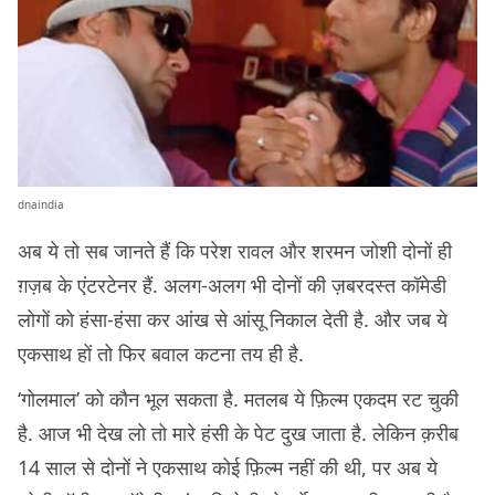
dnaindia
अब ये तो सब जानते हैं कि परेश रावल और शरमन जोशी दोनों ही
ग़ज़ब के एंटरटेनर हैं. अलग-अलग भी दोनों की ज़बरदस्त कॉमेडी
लोगों को हंसा-हंसा कर आंख से आंसू निकाल देती है. और जब ये
एकसाथ हों तो फिर बवाल कटना तय ही है.
‘गोलमाल’ को कौन भूल सकता है. मतलब ये फ़िल्म एकदम रट चुकी
है. आज भी देख लो तो मारे हंसी के पेट दुख जाता है. लेकिन क़रीब
14 साल से दोनों ने एकसाथ कोई फ़िल्म नहीं की थी, पर अब ये