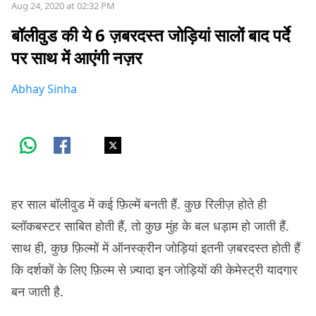
Aug 24, 2020 at 02:32 PM
बॉलीवुड की ये 6 ज़बरदस्त जोड़ियां सालों बाद पर्दे
पर साथ में आएंगी नज़र
Abhay Sinha
हर साल बॉलीवुड में कई फ़िल्में बनती हैं. कुछ रिलीज़ होते ही
ब्लॉकबस्टर साबित होती हैं, तो कुछ मुंह के बल धड़ाम हो जाती हैं.
साथ ही, कुछ फ़िल्मों में ऑनस्क्रीन जोड़ियां इतनी ज़बरदस्त होती हैं
कि दर्शकों के लिए फ़िल्म से ज़्यादा इन जोड़ियों की केमेस्ट्री यादगार
बन जाती है.