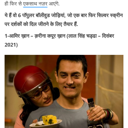
ही फिर से
एकसाथ नज़र
आएंगे.
ये हैं वो 6 पॉपुलर बॉलीवुड जोड़ियां, जो एक बार फिर सिल्वर स्क्रीन
पर दर्शकों को दिल जीतने के लिए तैयार हैं.
1-आमिर ख़ान – क़रीना कपूर ख़ान (लाल सिंह चड्ढा – दिसंबर
2021)