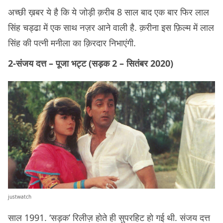
अच्छी ख़बर ये है कि ये जोड़ी क़रीब 8 साल बाद एक बार फिर लाल
सिंह चड्ढा में एक साथ नज़र आने वाली है. क़रीना इस फ़िल्म में लाल
सिंह की पत्नी मनीला का क़िरदार निभाएंगी.
2-संजय दत्त – पूजा भट्ट (सड़क 2 – सितंबर 2020)
justwatch
साल 1991. ‘सड़क’ रिलीज़ होते ही सुपरहिट हो गई थी. संजय दत्त