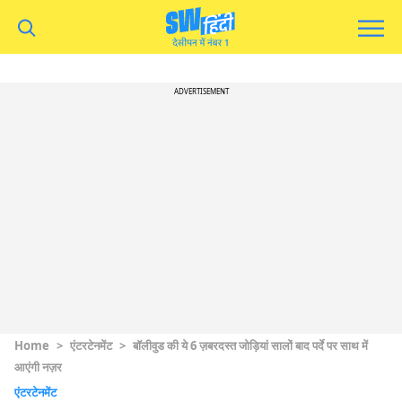
ADVERTISEMENT
Home
>
एंटरटेनमेंट
>
बॉलीवुड की ये 6 ज़बरदस्त जोड़ियां सालों बाद पर्दे पर साथ में
आएंगी नज़र
एंटरटेनमेंट