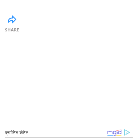
SHARE