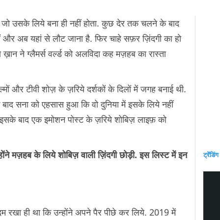
 जो उसके लिये बना ही नहीं होता. कुछ देर तक चलने के बाद
ं और अब यहां से लौट जाना है. फिर चाहे सफ़र ज़िंदगी का हो
 ख़ान ने ग्लैमर्स वर्ल्ड को अलविदा कह मज़हब का रास्ता
मों और टीवी शोज़ के ज़रिये दर्शकों के दिलों में जगह बनाई थी.
े बाद सना को एहसास हुआ कि वो दुनिया में इसके लिये नहीं
स इसके बाद एक इमोशन पोस्ट के ज़रिये शोबिज़ लाइफ़ को
ोंने मज़हब के लिये शोबिज़ वाली ज़िंदगी छोड़ी. इस लिस्ट में इन
ट्रेंडिंग
़दम रखा ही था कि उन्होंने अपने पैर पीछे कर लिये. 2019 में