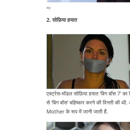
wp
2. सोफ़िया हयात
एक्ट्रेस-मॉडल सोफ़िया हयात ‘बिग बॉस 7’ का हिस्
से ‘बिग बॉस’ बहिष्कार करने की विनती की थी
Mother के रूप में जानी जाती हैं.