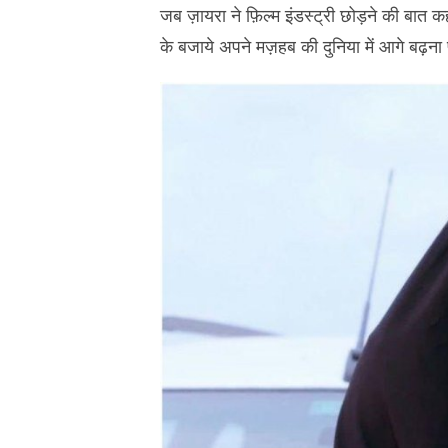
जब ज़ायरा ने फ़िल्म इंडस्ट्री छोड़ने की बात क
के बजाये अपने मज़हब की दुनिया में आगे बढ़ना