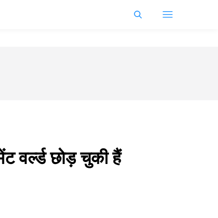
 वर्ल्ड छोड़ चुकी हैं