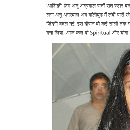
‘आशिक़ी’ फ़ेम अनु अग्रवाल रातों-रात स्टार बन 
लगा अनु अग्रवाल अब बॉलीवुड में लंबी पारी 
ज़िंदगी बदल गई. इस दौरान वो कई सालों तक ग
बना लिया. आज कल वो Spiritual और योगा लाइफ