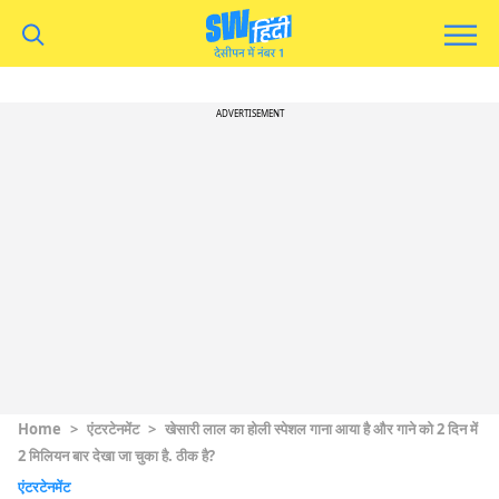
ADVERTISEMENT
Home
>
एंटरटेनमेंट
>
खेसारी लाल का होली स्पेशल गाना आया है और गाने को 2 दिन में
2 मिलियन बार देखा जा चुका है. ठीक है?
एंटरटेनमेंट