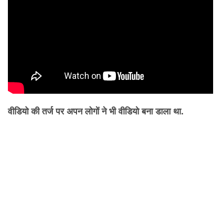
वीडियो की तर्ज पर अपन लोगों ने भी वीडियो बना डाला था.