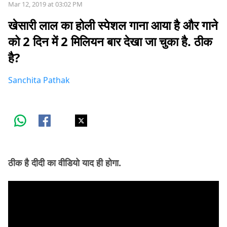
Mar 12, 2019 at 03:02 PM
खेसारी लाल का होली स्पेशल गाना आया है और गाने
को 2 दिन में 2 मिलियन बार देखा जा चुका है. ठीक
है?
Sanchita Pathak
ठीक है दीदी का वीडियो याद ही होगा.