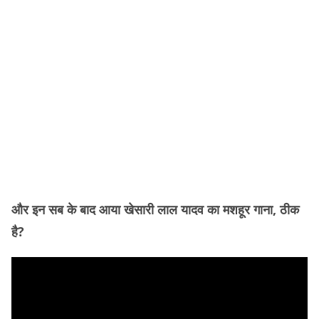
और इन सब के बाद आया खेसारी लाल यादव का मशहूर गाना, ठीक
है?