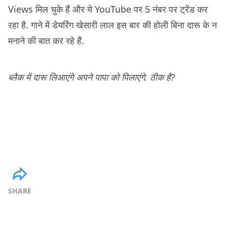
Views मिल चुके हैं और ये YouTube पर 5 नंबर पर ट्रेंड कर
रहा है. गाने में डेयरिंग खेसारी लाल इस बार की होली बिना दारू के न
मनाने की बात कर रहे हैं.
ब्लैक में दारू लिआएंगे अपने पापा को पिलाएंगे. ठीक है?
SHARE