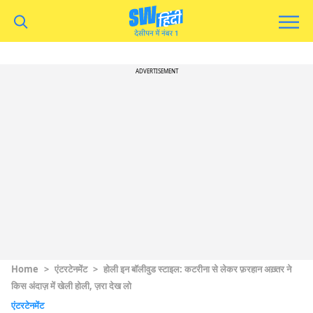
ADVERTISEMENT
Home
>
एंटरटेनमेंट
>
होली इन बॉलीवुड स्टाइल: कटरीना से लेकर फ़रहान अख़्तर ने
किस अंदाज़ में खेली होली, ज़रा देख लो
एंटरटेनमेंट