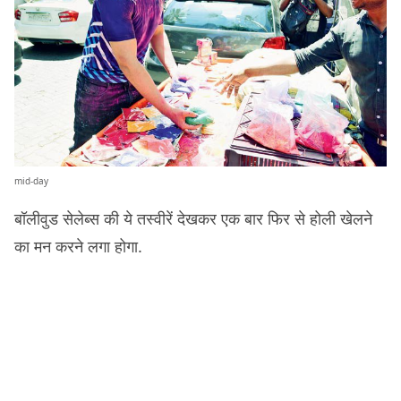
mid-day
बॉलीवुड सेलेब्स की ये तस्वीरें देखकर एक बार फिर से होली खेलने
का मन करने लगा होगा.