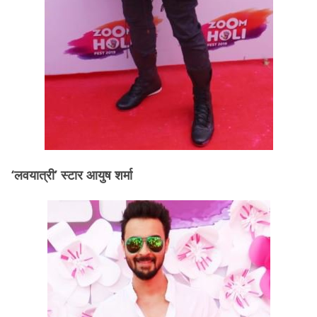
‘लवयात्री’ स्टार आयुष शर्मा