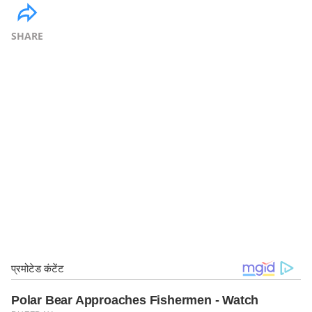
SHARE