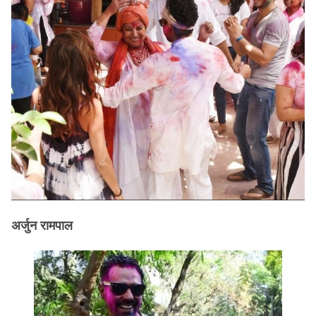
अर्जुन रामपाल