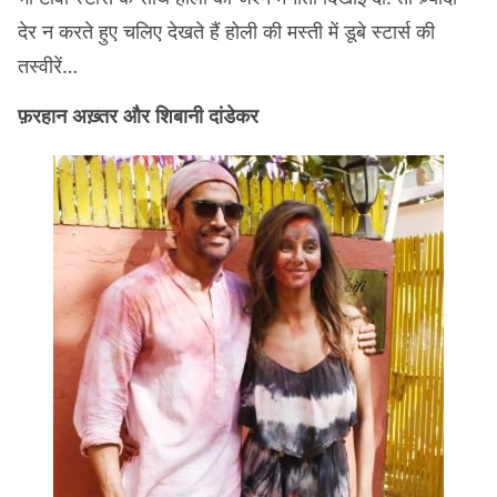
देर न करते हुए चलिए देखते हैं होली की मस्ती में डूबे स्टार्स की
तस्वीरें…
फ़रहान अख़्तर और शिबानी दांडेकर