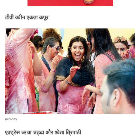
टीवी क्वीन एकता कपूर
mid-day
एक्ट्रेस ऋचा चड्ढा और श्वेता त्रिपाठी