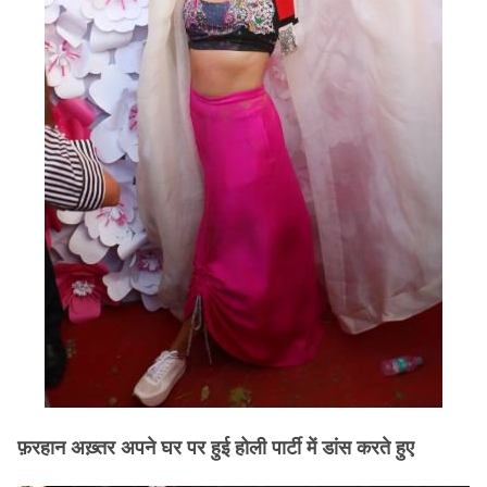
फ़रहान अख़्तर अपने घर पर हुई होली पार्टी में डांस करते हुए