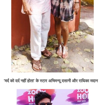
‘मर्द को दर्द नहीं होता’ के स्टार अभिमन्यू दसानी और राधिका मदान