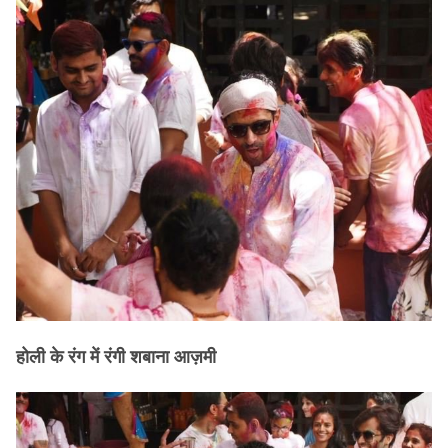
होली के रंग में रंगी शबाना आज़मी