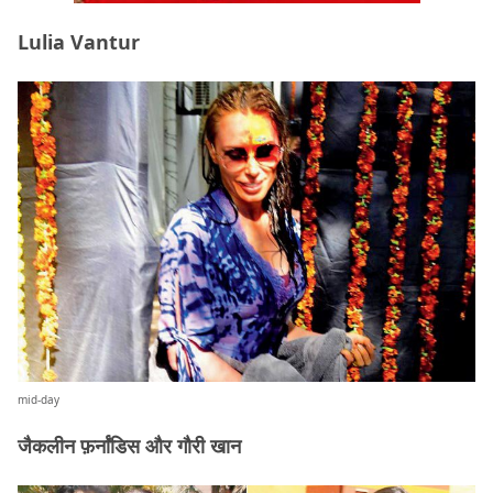
Lulia Vantur
mid-day
जैकलीन फ़र्नांडिस और गौरी खान