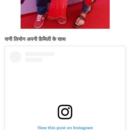
सनी लियोन अपनी फ़ैमिली के साथ
View this post on Instagram